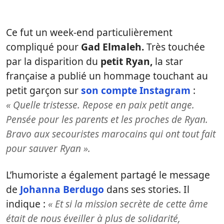
Ce fut un week-end particulièrement
compliqué pour
Gad Elmaleh.
Très touchée
par la disparition du
petit Ryan,
la star
française a publié un hommage touchant au
petit garçon sur
son compte Instagram
:
« Quelle tristesse. Repose en paix petit ange.
Pensée pour les parents et les proches de Ryan.
Bravo aux secouristes marocains qui ont tout fait
pour sauver Ryan ».
L’humoriste a également partagé le message
de
Johanna Berdugo
dans ses stories. Il
indique :
« Et si la mission secrète de cette âme
était de nous éveiller à plus de solidarité,