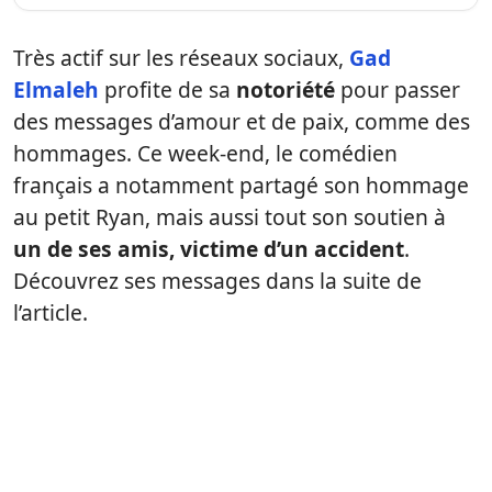
Très actif sur les réseaux sociaux,
Gad
Elmaleh
profite de sa
notoriété
pour passer
des messages d’amour et de paix, comme des
hommages. Ce week-end, le comédien
français a notamment partagé son hommage
au petit Ryan, mais aussi tout son soutien à
un de ses amis, victime d’un accident
.
Découvrez ses messages dans la suite de
l’article.