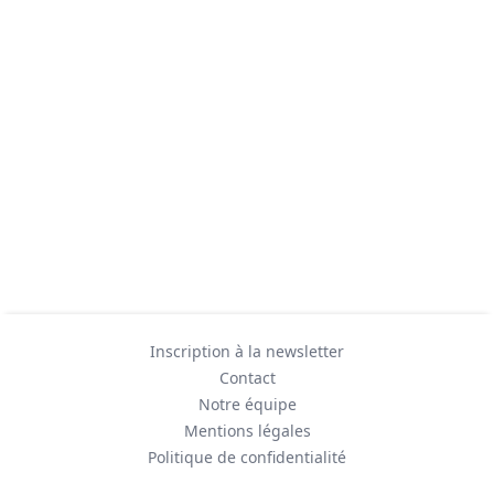
Inscription à la newsletter
Contact
Notre équipe
Mentions légales
Politique de confidentialité