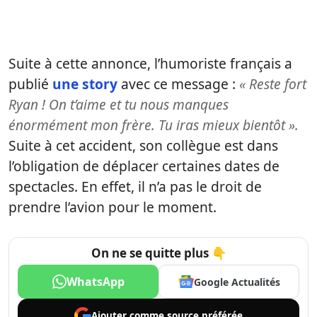
Suite à cette annonce, l’humoriste français a
publié
une story
avec ce message :
« Reste fort
Ryan ! On t’aime et tu nous manques
énormément mon frère. Tu iras mieux bientôt ».
Suite à cet accident, son collègue est dans
l’obligation de déplacer certaines dates de
spectacles. En effet, il n’a pas le droit de
prendre l’avion pour le moment.
On ne se quitte plus 👇
WhatsApp
Google Actualités
Ajouter comme
source préférée