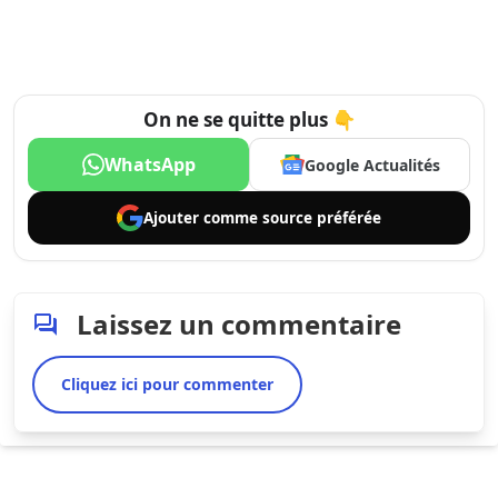
On ne se quitte plus 👇
WhatsApp
Google Actualités
Ajouter comme
source préférée
Laissez un commentaire
Cliquez ici pour commenter