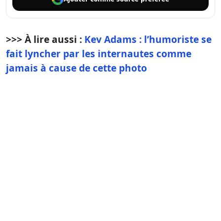
>>> À lire aussi :
Kev Adams : l’humoriste se
fait lyncher par les internautes comme
jamais à cause de cette photo