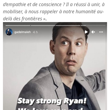
d’empathie et de conscience ? Il a réussi à unir, à
mobiliser, à nous rappeler à notre humanité au-
delà des frontières »
.