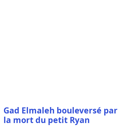
Gad Elmaleh bouleversé par
la mort du petit Ryan