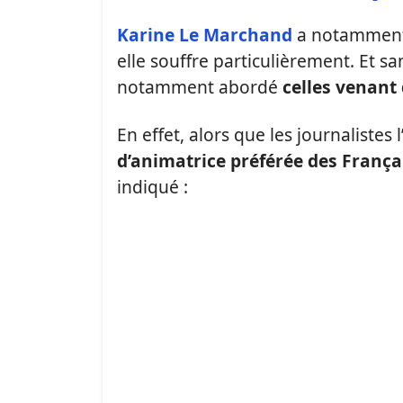
Karine Le Marchand
a notamment
elle souffre particulièrement. Et san
notamment abordé
celles venant
En effet, alors que les journalistes
d’animatrice préférée des França
indiqué :