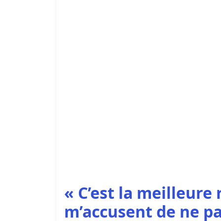
« C’est la meilleure
m’accusent de ne pa