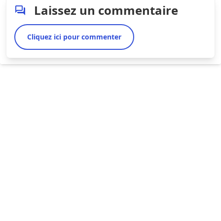
Laissez un commentaire
Cliquez ici pour commenter