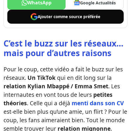
WhatsApp
Google Actualités
Ajouter comme
source préférée
C’est le buzz sur les réseaux…
mais pour d’autres raisons
Pour le coup, cette vidéo a fait le buzz sur les
réseaux.
Un TikTok
qui en dit long sur la
relation Kylian Mbappé / Emma Smet
. Les
internautes en vont tous de leurs
petites
théories
. Celle qui a déjà
menti dans son CV
est-elle bien plus qu’une amie, un flirt ? Pour le
coup, les fans aimeraient bien. Tout le monde
semble trouver leur
relation mignonne
.