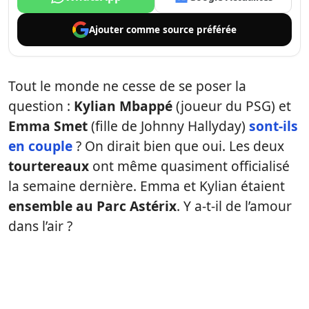
Ajouter comme
source préférée
Tout le monde ne cesse de se poser la
question :
Kylian Mbappé
(joueur du PSG) et
Emma Smet
(fille de Johnny Hallyday)
sont-ils
en couple
? On dirait bien que oui. Les deux
tourtereaux
ont même quasiment officialisé
la semaine dernière. Emma et Kylian étaient
ensemble au Parc Astérix
. Y a-t-il de l’amour
dans l’air ?