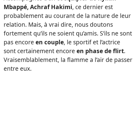
Mbappé, Achraf Hakimi
, ce dernier est
probablement au courant de la nature de leur
relation. Mais, à vrai dire, nous doutons
fortement qu’ils ne soient qu’amis. S’ils ne sont
pas encore
en couple
, le sportif et l’actrice
sont certainement encore
en phase de flirt
.
Vraisemblablement, la flamme a l’air de passer
entre eux.