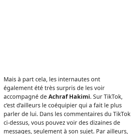
Mais à part cela, les internautes ont
également été très surpris de les voir
accompagné de
Achraf Hakimi
. Sur TikTok,
c’est d’ailleurs le coéquipier qui a fait le plus
parler de lui. Dans les commentaires du TikTok
ci-dessus, vous pouvez voir des dizaines de
messages, seulement à son sujet. Par ailleurs,