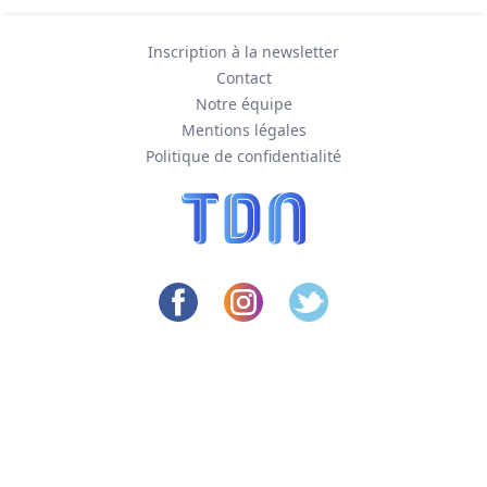
Inscription à la newsletter
Contact
Notre équipe
Mentions légales
Politique de confidentialité