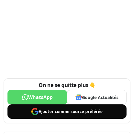
On ne se quitte plus 👇
WhatsApp
Google Actualités
Ajouter comme
source préférée