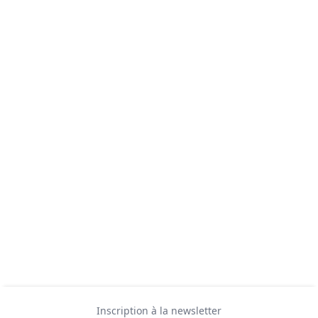
Inscription à la newsletter