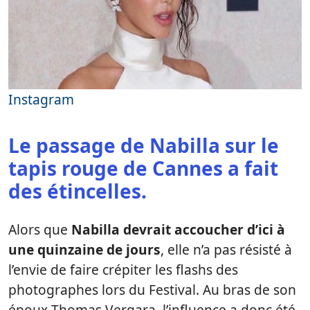
Instagram
Le passage de Nabilla sur le
tapis rouge de Cannes a fait
des étincelles.
Alors que
Nabilla devrait accoucher d’ici à
une quinzaine de jours
, elle n’a pas résisté à
l’envie de faire crépiter les flashs des
photographes lors du Festival. Au bras de son
époux Thomas Vergara, l’influence a donc été