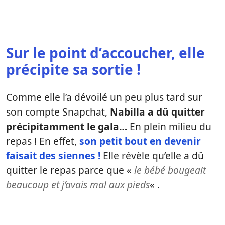
Sur le point d’accoucher, elle
précipite sa sortie !
Comme elle l’a dévoilé un peu plus tard sur
son compte Snapchat,
Nabilla a dû quitter
précipitamment le gala…
En plein milieu du
repas ! En effet,
son petit bout en devenir
faisait des siennes !
Elle révèle qu’elle a dû
quitter le repas parce que «
le bébé bougeait
beaucoup et j’avais mal aux pieds
« .