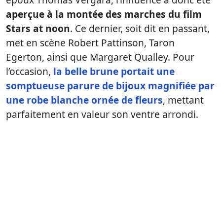
aperçue à la montée des marches du film
Stars at noon
. Ce dernier, soit dit en passant,
met en scène Robert Pattinson, Taron
Egerton, ainsi que Margaret Qualley. Pour
l’occasion,
la belle brune portait une
somptueuse parure de bijoux magnifiée par
une robe blanche ornée de fleurs
, mettant
parfaitement en valeur son ventre arrondi.