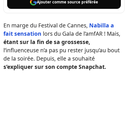
Ajouter comme
source préférée
En marge du Festival de Cannes,
Nabilla a
fait sensation
lors du Gala de l’amfAR ! Mais,
étant sur la fin de sa grossesse,
l’influenceuse n’a pas pu rester jusqu’au bout
de la soirée. Depuis, elle a souhaité
s’expliquer sur son compte Snapchat.