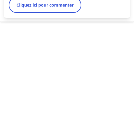
Cliquez ici pour commenter