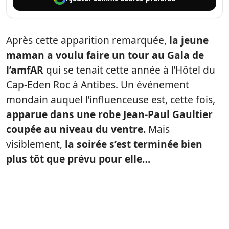
Après cette apparition remarquée,
la jeune
maman a voulu faire un tour au Gala de
l’amfAR
qui se tenait cette année à l’Hôtel du
Cap-Eden Roc à Antibes. Un événement
mondain auquel l’influenceuse est, cette fois,
apparue dans une robe Jean-Paul Gaultier
coupée au niveau du ventre.
Mais
visiblement,
la soirée s’est terminée bien
plus tôt que prévu pour elle…