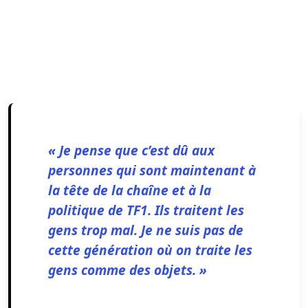
« Je pense que c’est dû aux
personnes qui sont maintenant à
la tête de la chaîne et à la
politique de TF1. Ils traitent les
gens trop mal. Je ne suis pas de
cette génération où on traite les
gens comme des objets. »