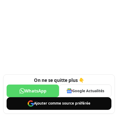
On ne se quitte plus 👇
WhatsApp
Google Actualités
Ajouter comme
source préférée