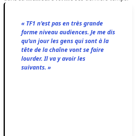
« TF1 n’est pas en très grande
forme niveau audiences. Je me dis
qu’un jour les gens qui sont à la
tête de la chaîne vont se faire
lourder. Il va y avoir les
suivants. »