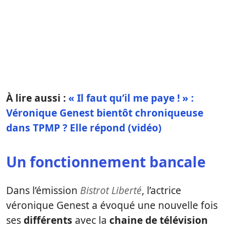
À lire aussi :
« Il faut qu’il me paye ! » :
Véronique Genest bientôt chroniqueuse
dans TPMP ? Elle répond (vidéo)
Un fonctionnement bancale
Dans l’émission
Bistrot Liberté
, l’actrice
véronique Genest a évoqué une nouvelle fois
ses
différents
avec la
chaine de télévision