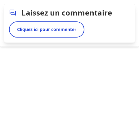
Laissez un commentaire
Cliquez ici pour commenter