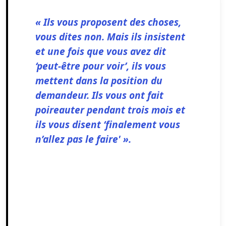
« Ils vous proposent des choses,
vous dites non. Mais ils insistent
et une fois que vous avez dit
‘peut-être pour voir’, ils vous
mettent dans la position du
demandeur. Ils vous ont fait
poireauter pendant trois mois et
ils vous disent ‘finalement vous
n’allez pas le faire' ».