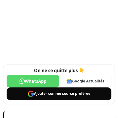
On ne se quitte plus 👇
WhatsApp
Google Actualités
Ajouter comme
source préférée