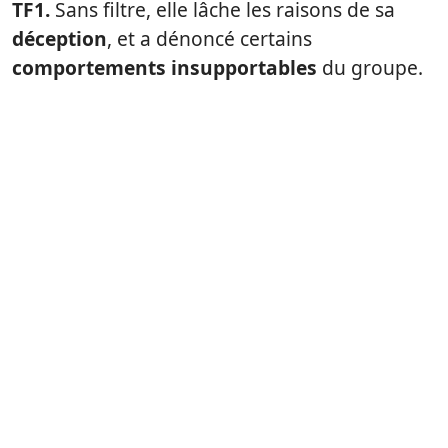
TF1.
Sans filtre, elle lâche les raisons de sa
déception
, et a dénoncé certains
comportements insupportables
du groupe.