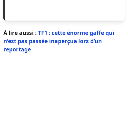
À lire aussi :
TF1 : cette énorme gaffe qui
n’est pas passée inaperçue lors d’un
reportage