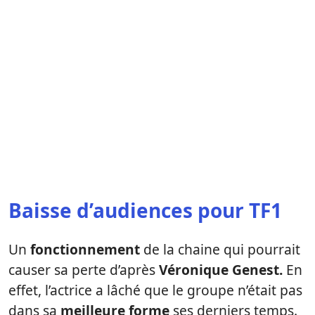
Baisse d’audiences pour TF1
Un
fonctionnement
de la chaine qui pourrait
causer sa perte d’après
Véronique Genest.
En
effet, l’actrice a lâché que le groupe n’était pas
dans sa
meilleure forme
ses derniers temps.