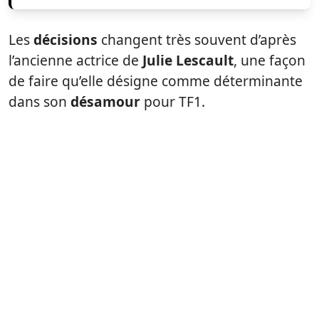
Les
décisions
changent très souvent d’après
l’ancienne actrice de
Julie Lescault
, une façon
de faire qu’elle désigne comme déterminante
dans son
désamour
pour TF1.