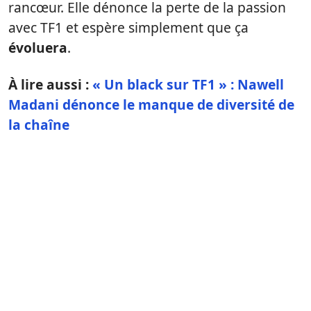
rancœur. Elle dénonce la perte de la passion
avec TF1 et espère simplement que ça
évoluera
.
À lire aussi :
« Un black sur TF1 » : Nawell
Madani dénonce le manque de diversité de
la chaîne