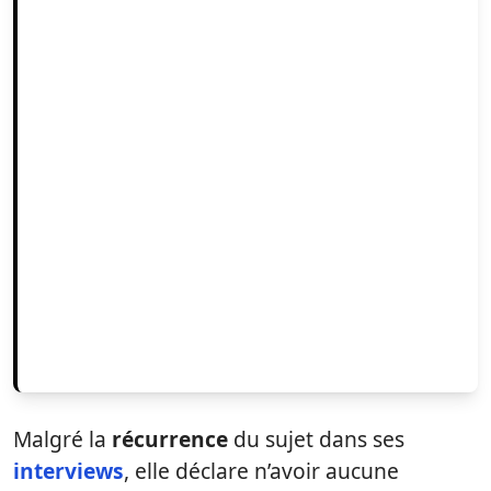
Malgré la
récurrence
du sujet dans ses
interviews
, elle déclare n’avoir aucune