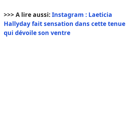
>>> A lire aussi:
Instagram : Laeticia
Hallyday fait sensation dans cette tenue
qui dévoile son ventre