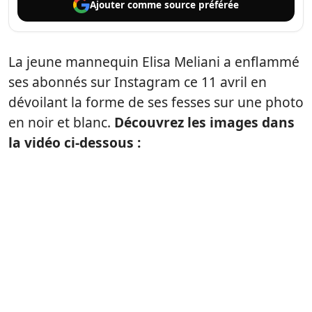
Ajouter comme
source préférée
La jeune mannequin Elisa Meliani a enflammé
ses abonnés sur Instagram ce 11 avril en
dévoilant la forme de ses fesses sur une photo
en noir et blanc.
Découvrez les images dans
la vidéo ci-dessous :