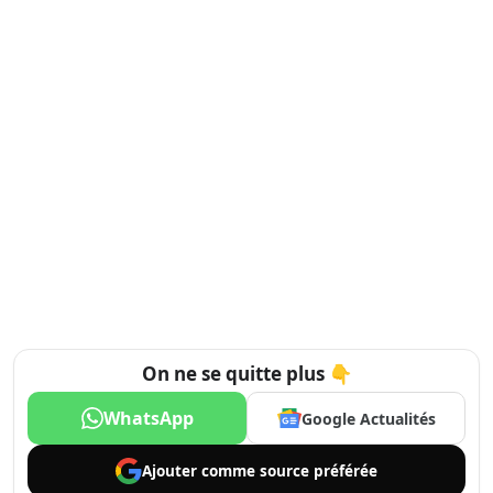
On ne se quitte plus 👇
WhatsApp
Google Actualités
Ajouter comme
source préférée