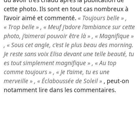
cette photo. Ils sont en tout cas nombreux à
l’avoir aimé et commenté.
« Toujours belle » ,
« Trop belle » , « Meuf j’adore l’ambiance sur cette
photo, j’aimerai pouvoir être là » , « Magnifique »
, « Sous cet angle, c’est le plus beau des morning.
Je reste sans voix Elisa devant une telle beauté, tu
es tout simplement magnifique » , « Au top
comme toujours » , « Je t’aime, tu es une
merveille » , « Éclaboussée de Soleil »
, peut-on
notamment lire dans les commentaires.