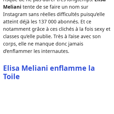
Meliani
tente de se faire un nom sur
Instagram sans réelles difficultés puisqu’elle
atteint déjà les 137 000 abonnés. Et ce
notamment grâce à ces clichés à la fois sexy et
classes qu’elle publie. Très à l’aise avec son
corps, elle ne manque donc jamais
d’enflammer les internautes.
Elisa Meliani enflamme la
Toile