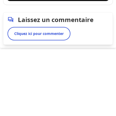
Laissez un commentaire
Cliquez ici pour commenter