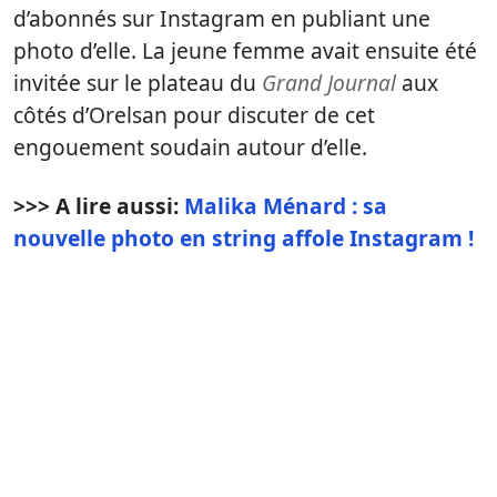
d’abonnés sur Instagram en publiant une
photo d’elle. La jeune femme avait ensuite été
invitée sur le plateau du
Grand Journal
aux
côtés d’Orelsan pour discuter de cet
engouement soudain autour d’elle.
>>> A lire aussi:
Malika Ménard : sa
nouvelle photo en string affole Instagram !