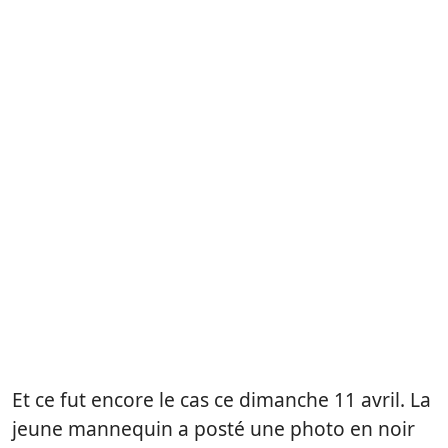
Et ce fut encore le cas ce dimanche 11 avril. La
jeune mannequin a posté une photo en noir