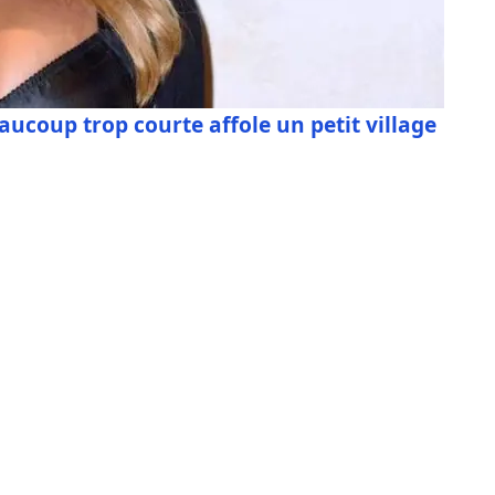
aucoup trop courte affole un petit village