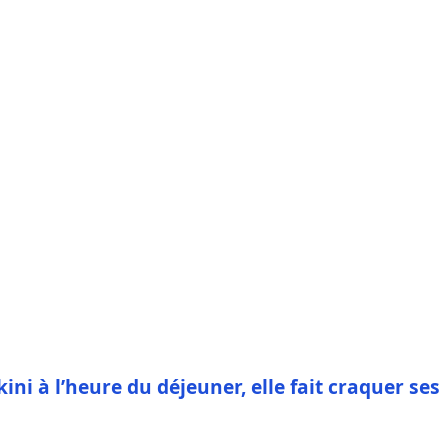
kini à l’heure du déjeuner, elle fait craquer ses