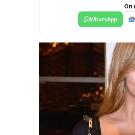
On 
WhatsApp