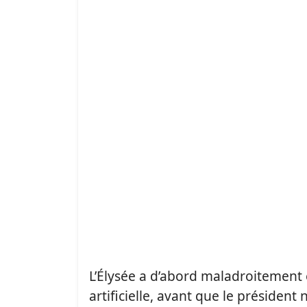
L’Élysée a d’abord maladroitement 
artificielle, avant que le présiden