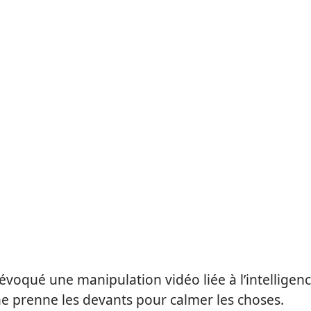
évoqué une manipulation vidéo liée à l’intelligen
t ne prenne les devants pour calmer les choses.