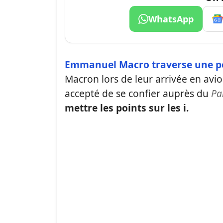
WhatsApp
Emmanuel Macro traverse une pér
Macron lors de leur arrivée en avi
accepté de se confier auprès du
Pa
mettre les points sur les i.