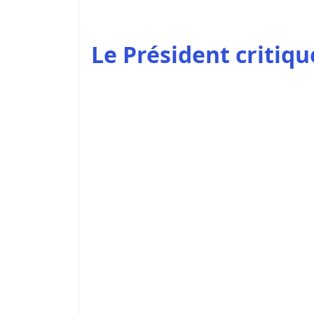
Le Président critiq