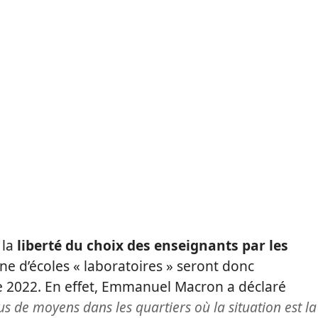
 la
liberté du choix des enseignants par les
ne d’écoles « laboratoires » seront donc
ée 2022. En effet, Emmanuel Macron a déclaré
us de moyens dans les quartiers où la situation est la