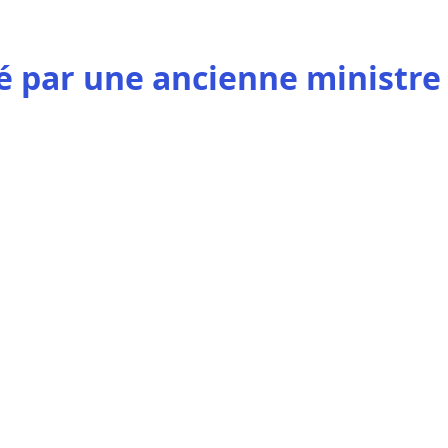
ué par une ancienne ministre