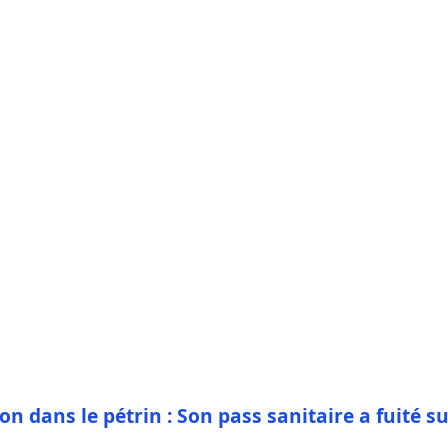
dans le pétrin : Son pass sanitaire a fuité s