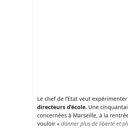
Le chef de l’Etat veut expérimenter
directeurs d’école
. Une cinquantai
concernées à Marseille, à la rentr
vouloir «
donner plus de liberté et pl