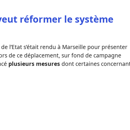
eut réformer le système
de l’Etat s’était rendu à Marseille pour présenter
Lors de ce déplacement, sur fond de campagne
ncé
plusieurs mesures
dont certaines concernan