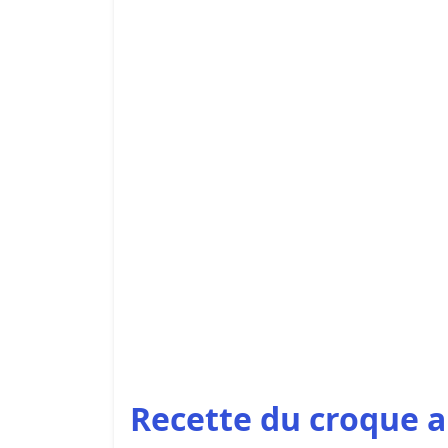
Recette du croque 