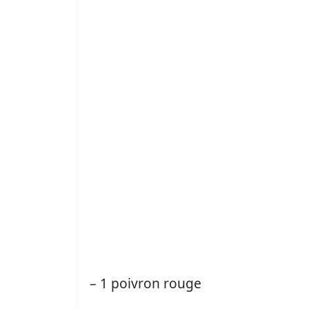
– 1 poivron rouge