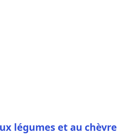
aux légumes et au chèvre