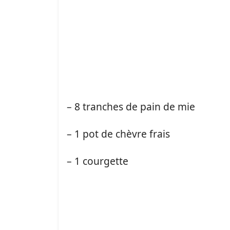
– 8 tranches de pain de mie
– 1 pot de chèvre frais
– 1 courgette