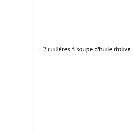
– 2 cuillères à soupe d’huile d’olive