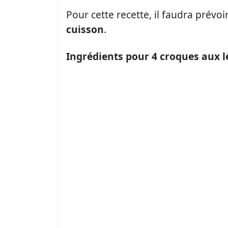
Pour cette recette, il faudra prévoi
cuisson
.
Ingrédients pour 4 croques aux 