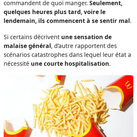
commandent de quoi manger.
Seulement,
quelques heures plus tard, voire le
lendemain, ils commencent à se sentir mal
.
Si certains décrivent
une sensation de
malaise général
, d’autre rapportent des
scénarios catastrophes dans lequel leur état a
nécessité
une courte hospitalisation
.