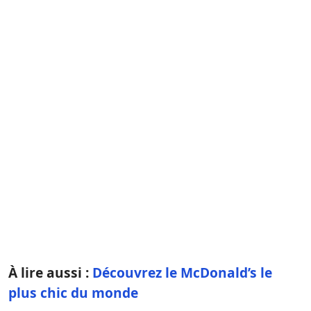
À lire aussi :
Découvrez le McDonald’s le
plus chic du monde