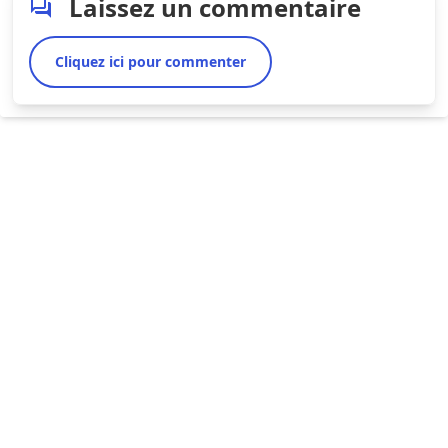
Laissez un commentaire
Cliquez ici pour commenter