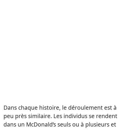
Dans chaque histoire, le déroulement est à
peu près similaire. Les individus se rendent
dans un McDonald’s seuls ou à plusieurs et