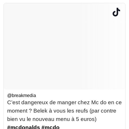
@breakmedia
C’est dangereux de manger chez Mc do en ce
moment ? Belek à vous les reufs (par contre
bien vu le nouveau menu à 5 euros)
#mcdonalds
#mcdo