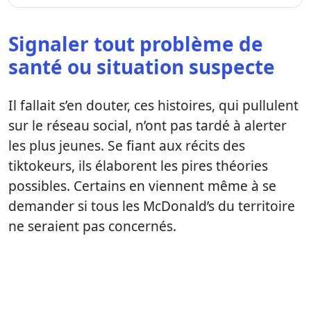
Signaler tout problème de
santé ou situation suspecte
Il fallait s’en douter, ces histoires, qui pullulent
sur le réseau social, n’ont pas tardé à alerter
les plus jeunes. Se fiant aux récits des
tiktokeurs, ils élaborent les pires théories
possibles. Certains en viennent même à se
demander si tous les McDonald’s du territoire
ne seraient pas concernés.