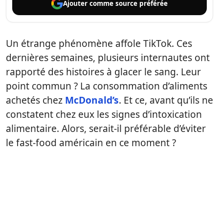
Ajouter comme
source préférée
Un étrange phénomène affole TikTok. Ces
dernières semaines, plusieurs internautes ont
rapporté des histoires à glacer le sang. Leur
point commun ? La consommation d’aliments
achetés chez
McDonald’s
. Et ce, avant qu’ils ne
constatent chez eux les signes d’intoxication
alimentaire. Alors, serait-il préférable d’éviter
le fast-food américain en ce moment ?