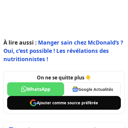
À lire aussi :
Manger sain chez McDonald’s ?
Oui, c’est possible ! Les révélations des
nutritionnistes !
On ne se quitte plus 👇
WhatsApp
Google Actualités
Ajouter comme
source préférée