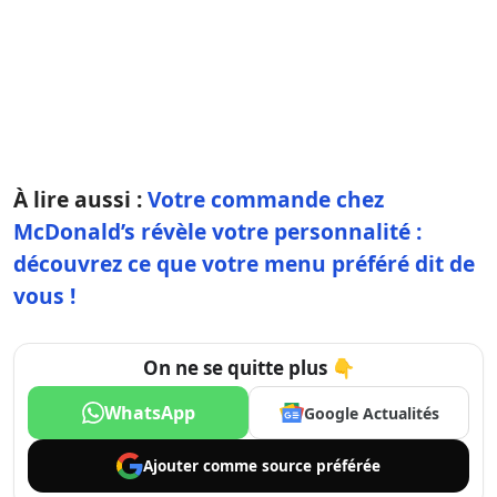
À lire aussi :
Votre commande chez
McDonald’s révèle votre personnalité :
découvrez ce que votre menu préféré dit de
vous !
On ne se quitte plus 👇
WhatsApp
Google Actualités
Ajouter comme
source préférée