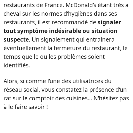
restaurants de France. McDonald’s étant très à
cheval sur les normes d’hygiènes dans ses
restaurants, il est recommandé de
signaler
tout symptôme indésirable ou situation
suspecte
. Un signalement qui entraînera
éventuellement la fermeture du restaurant, le
temps que le ou les problèmes soient
identifiés.
Alors, si comme l’une des utilisatrices du
réseau social, vous constatez la présence d’un
rat sur le comptoir des cuisines… N’hésitez pas
à le faire savoir !