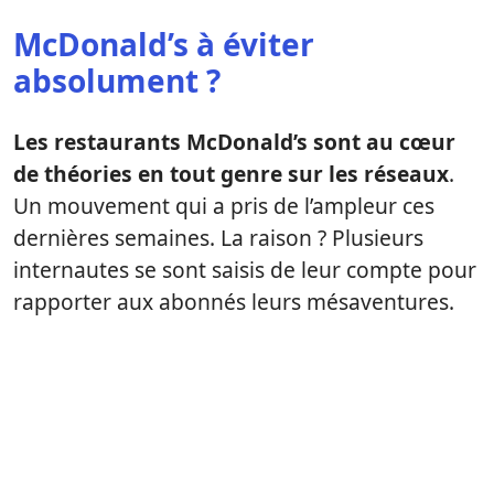
McDonald’s à éviter
absolument ?
Les restaurants McDonald’s sont au cœur
de théories en tout genre sur les réseaux
.
Un mouvement qui a pris de l’ampleur ces
dernières semaines. La raison ? Plusieurs
internautes se sont saisis de leur compte pour
rapporter aux abonnés leurs mésaventures.