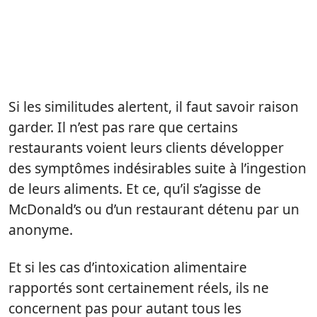
Si les similitudes alertent, il faut savoir raison
garder. Il n’est pas rare que certains
restaurants voient leurs clients développer
des symptômes indésirables suite à l’ingestion
de leurs aliments. Et ce, qu’il s’agisse de
McDonald’s ou d’un restaurant détenu par un
anonyme.
Et si les cas d’intoxication alimentaire
rapportés sont certainement réels, ils ne
concernent pas pour autant tous les