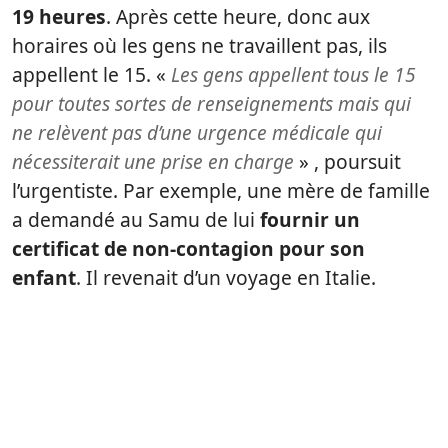
19 heures
. Après cette heure, donc aux
horaires où les gens ne travaillent pas, ils
appellent le 15. «
Les gens appellent tous le 15
pour toutes sortes de renseignements mais qui
ne relèvent pas d’une urgence médicale qui
nécessiterait une prise en charge
» , poursuit
l’urgentiste. Par exemple, une mère de famille
a demandé au Samu de lui
fournir un
certificat de non-contagion pour son
enfant
. Il revenait d’un voyage en Italie.