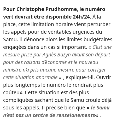
Pour Christophe Prudhomme, le numéro
vert devrait être disponible 24h/24
. À la
place, cette limitation horaire vient perturber
les appels pour de véritables urgences du
Samu. Il dénonce alors les limites budgétaires
engagées dans un cas si important. «
C’est une
mesure prise par Agnès Buzyn avant son départ
pour des raisons d’économie et le nouveau
ministre n’a pris aucune mesure pour corriger
cette situation anormale
» , explique-t-il. Ouvrir
plus longtemps le numéro le rendrait plus
coûteux. Cette situation est des plus
compliquées sachant que le Samu croule déjà
sous les appels. Il précise bien que
«
le Samu
n’est pas un centre de renseignements
«
.