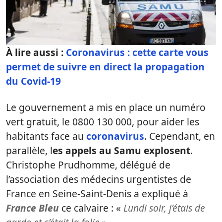
À lire aussi :
Coronavirus : cette carte vous
permet de suivre en direct la propagation
du Covid-19
Le gouvernement a mis en place un numéro
vert gratuit, le 0800 130 000, pour aider les
habitants face au
coronavirus
. Cependant, en
parallèle, l
es appels au Samu explosent
.
Christophe Prudhomme, délégué de
l’association des médecins urgentistes de
France en Seine-Saint-Denis a expliqué à
France Bleu
ce calvaire : «
Lundi soir, j’étais de