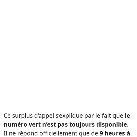
Ce surplus d’appel s’explique par le fait que
le
numéro vert n’est pas toujours disponible
.
Il ne répond officiellement que de
9 heures à