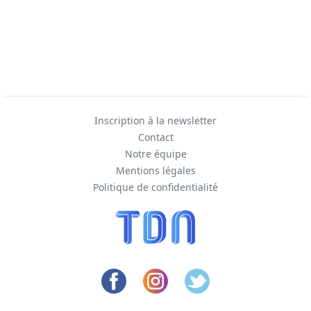
Inscription à la newsletter
Contact
Notre équipe
Mentions légales
Politique de confidentialité