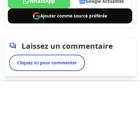
WhatsApp
Google Actualités
Ajouter comme
source préférée
Laissez un commentaire
Cliquez ici pour commenter