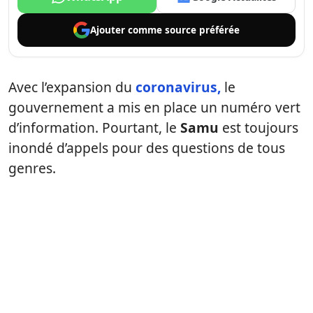
Ajouter comme
source préférée
Avec l’expansion du
coronavirus,
le
gouvernement a mis en place un numéro vert
d’information. Pourtant, le
Samu
est toujours
inondé d’appels pour des questions de tous
genres.