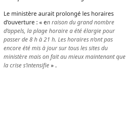
Le ministère aurait prolongé les horaires
d’ouverture : « e
n raison du grand nombre
d’appels, la plage horaire a été élargie pour
passer de 8 h à 21 h. Les horaires n’ont pas
encore été mis à jour sur tous les sites du
ministère mais on fait au mieux maintenant que
la crise s’intensifie
» .