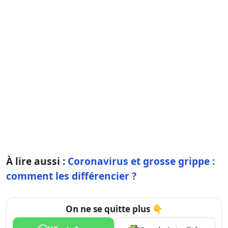
À lire aussi :
Coronavirus et grosse grippe :
comment les différencier ?
On ne se quitte plus 👇