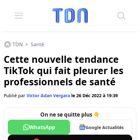
TDN
>
Santé
Cette nouvelle tendance
TikTok qui fait pleurer les
professionnels de santé
Publié par
Victor Adan Vergara
le 26 Déc 2022 à 19:39
On ne se quitte plus 👇
WhatsApp
Google Actualités