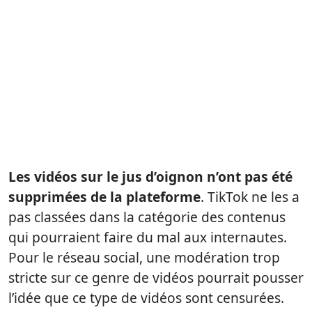
Les vidéos sur le jus d’oignon n’ont pas été
supprimées de la plateforme
. TikTok ne les a
pas classées dans la catégorie des contenus
qui pourraient faire du mal aux internautes.
Pour le réseau social, une modération trop
stricte sur ce genre de vidéos pourrait pousser
l’idée que ce type de vidéos sont censurées.