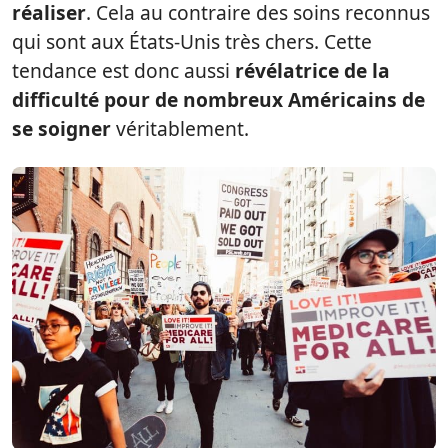
réaliser
. Cela au contraire des soins reconnus
qui sont aux États-Unis très chers. Cette
tendance est donc aussi
révélatrice de la
difficulté pour de nombreux Américains de
se soigner
véritablement.