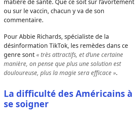
matière de santé. Que ce soit sur l’avortement
ou sur le vaccin, chacun y va de son
commentaire.
Pour Abbie Richards, spécialiste de la
désinformation TikTok, les remèdes dans ce
genre sont
« très attractifs, et d’une certaine
manière, on pense que plus une solution est
douloureuse, plus la magie sera efficace »
.
La difficulté des Américains à
se soigner