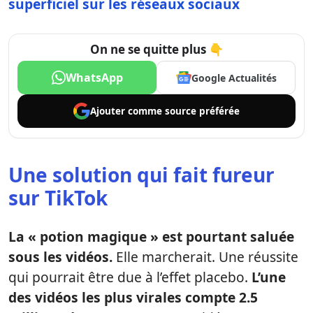
superficiel sur les réseaux sociaux
On ne se quitte plus 👇
WhatsApp
Google Actualités
Ajouter comme
source préférée
Une solution qui fait fureur
sur TikTok
La « potion magique » est pourtant saluée
sous les vidéos.
Elle marcherait. Une réussite
qui pourrait être due à l’effet placebo.
L’une
des vidéos les plus virales compte 2.5