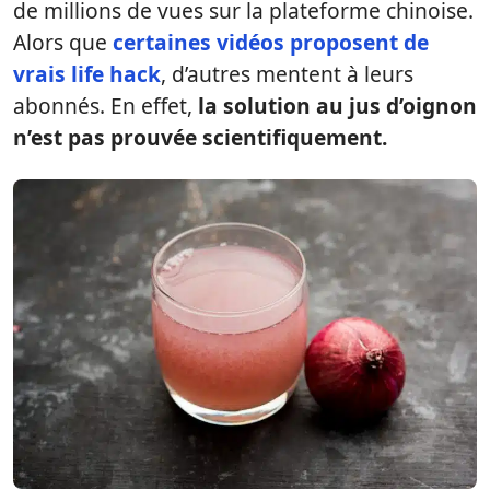
de millions de vues sur la plateforme chinoise.
Alors que
certaines vidéos proposent de
vrais life hack
, d’autres mentent à leurs
abonnés. En effet,
la solution au jus d’oignon
n’est pas prouvée scientifiquement.