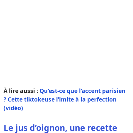
À lire aussi :
Qu’est-ce que l’accent parisien
? Cette tiktokeuse l’imite à la perfection
(vidéo)
Le jus d’oignon, une recette