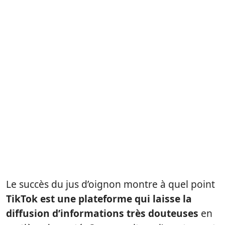
Le succès du jus d’oignon montre à quel point
TikTok est une plateforme qui laisse la
diffusion d’informations très douteuses
en