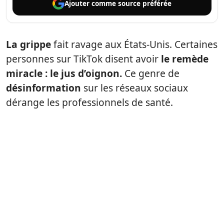
Ajouter comme
source préférée
La grippe
fait ravage aux États-Unis. Certaines
personnes sur TikTok disent avoir
le remède
miracle : le jus d’oignon.
Ce genre de
désinformation
sur les réseaux sociaux
dérange les professionnels de santé.