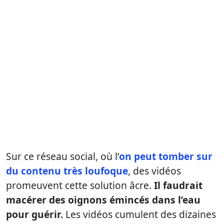
Sur ce réseau social, où l’
on peut tomber sur
du contenu très loufoque
, des vidéos
promeuvent cette solution âcre.
Il faudrait
macérer des oignons émincés dans l’eau
pour guérir.
Les vidéos cumulent des dizaines