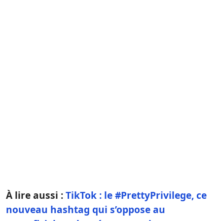
À lire aussi :
TikTok : le #PrettyPrivilege, ce
nouveau hashtag qui s’oppose au