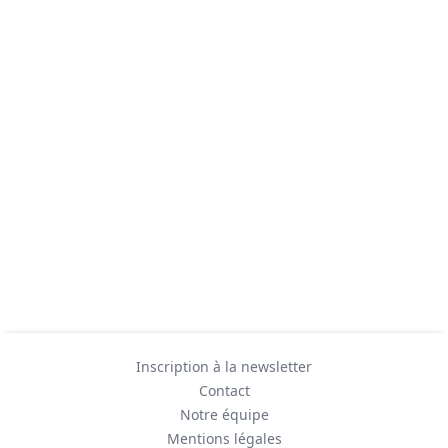
Inscription à la newsletter
Contact
Notre équipe
Mentions légales