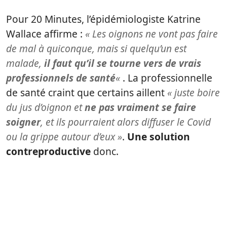
Pour 20 Minutes, l’épidémiologiste Katrine
Wallace affirme :
« Les oignons ne vont pas faire
de mal à quiconque, mais si quelqu’un est
malade,
il faut qu’il se tourne vers de vrais
professionnels de santé
«
. La professionnelle
de santé craint que certains aillent
« juste boire
du jus d’oignon et
ne pas vraiment se faire
soigner
, et ils pourraient alors diffuser le Covid
ou la grippe autour d’eux »
.
Une solution
contreproductive
donc.