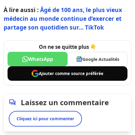
À lire aussi :
Âgé de 100 ans, le plus vieux
médecin au monde continue d’exercer et
partage son quotidien sur… TikTok
On ne se quitte plus 👇
WhatsApp
Google Actualités
Ajouter comme
source préférée
Laissez un commentaire
Cliquez ici pour commenter