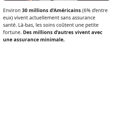
Environ
30 millions d’Américains
(6% d’entre
eux) vivent actuellement sans assurance
santé. Là-bas, les soins coûtent une petite
fortune.
Des millions d’autres vivent avec
une assurance minimale.