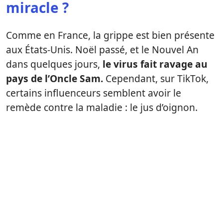
miracle ?
Comme en France, la grippe est bien présente
aux États-Unis. Noël passé, et le Nouvel An
dans quelques jours,
le virus fait ravage au
pays de l’Oncle Sam.
Cependant, sur TikTok,
certains influenceurs semblent avoir le
remède contre la maladie : le jus d’oignon.