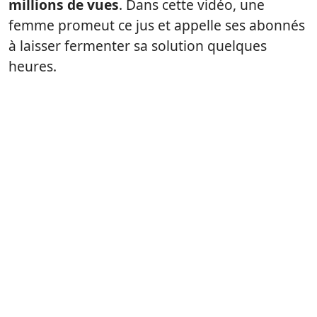
millions de vues
. Dans cette vidéo, une
femme promeut ce jus et appelle ses abonnés
à laisser fermenter sa solution quelques
heures.