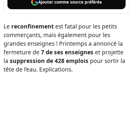
Ajouter comme
source préférée
Le
reconfinement
est fatal pour les petits
commerçants, mais également pour les
grandes enseignes ! Printemps a annoncé la
fermeture de
7 de ses enseignes
et projette
la
suppression de 428 emplois
pour sortir la
tête de l’eau. Explications.