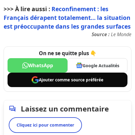
>>> À lire aussi :
Reconfinement : les
Français dérapent totalement… la situation
est préoccupante dans les grandes surfaces
Source :
Le Monde
On ne se quitte plus 👇
WhatsApp
Google Actualités
Ajouter comme
source préférée
Laissez un commentaire
Cliquez ici pour commenter