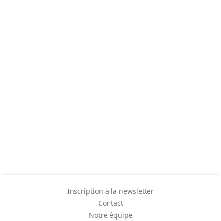
Inscription à la newsletter
Contact
Notre équipe