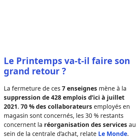
Le Printemps va-t-il faire son
grand retour ?
La fermeture de ces
7 enseignes
mène à la
suppression de 428 emplois d’ici à juillet
2021
.
70 % des collaborateurs
employés en
magasin sont concernés, les 30 % restants
concernent la
réorganisation des services
au
sein de la centrale d’achat, relate
Le Monde
.