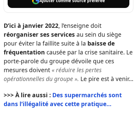
Ajouter comme
source préférée
D’ici à janvier 2022
, l’enseigne doit
réorganiser ses services
au sein du siège
pour éviter la faillite suite à la
baisse de
fréquentation
causée par la crise sanitaire. Le
porte-parole du groupe dévoile que ces
mesures doivent
« réduire les pertes
opérationnelles du groupe ».
Le pire est à venir…
>>> À lire aussi :
Des supermarchés sont
dans l’illégalité avec cette pratique…