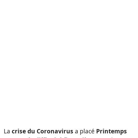
La
crise du Coronavirus
a placé
Printemps