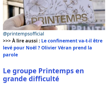
@printempsofficial
>>> À lire aussi :
Le confinement va-t-il être
levé pour Noël ? Olivier Véran prend la
parole
Le groupe Printemps en
grande difficulté