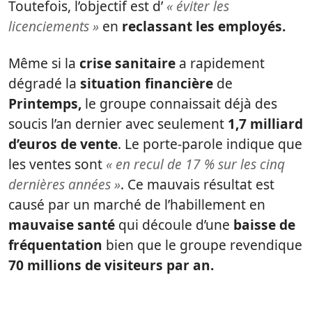
Toutefois, l’objectif est d’
« éviter les
licenciements »
en
reclassant les employés.
Même si la
crise sanitaire
a rapidement
dégradé la
situation financière
de
Printemps,
le groupe connaissait déjà des
soucis l’an dernier avec seulement
1,7 milliard
d’euros de vente
. Le porte-parole indique que
les ventes sont
« en recul de 17 % sur les cinq
dernières années »
. Ce mauvais résultat est
causé par un marché de l’habillement en
mauvaise santé
qui découle d’une
baisse de
fréquentation
bien que le groupe revendique
70 millions de visiteurs par an.