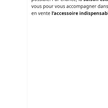
vous pour vous accompagner dans 
en vente
l’accessoire indispensab