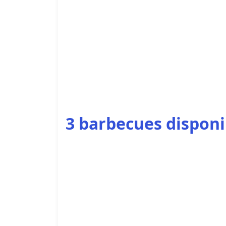
3 barbecues disponib