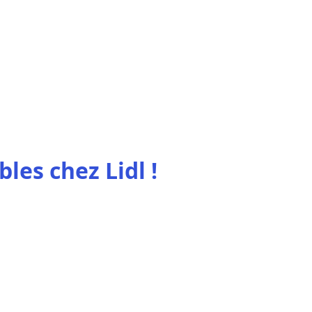
les chez Lidl !