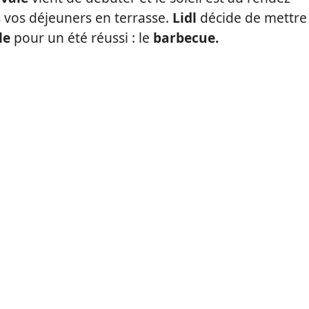
vos déjeuners en terrasse.
Lidl
décide de mettre
le
pour un été réussi : le
barbecue.