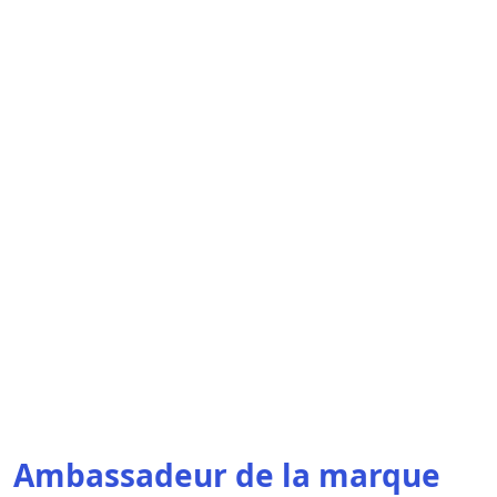
Ambassadeur de la marque