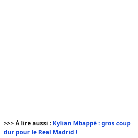
>>> À lire aussi :
Kylian Mbappé : gros coup
dur pour le Real Madrid !