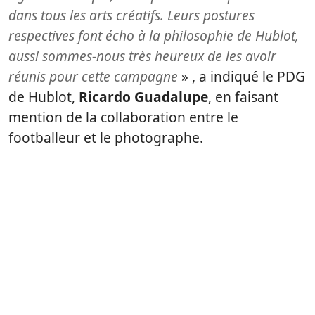
dans tous les arts créatifs. Leurs postures
respectives font écho à la philosophie de Hublot,
aussi sommes-nous très heureux de les avoir
réunis pour cette campagne
» , a indiqué le PDG
de Hublot,
Ricardo Guadalupe
, en faisant
mention de la collaboration entre le
footballeur et le photographe.