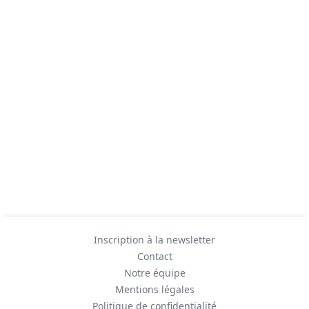
Inscription à la newsletter
Contact
Notre équipe
Mentions légales
Politique de confidentialité