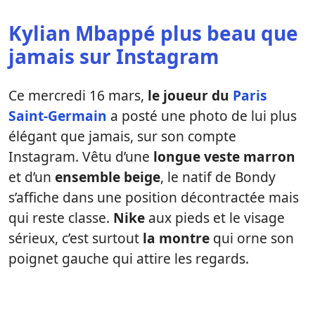
Kylian Mbappé plus beau que
jamais sur Instagram
Ce mercredi 16 mars,
le joueur du
Paris
Saint-Germain
a posté une photo de lui plus
élégant que jamais, sur son compte
Instagram. Vêtu d’une
longue veste marron
et d’un
ensemble beige
, le natif de Bondy
s’affiche dans une position décontractée mais
qui reste classe.
Nike
aux pieds et le visage
sérieux, c’est surtout
la montre
qui orne son
poignet gauche qui attire les regards.