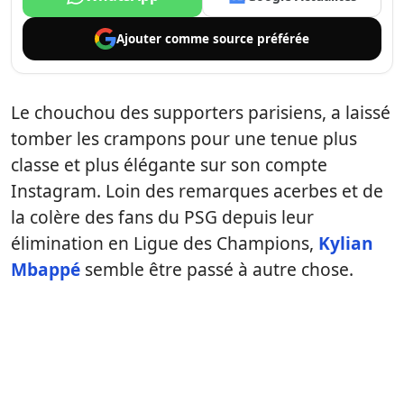
Ajouter comme
source préférée
Le chouchou des supporters parisiens, a laissé
tomber les crampons pour une tenue plus
classe et plus élégante sur son compte
Instagram. Loin des remarques acerbes et de
la colère des fans du PSG depuis leur
élimination en Ligue des Champions,
Kylian
Mbappé
semble être passé à autre chose.