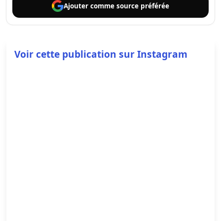
Ajouter comme
source préférée
Voir cette publication sur Instagram