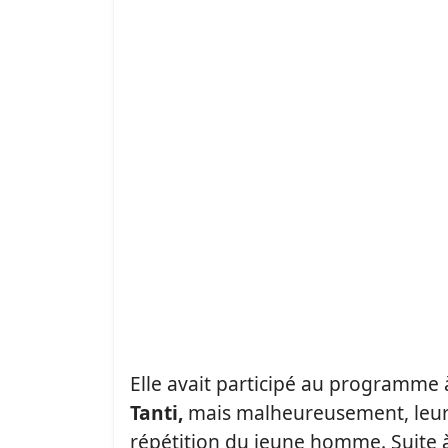
Elle avait participé au programme à
Tanti,
mais malheureusement, leur 
répétition du jeune homme. Suite à 