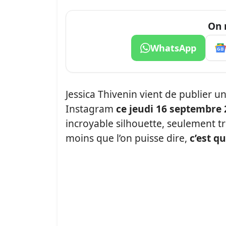
On 
WhatsApp
Jessica Thivenin vient de publier 
Instagram
ce jeudi 16 septembre
incroyable silhouette, seulement t
moins que l’on puisse dire,
c’est qu