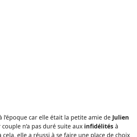
 l’époque car elle était la petite amie de
Julien
couple n’a pas duré suite aux
infidélités
à
cela, elle a réussi à se faire une place de choix