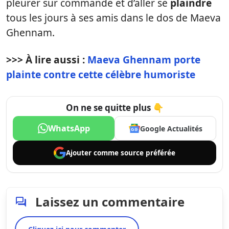
pleurer sur commande et d’aller se
plaindre
tous les jours à ses amis dans le dos de Maeva
Ghennam.
>>> À lire aussi :
Maeva Ghennam porte
plainte contre cette célèbre humoriste
On ne se quitte plus 👇
WhatsApp
Google Actualités
Ajouter comme
source préférée
Laissez un commentaire