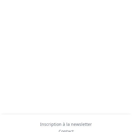
Inscription à la newsletter
Contact