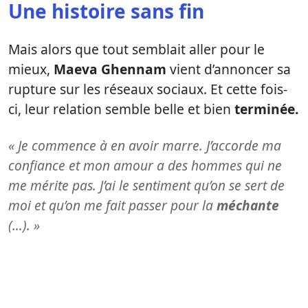
Une histoire sans fin
Mais alors que tout semblait aller pour le
mieux,
Maeva Ghennam
vient d’annoncer sa
rupture sur les réseaux sociaux. Et cette fois-
ci, leur relation semble belle et bien
terminée.
« Je commence à en avoir marre. J’accorde ma
confiance et mon amour a des hommes qui ne
me mérite pas. J’ai le sentiment qu’on se sert de
moi et qu’on me fait passer pour la
méchante
(…). »