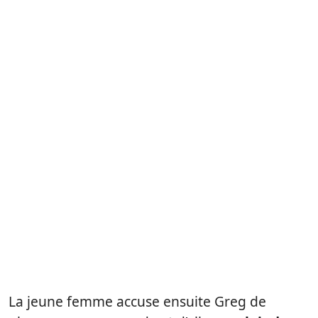
La jeune femme accuse ensuite Greg de