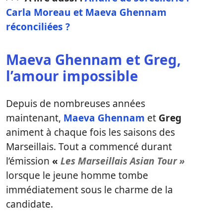
Carla Moreau et Maeva Ghennam
réconciliées ?
Maeva Ghennam et Greg,
l’amour impossible
Depuis de nombreuses années
maintenant,
Maeva Ghennam
et
Greg
animent à chaque fois les saisons des
Marseillais. Tout a commencé durant
l’émission
«
Les Marseillais Asian Tour »
lorsque le jeune homme tombe
immédiatement sous le charme de la
candidate.