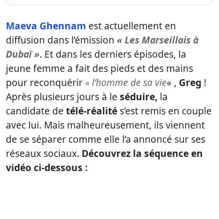
Maeva Ghennam
est actuellement en
diffusion dans l’émission
« Les Marseillais à
Dubaï »
. Et dans les derniers épisodes, la
jeune femme a fait des pieds et des mains
pour reconquérir
« l’homme de sa vie
« ,
Greg
!
Après plusieurs jours à le
séduire,
la
candidate de
télé-réalité
s’est remis en couple
avec lui. Mais malheureusement, ils viennent
de se séparer comme elle l’a annoncé sur ses
réseaux sociaux.
Découvrez la séquence en
vidéo ci-dessous :