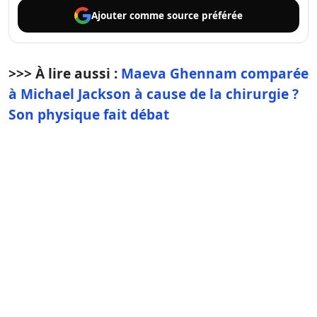
Ajouter comme
source préférée
>>> À lire aussi :
Maeva Ghennam comparée
à Michael Jackson à cause de la chirurgie ?
Son physique fait débat