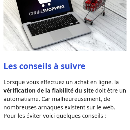
Les conseils à suivre
Lorsque vous effectuez un achat en ligne, la
vérification de la fiabilité du site
doit être un
automatisme. Car malheureusement, de
nombreuses arnaques existent sur le web.
Pour les éviter voici quelques conseils :