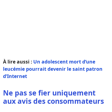
À lire aussi :
Un adolescent mort d’une
leucémie pourrait devenir le saint patron
d’Internet
Ne pas se fier uniquement
aux avis des consommateurs