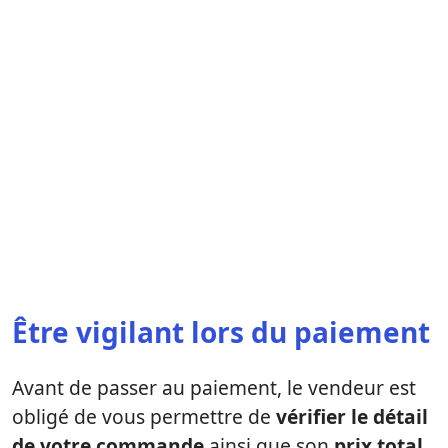
Être vigilant lors du paiement
Avant de passer au paiement, le vendeur est
obligé de vous permettre de
vérifier le détail
de votre commande
ainsi que son
prix total
.