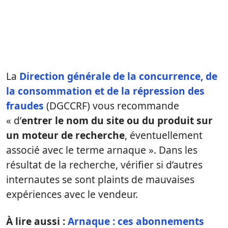
La
Direction générale de la concurrence, de
la consommation et de la répression des
fraudes
(DGCCRF) vous recommande
« d’
entrer le nom du site ou du produit sur
un moteur de recherche
, éventuellement
associé avec le terme arnaque ». Dans les
résultat de la recherche, vérifier si d’autres
internautes se sont plaints de mauvaises
expériences avec le vendeur.
À lire aussi :
Arnaque : ces abonnements