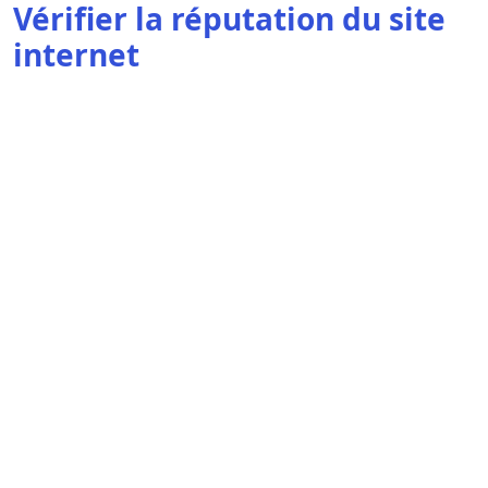
Vérifier la réputation du site
internet