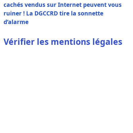
cachés vendus sur Internet peuvent vous
ruiner ! La DGCCRD tire la sonnette
d’alarme
Vérifier les mentions légales