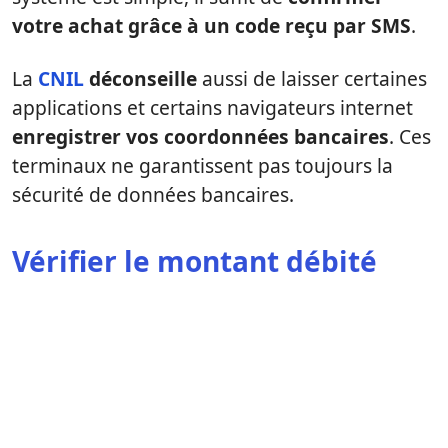
votre achat grâce à un code reçu par SMS
.
La
CNIL
déconseille
aussi de laisser certaines
applications et certains navigateurs internet
enregistrer vos coordonnées bancaires
. Ces
terminaux ne garantissent pas toujours la
sécurité de données bancaires.
Vérifier le montant débité