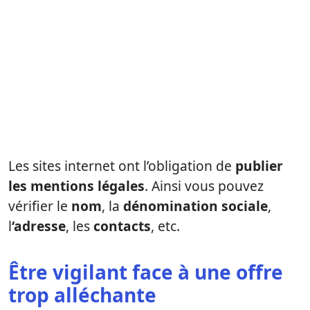
Les sites internet ont l’obligation de
publier
les mentions légales
. Ainsi vous pouvez
vérifier le
nom
, la
dénomination sociale
,
l
‘adresse
, les
contacts
, etc.
Être vigilant face à une offre
trop alléchante