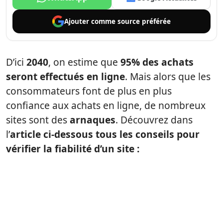
Ajouter comme
source préférée
D’ici
2040
, on estime que
95% des achats
seront effectués en ligne
. Mais alors que les
consommateurs font de plus en plus
confiance aux achats en ligne, de nombreux
sites sont des
arnaques
. Découvrez dans
l’
article ci-dessous tous les conseils pour
vérifier la fiabilité d’un site
: