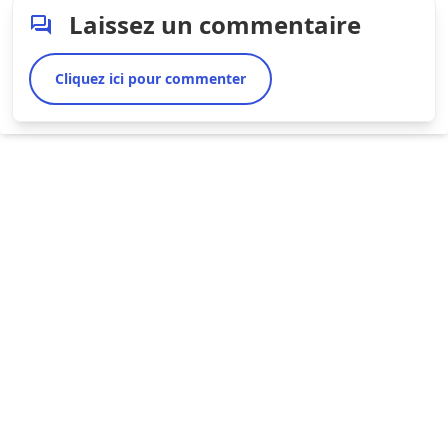
Laissez un commentaire
Cliquez ici pour commenter