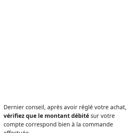
Dernier conseil, après avoir réglé votre achat,
vérifiez que le montant débité
sur votre
compte correspond bien à la commande
effectuée.