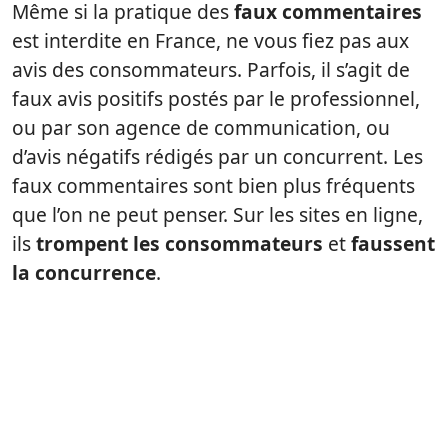
Même si la pratique des
faux commentaires
est interdite en France, ne vous fiez pas aux
avis des consommateurs. Parfois, il s’agit de
faux avis positifs postés par le professionnel,
ou par son agence de communication, ou
d’avis négatifs rédigés par un concurrent. Les
faux commentaires sont bien plus fréquents
que l’on ne peut penser. Sur les sites en ligne,
ils
trompent les consommateurs
et
faussent
la concurrence
.