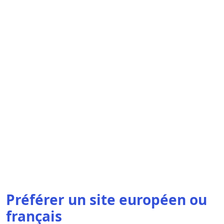
Préférer un site européen ou
français