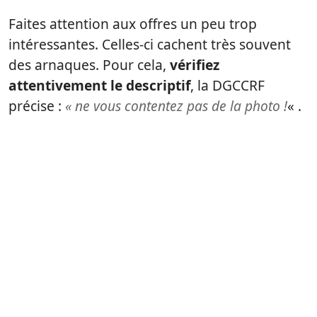
Faites attention aux offres un peu trop
intéressantes. Celles-ci cachent très souvent
des arnaques. Pour cela,
vérifiez
attentivement le descriptif
, la DGCCRF
précise :
« ne vous contentez pas de la photo !
« .