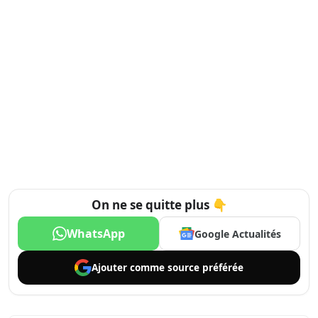
On ne se quitte plus 👇
WhatsApp
Google Actualités
Ajouter comme
source préférée