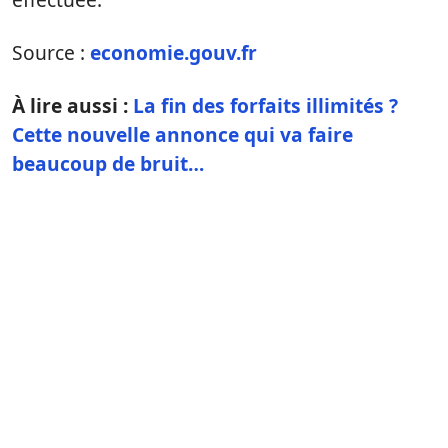
Source :
economie.gouv.fr
À lire aussi :
La fin des forfaits illimités ?
Cette nouvelle annonce qui va faire
beaucoup de bruit…