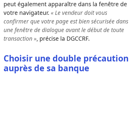
peut également apparaître dans la fenêtre de
votre navigateur.
« Le vendeur doit vous
confirmer que votre page est bien sécurisée dans
une fenêtre de dialogue avant le début de toute
transaction »
, précise la DGCCRF.
Choisir une double précaution
auprès de sa banque