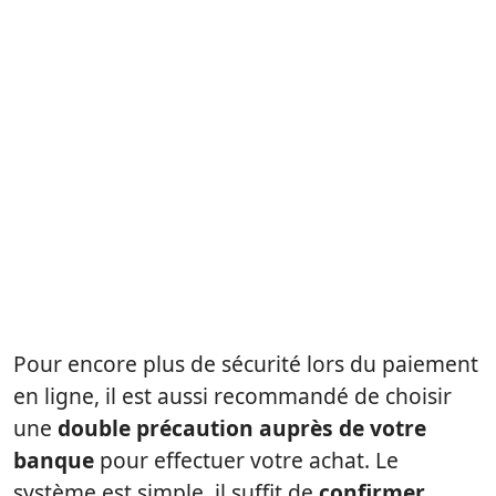
Pour encore plus de sécurité lors du paiement
en ligne, il est aussi recommandé de choisir
une
double précaution auprès de votre
banque
pour effectuer votre achat. Le
système est simple, il suffit de
confirmer