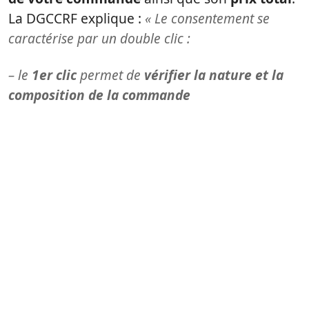
La DGCCRF explique :
« Le consentement se
caractérise par un double clic :
– le
1er clic
permet de
vérifier la nature et la
composition de la commande