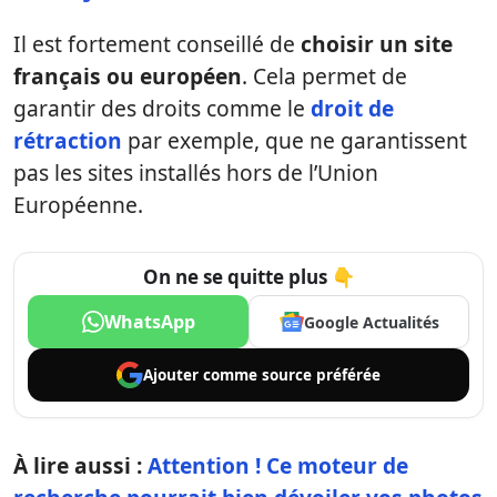
Il est fortement conseillé de
choisir un site
français ou européen
. Cela permet de
garantir des droits comme le
droit de
rétraction
par exemple, que ne garantissent
pas les sites installés hors de l’Union
Européenne.
On ne se quitte plus 👇
WhatsApp
Google Actualités
Ajouter comme
source préférée
À lire aussi :
Attention ! Ce moteur de