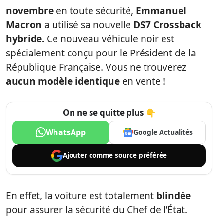
novembre
en toute sécurité,
Emmanuel
Macron
a utilisé sa nouvelle
DS7 Crossback
hybride.
Ce nouveau véhicule noir est
spécialement conçu pour le Président de la
République Française. Vous ne trouverez
aucun modèle identique
en vente !
On ne se quitte plus 👇
WhatsApp
Google Actualités
Ajouter comme
source préférée
En effet, la voiture est totalement
blindée
pour assurer la sécurité du Chef de l’État.