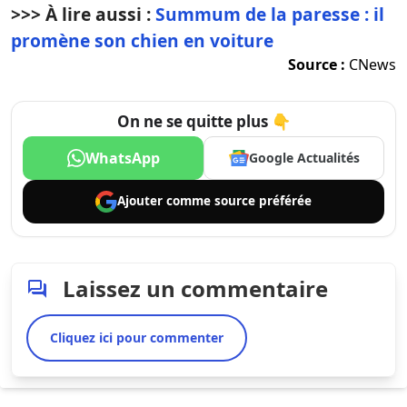
>>> À lire aussi :
Summum de la paresse : il
promène son chien en voiture
Source :
CNews
On ne se quitte plus 👇
WhatsApp
Google Actualités
Ajouter comme
source préférée
Laissez un commentaire
Cliquez ici pour commenter