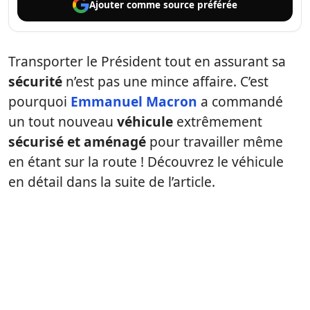
Ajouter comme
source préférée
Transporter le Président tout en assurant sa
sécurité
n’est pas une mince affaire. C’est
pourquoi
Emmanuel Macron
a commandé
un tout nouveau
véhicule
extrêmement
sécurisé et aménagé
pour travailler même
en étant sur la route ! Découvrez le véhicule
en détail dans la suite de l’article.