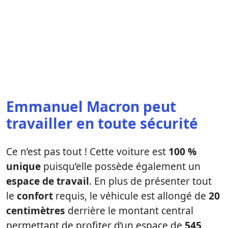
Emmanuel Macron peut
travailler en toute sécurité
Ce n’est pas tout ! Cette voiture est
100
%
unique
puisqu’elle possède également un
espace de travail
. En plus de présenter tout
le
confort
requis, le véhicule est allongé de
20
centimètres
derrière le montant central
permettant de profiter d’un espace de
545