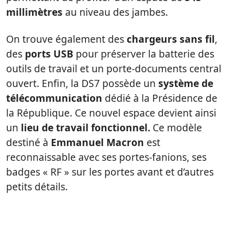
millimètres
au niveau des jambes.
On trouve également des
chargeurs sans fil
,
des
ports USB
pour préserver la batterie des
outils de travail et un porte-documents central
ouvert. Enfin, la DS7 possède un
système de
télécommunication
dédié à la Présidence de
la République. Ce nouvel espace devient ainsi
un
lieu de travail fonctionnel.
Ce modèle
destiné à
Emmanuel Macron
est
reconnaissable avec ses portes-fanions, ses
badges « RF » sur les portes avant et d’autres
petits détails.