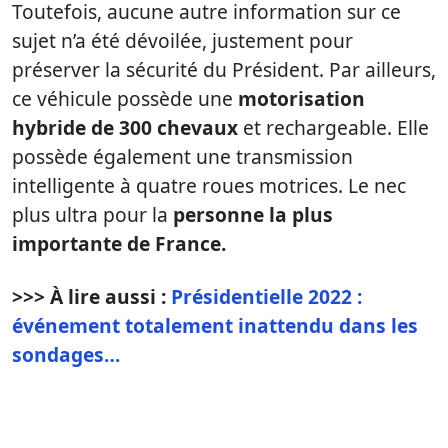
Toutefois, aucune autre information sur ce
sujet n’a été dévoilée, justement pour
préserver la sécurité du Président. Par ailleurs,
ce véhicule possède une
motorisation
hybride de 300 chevaux
et rechargeable. Elle
possède également une transmission
intelligente à quatre roues motrices. Le nec
plus ultra pour la
personne la plus
importante de France.
>>> À lire aussi :
Présidentielle 2022 :
événement totalement inattendu dans les
sondages…