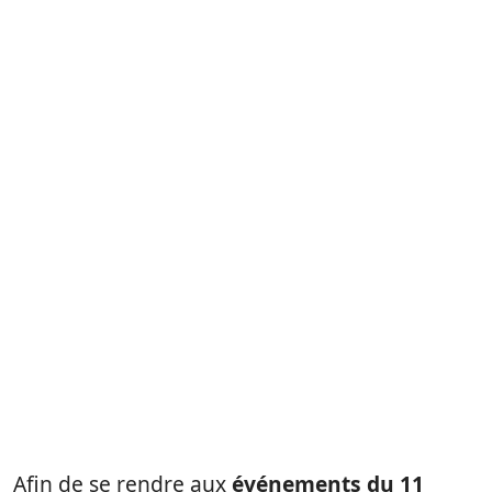
Afin de se rendre aux
événements du 11