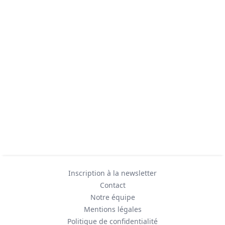
Inscription à la newsletter
Contact
Notre équipe
Mentions légales
Politique de confidentialité