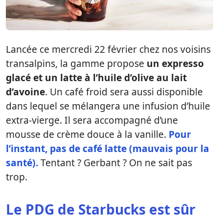
Lancée ce mercredi 22 février chez nos voisins
transalpins, la gamme propose
un expresso
glacé et un latte à l’huile d’olive au lait
d’avoine
. Un café froid sera aussi disponible
dans lequel se mélangera une infusion d’huile
extra-vierge. Il sera accompagné d’une
mousse de crème douce à la vanille.
Pour
l’instant, pas de café latte (mauvais pour la
santé).
Tentant ? Gerbant ? On ne sait pas
trop.
Le PDG de Starbucks est sûr