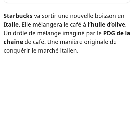
Starbucks
va sortir une nouvelle boisson en
Italie.
Elle mélangera le café à
l’huile d’olive
.
Un drôle de mélange imaginé par le
PDG de la
chaîne
de café. Une manière originale de
conquérir le marché italien.