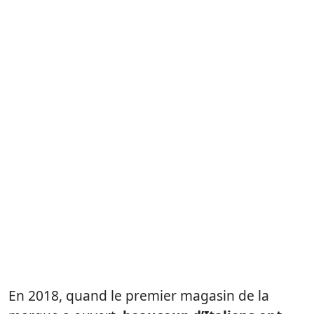
En 2018, quand le premier magasin de la