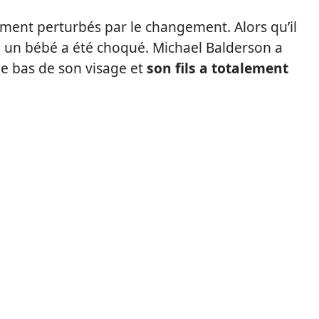
ment perturbés par le changement. Alors qu’il
, un bébé a été choqué. Michael Balderson a
 le bas de son visage et
son fils a totalement