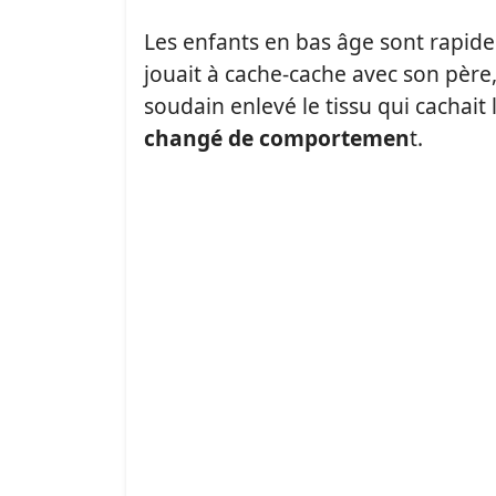
Les enfants en bas âge sont rapide
jouait à cache-cache avec son père
soudain enlevé le tissu qui cachait
changé de comportemen
t.