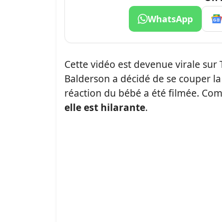
WhatsApp
Cette vidéo est devenue virale sur 
Balderson a décidé de se couper la 
réaction du bébé a été filmée. Com
elle est hilarante
.