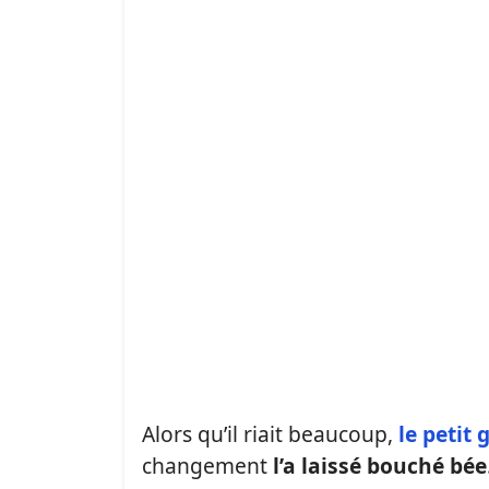
Alors qu’il riait beaucoup,
le petit 
changement
l’a laissé bouché bée