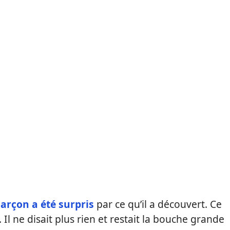
garçon a été surpris
par ce qu’il a découvert. Ce
. Il ne disait plus rien et restait la bouche grande