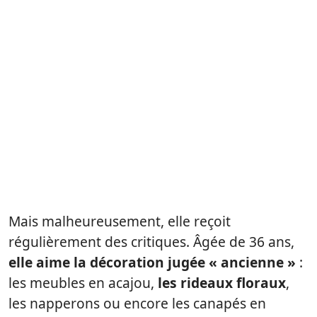
Mais malheureusement, elle reçoit
régulièrement des critiques. Âgée de 36 ans,
elle aime la décoration jugée « ancienne »
:
les meubles en acajou,
les rideaux floraux
,
les napperons ou encore les canapés en