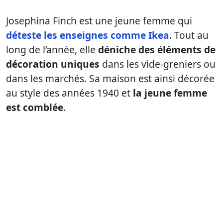
Josephina Finch est une jeune femme qui
déteste les enseignes comme Ikea
. Tout au
long de l’année, elle
déniche des éléments de
décoration uniques
dans les vide-greniers ou
dans les marchés. Sa maison est ainsi décorée
au style des années 1940 et
la jeune femme
est comblée
.