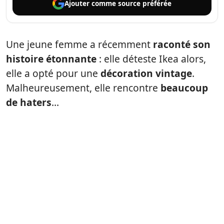
Ajouter comme
source préférée
Une jeune femme a récemment
raconté son
histoire étonnante
: elle déteste Ikea alors,
elle a opté pour une
décoration vintage
.
Malheureusement, elle rencontre
beaucoup
de haters
…