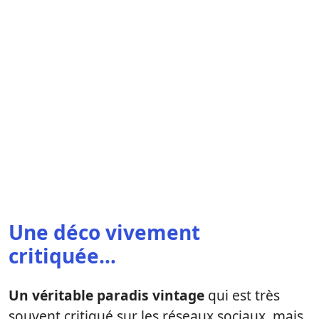
Une déco vivement
critiquée…
Un véritable paradis vintage
qui est très
souvent critiqué sur les réseaux sociaux, mais