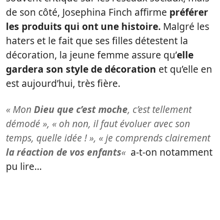
de son côté, Josephina Finch affirme
préférer
les produits qui ont une histoire.
Malgré les
haters et le fait que ses filles détestent la
décoration, la jeune femme assure qu’
elle
gardera son style de décoration
et qu’elle en
est aujourd’hui, très fière.
« Mon
Dieu que c’est moche
, c’est tellement
démodé », « oh non, il faut évoluer avec son
temps, quelle idée ! », « je comprends clairement
la réaction de vos enfants
«
a-t-on notamment
pu lire…