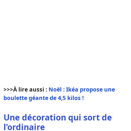
>>>
À lire aussi :
Noël : Ikéa propose une
boulette géante de 4,5 kilos !
Une décoration qui sort de
l’ordinaire