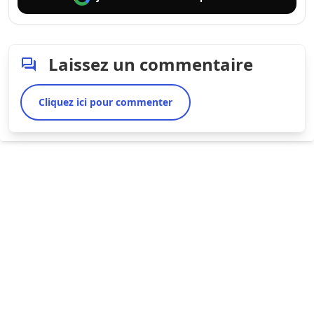
Laissez un commentaire
Cliquez ici pour commenter