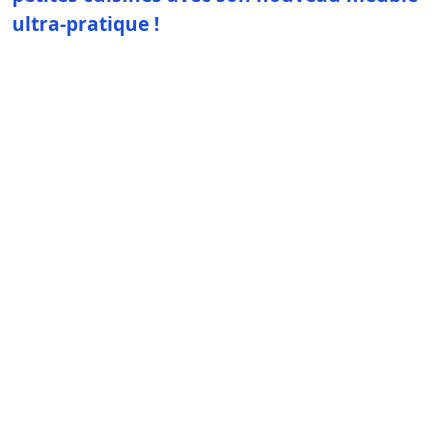
ultra-pratique !