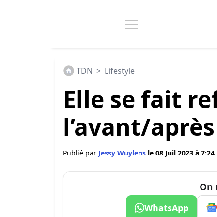
TDN
>
Lifestyle
Elle se fait re
l’avant/après
Publié par
Jessy Wuylens
le 08 Juil 2023 à 7:24
On 
WhatsApp