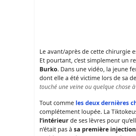
Le avant/après de cette chirurgie e
Et pourtant, c’est simplement un r
Burko
. Dans une vidéo, la jeune
dont elle a été victime lors de sa d
touché une veine ou quelque chose à 
Tout comme
les deux dernières 
complétement loupée. La Tiktokeu
l’intérieur
de ses lèvres pour qu’e
n’était pas à
sa première injection