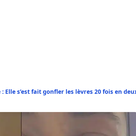
 Elle s’est fait gonfler les lèvres 20 fois en deu