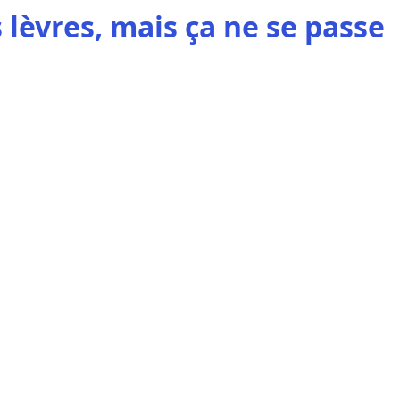
s lèvres, mais ça ne se passe