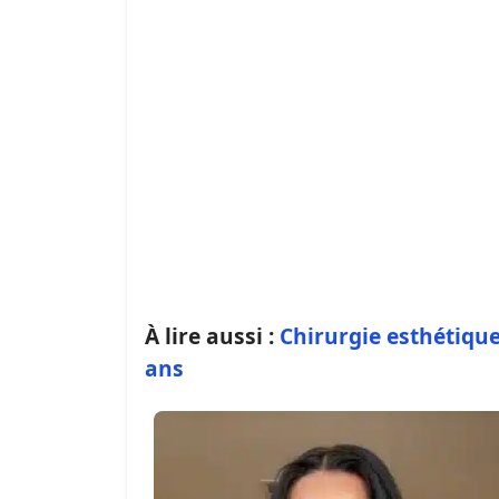
À lire aussi :
Chirurgie esthétique :
ans