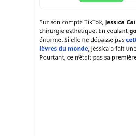
Sur son compte TikTok,
Jessica Ca
chirurgie esthétique. En voulant
go
énorme. Si elle ne dépasse pas
cet
lèvres du monde
, Jessica a fait un
Pourtant, ce n’était pas sa première