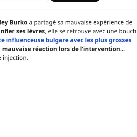
iley Burko
a partagé sa mauvaise expérience de
nfler ses lèvres
, elle se retrouve avec une bouch
te influenceuse bulgare avec les plus grosses
e
mauvaise réaction lors de l’intervention
…
 injection.