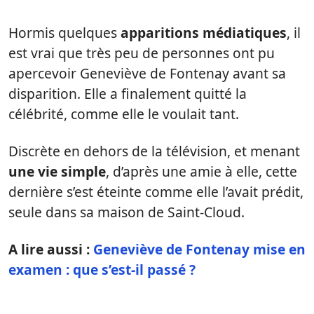
Hormis quelques
apparitions médiatiques
, il
est vrai que très peu de personnes ont pu
apercevoir Geneviève de Fontenay avant sa
disparition. Elle a finalement quitté la
célébrité, comme elle le voulait tant.
Discrète en dehors de la télévision, et menant
une vie simple
, d’après une amie à elle, cette
dernière s’est éteinte comme elle l’avait prédit,
seule dans sa maison de Saint-Cloud.
A lire aussi :
Geneviève de Fontenay mise en
examen : que s’est-il passé ?