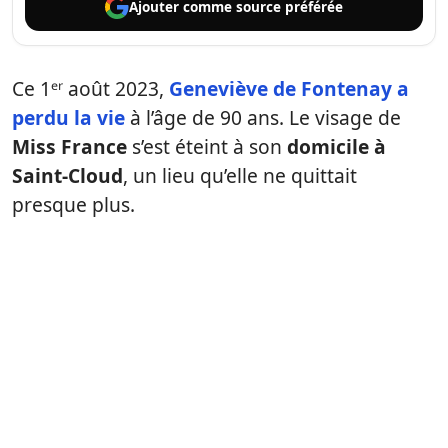
Ajouter comme
source préférée
Ce 1ᵉʳ août 2023,
Geneviève de Fontenay a
perdu la vie
à l’âge de 90 ans. Le visage de
Miss France
s’est éteint à son
domicile à
Saint-Cloud
, un lieu qu’elle ne quittait
presque plus.