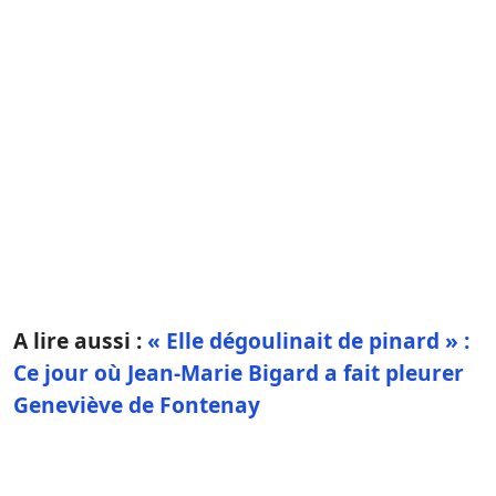
A lire aussi :
« Elle dégoulinait de pinard » :
Ce jour où Jean-Marie Bigard a fait pleurer
Geneviève de Fontenay