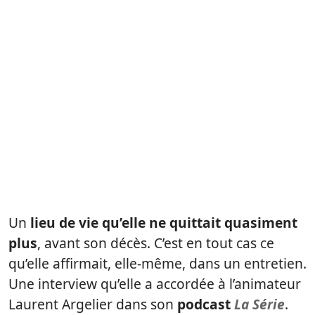
Un
lieu de vie qu’elle ne quittait quasiment
plus
, avant son décès. C’est en tout cas ce
qu’elle affirmait, elle-même, dans un entretien.
Une interview qu’elle a accordée à l’animateur
Laurent Argelier dans son
podcast
La Série
.