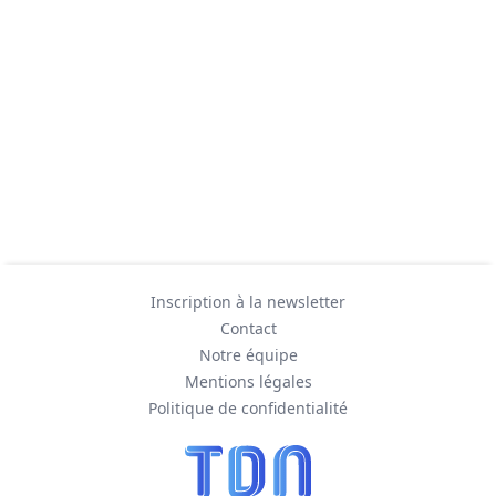
Inscription à la newsletter
Contact
Notre équipe
Mentions légales
Politique de confidentialité