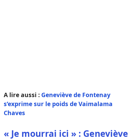
A lire aussi :
Geneviève de Fontenay
s’exprime sur le poids de Vaimalama
Chaves
« Je mourrai ici » : Geneviève