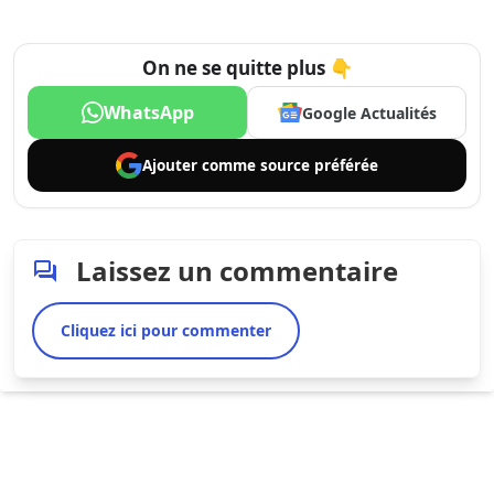
On ne se quitte plus 👇
WhatsApp
Google Actualités
Ajouter comme
source préférée
Laissez un commentaire
Cliquez ici pour commenter