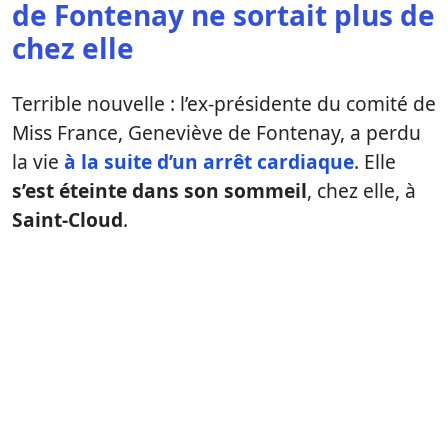
de Fontenay ne sortait plus de
chez elle
Terrible nouvelle : l’ex-présidente du comité de
Miss France, Geneviève de Fontenay, a perdu
la vie
à la suite d’un arrêt cardiaque
. Elle
s’est éteinte dans son sommeil
, chez elle, à
Saint-Cloud
.