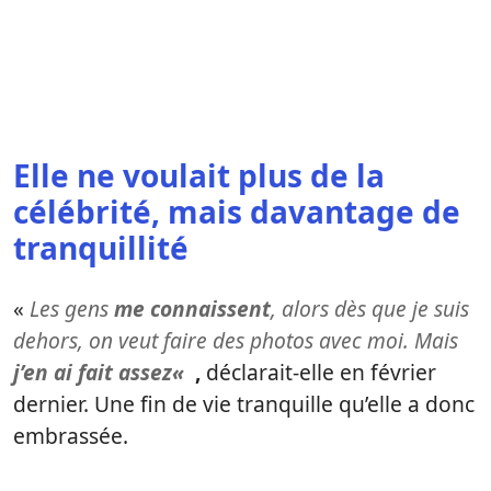
Elle ne voulait plus de la
célébrité, mais davantage de
tranquillité
«
Les gens
me connaissent
, alors dès que je suis
dehors, on veut faire des photos avec moi. Mais
j’en ai fait assez
«
,
déclarait-elle en février
dernier. Une fin de vie tranquille qu’elle a donc
embrassée.