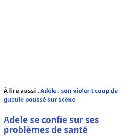
À lire aussi :
Adèle : son violent coup de
gueule poussé sur scène
Adele se confie sur ses
problèmes de santé