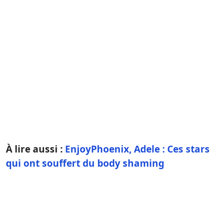
À lire aussi :
EnjoyPhoenix, Adele : Ces stars
qui ont souffert du body shaming