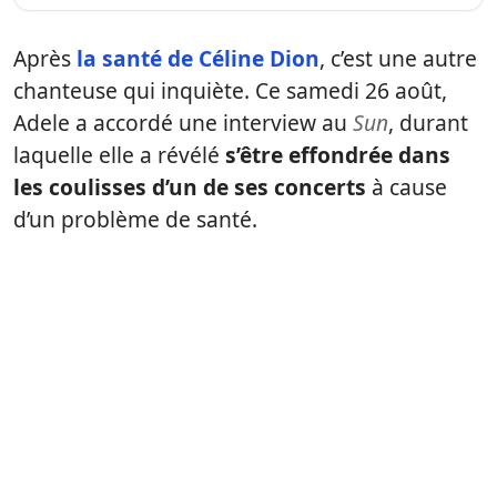
Après
la santé de Céline Dion
, c’est une autre
chanteuse qui inquiète. Ce samedi 26 août,
Adele a accordé une interview au
Sun
, durant
laquelle elle a révélé
s’être effondrée dans
les coulisses d’un de ses concerts
à cause
d’un problème de santé.