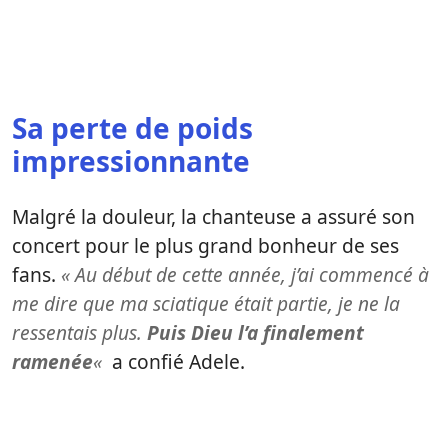
Sa perte de poids
impressionnante
Malgré la douleur, la chanteuse a assuré son
concert pour le plus grand bonheur de ses
fans.
« Au début de cette année, j’ai commencé à
me dire que ma sciatique était partie, je ne la
ressentais plus.
Puis Dieu l’a finalement
ramenée
«
a confié Adele.