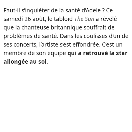
Faut-il s’inquiéter de la santé d’Adele ? Ce
samedi 26 août, le tabloïd
The Sun
a révélé
que la chanteuse britannique souffrait de
problèmes de santé. Dans les coulisses d’un de
ses concerts, l’artiste s’est effondrée. C’est un
membre de son équipe
qui a retrouvé la star
allongée au sol
.