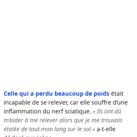
Celle qui a perdu beaucoup de poids
était
incapable de se relever, car elle souffre d’une
inflammation du nerf sciatique.
« Ils ont dû
m’aider à me relever alors que je me trouvais
étalée de tout mon long sur le sol »
a-t-elle