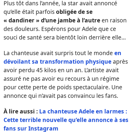
Plus tôt dans l’année, la star avait annoncé
qu’elle était parfois
obligée de se
« dandiner » d’une jambe à l’autre
en raison
des douleurs. Espérons pour Adele que ce
souci de santé sera bientôt loin derrière elle…
La chanteuse avait surpris tout le monde
en
dévoilant sa transformation physique
après
avoir perdu 45 kilos en un an. L’artiste avait
assuré ne pas avoir eu recours à un régime
pour cette perte de poids spectaculaire. Une
annonce qui n’avait pas convaincu les fans.
À lire aussi :
La chanteuse Adele en larmes :
Cette terrible nouvelle qu’elle annonce à ses
fans sur Instagram