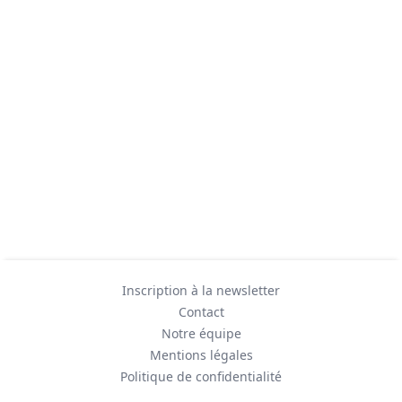
Inscription à la newsletter
Contact
Notre équipe
Mentions légales
Politique de confidentialité