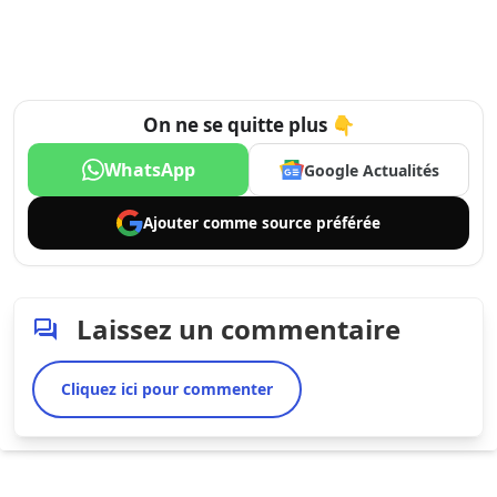
On ne se quitte plus 👇
WhatsApp
Google Actualités
Ajouter comme
source préférée
Laissez un commentaire
Cliquez ici pour commenter