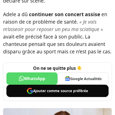
déclaré sur scène.
Adele a dû
continuer son concert assise
en
raison de ce problème de santé.
« Je vais
m’asseoir pour reposer un peu ma sciatique »
avait-elle précisé face à son public. La
chanteuse pensait que ses douleurs avaient
disparu grâce au sport mais ce n’est pas le cas.
On ne se quitte plus 👇
WhatsApp
Google Actualités
Ajouter comme
source préférée