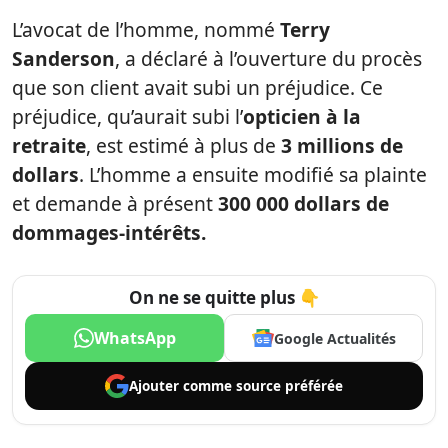
L’avocat de l’homme, nommé
Terry
Sanderson
, a déclaré à l’ouverture du procès
que son client avait subi un préjudice. Ce
préjudice, qu’aurait subi l’
opticien à la
retraite
, est estimé à plus de
3 millions de
dollars
. L’homme a ensuite modifié sa plainte
et demande à présent
300 000 dollars de
dommages-intérêts.
On ne se quitte plus 👇
WhatsApp
Google Actualités
Ajouter comme
source préférée