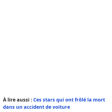
À lire aussi :
Ces stars qui ont frôlé la mort
dans un accident de voiture