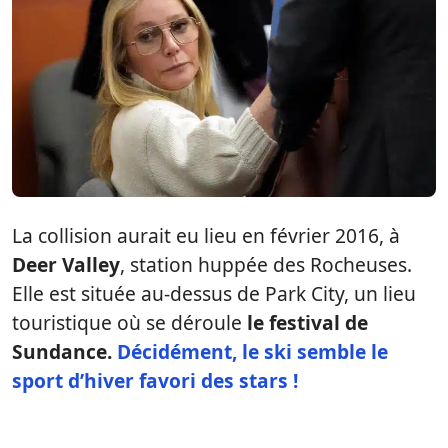
La collision aurait eu lieu en février 2016, à
Deer Valley
, station huppée des Rocheuses.
Elle est située au-dessus de Park City, un lieu
touristique où se déroule
le festival de
Sundance.
Décidément, le ski semble le
sport d’hiver favori des stars !