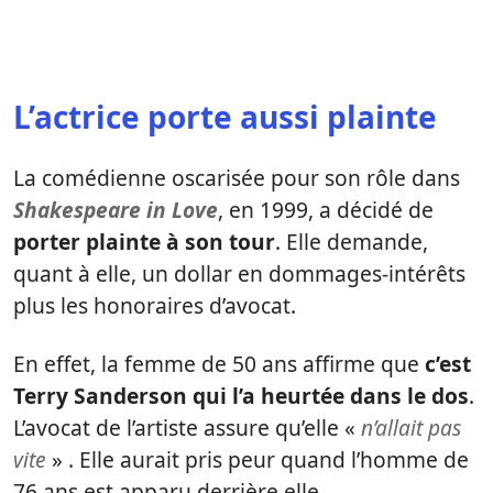
L’actrice porte aussi plainte
La comédienne oscarisée pour son rôle dans
Shakespeare in Love
, en 1999, a décidé de
porter plainte à son tour
. Elle demande,
quant à elle, un dollar en dommages-intérêts
plus les honoraires d’avocat.
En effet, la femme de 50 ans affirme que
c’est
Terry Sanderson qui l’a heurtée dans le dos
.
L’avocat de l’artiste assure qu’elle «
n’allait pas
vite
» . Elle aurait pris peur quand l’homme de
76 ans est apparu derrière elle.