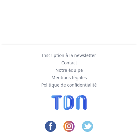
Inscription à la newsletter
Contact
Notre équipe
Mentions légales
Politique de confidentialité