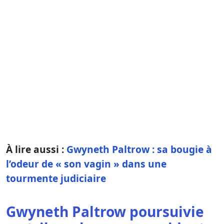
À lire aussi :
Gwyneth Paltrow : sa bougie à
l’odeur de « son vagin » dans une
tourmente judiciaire
Gwyneth Paltrow poursuivie