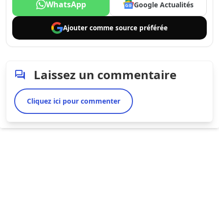
WhatsApp
Google Actualités
Ajouter comme
source préférée
Laissez un commentaire
Cliquez ici pour commenter