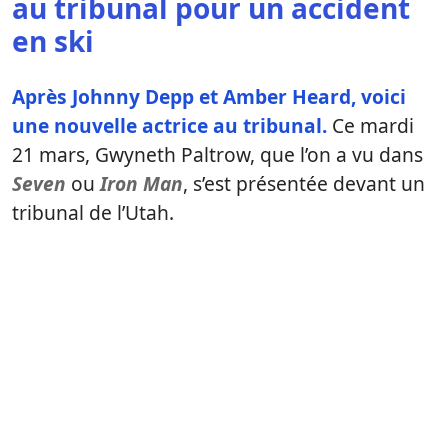
au tribunal pour un accident
en ski
Après Johnny Depp et Amber Heard, voici
une nouvelle actrice au tribunal.
Ce mardi
21 mars, Gwyneth Paltrow, que l’on a vu dans
Seven
ou
Iron Man
, s’est présentée devant un
tribunal de l’Utah.