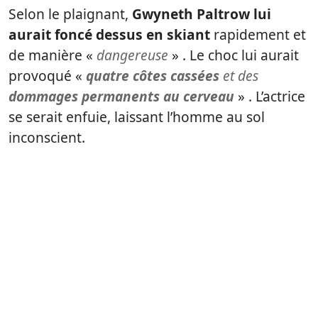
Selon le plaignant,
Gwyneth Paltrow lui
aurait foncé dessus en skiant
rapidement et
de manière «
dangereuse
» . Le choc lui aurait
provoqué «
quatre côtes cassées
et des
dommages permanents au cerveau
» . L’actrice
se serait enfuie, laissant l’homme au sol
inconscient.