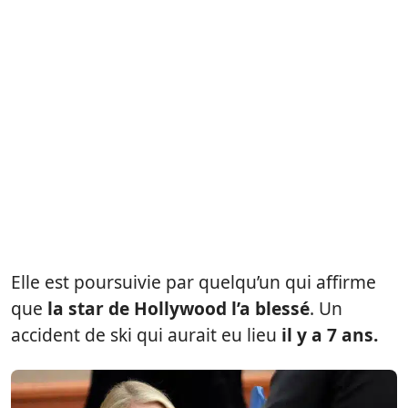
Elle est poursuivie par quelqu’un qui affirme
que
la star de Hollywood l’a blessé
. Un
accident de ski qui aurait eu lieu
il y a 7 ans.