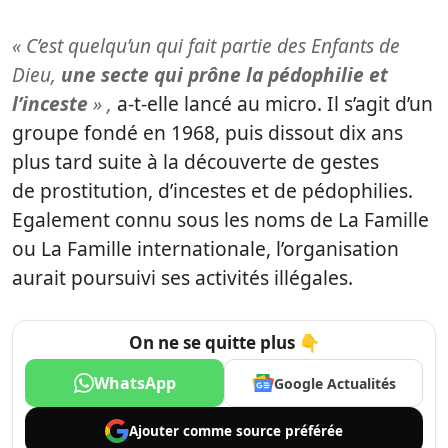
« C’est quelqu’un qui fait partie des Enfants de
Dieu,
une secte qui prône la pédophilie et
l’inceste
» ,
a-t-elle lancé au micro. Il s’agit d’un
groupe fondé en 1968, puis dissout dix ans
plus tard suite à la découverte de gestes
de prostitution, d’incestes et de pédophilies.
Egalement connu sous les noms de La Famille
ou La Famille internationale, l’organisation
aurait poursuivi ses activités illégales.
On ne se quitte plus 👇
WhatsApp
Google Actualités
Ajouter comme
source préférée