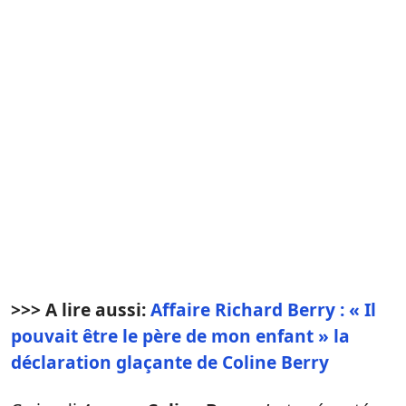
>>> A lire aussi:
Affaire Richard Berry : « Il
pouvait être le père de mon enfant » la
déclaration glaçante de Coline Berry