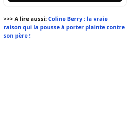
>>> A lire aussi:
Coline Berry : la vraie
raison qui la pousse à porter plainte contre
son père !