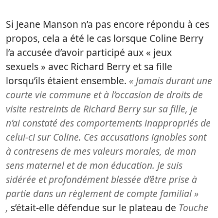
Si Jeane Manson n’a pas encore répondu à ces
propos, cela a été le cas lorsque Coline Berry
l’a accusée d’avoir participé aux « jeux
sexuels » avec Richard Berry et sa fille
lorsqu’ils étaient ensemble.
« Jamais durant une
courte vie commune et à l’occasion de droits de
visite restreints de Richard Berry sur sa fille, je
n’ai constaté des comportements inappropriés de
celui-ci sur Coline. Ces accusations ignobles sont
à contresens de mes valeurs morales, de mon
sens maternel et de mon éducation. Je suis
sidérée et profondément blessée d’être prise à
partie dans un règlement de compte familial »
,
s’était-elle défendue sur le plateau de
Touche