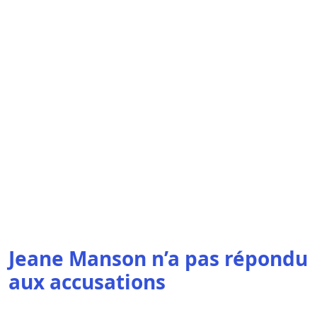
Jeane Manson n’a pas répondu
aux accusations