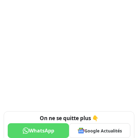
On ne se quitte plus 👇
WhatsApp
Google Actualités