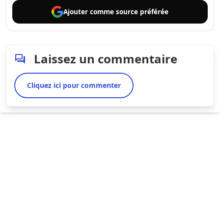
Ajouter comme
source préférée
Laissez un commentaire
Cliquez ici pour commenter