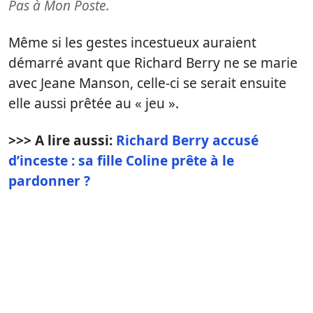
Pas à Mon Poste.
Même si les gestes incestueux auraient
démarré avant que Richard Berry ne se marie
avec Jeane Manson, celle-ci se serait ensuite
elle aussi prêtée au « jeu ».
>>> A lire aussi:
Richard Berry accusé
d’inceste : sa fille Coline prête à le
pardonner ?