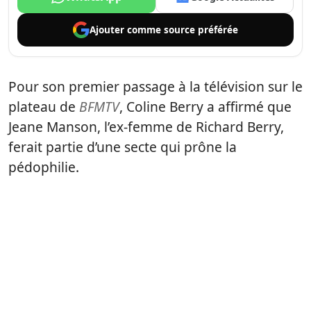
Ajouter comme
source préférée
Pour son premier passage à la télévision sur le
plateau de
BFMTV
, Coline Berry a affirmé que
Jeane Manson, l’ex-femme de Richard Berry,
ferait partie d’une secte qui prône la
pédophilie.