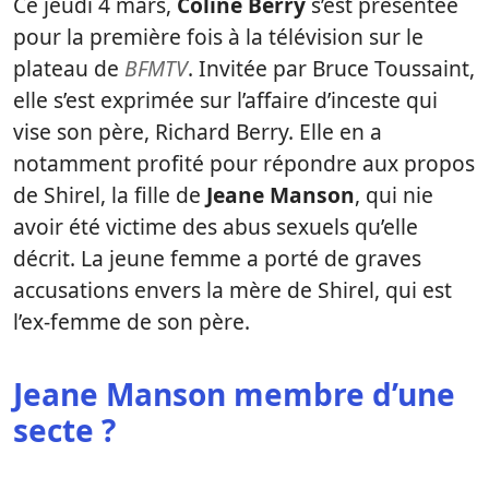
Ce jeudi 4 mars,
Coline Berry
s’est présentée
pour la première fois à la télévision sur le
plateau de
BFMTV
. Invitée par Bruce Toussaint,
elle s’est exprimée sur l’affaire d’inceste qui
vise son père, Richard Berry. Elle en a
notamment profité pour répondre aux propos
de Shirel, la fille de
Jeane Manson
, qui nie
avoir été victime des abus sexuels qu’elle
décrit. La jeune femme a porté de graves
accusations envers la mère de Shirel, qui est
l’ex-femme de son père.
Jeane Manson membre d’une
secte ?