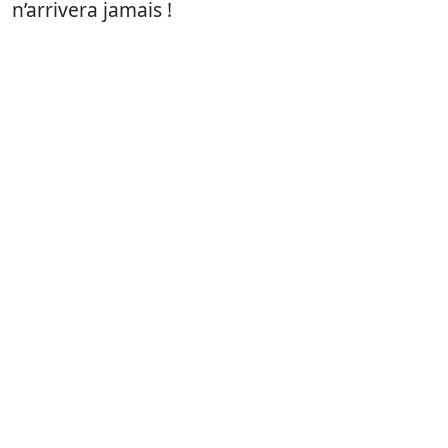
n’arrivera jamais !