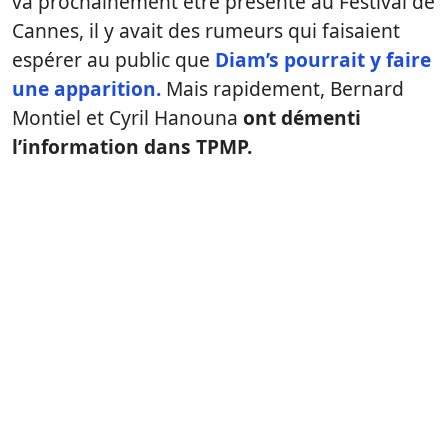
va prochainement être présenté au Festival de
Cannes, il y avait des rumeurs qui faisaient
espérer au public que
Diam’s pourrait y faire
une apparition.
Mais rapidement, Bernard
Montiel et Cyril Hanouna
ont démenti
l’information dans TPMP.