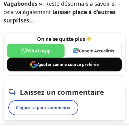
Vagabondes »
. Reste désormais à savoir si
cela va également
laisser place à d’autres
surprises…
On ne se quitte plus 👇
WhatsApp
Google Actualités
Ajouter comme
source préférée
Laissez un commentaire
Cliquez ici pour commenter