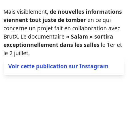
Mais visiblement,
de nouvelles informations
viennent tout juste de tomber
en ce qui
concerne un projet fait en collaboration avec
BrutX. Le documentaire
« Salam » sortira
exceptionnellement dans les salles
le 1er et
le 2 juillet.
Voir cette publication sur Instagram