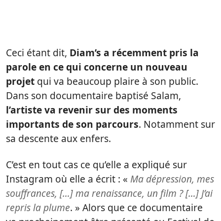
Ceci étant dit,
Diam’s a récemment pris la
parole en ce qui concerne un nouveau
projet
qui va beaucoup plaire à son public.
Dans son documentaire baptisé Salam,
l’artiste va revenir sur des moments
importants de son parcours
. Notamment sur
sa descente aux enfers.
C’est en tout cas ce qu’elle a expliqué sur
Instagram où elle a écrit : «
Ma dépression, mes
souffrances, […] ma renaissance, un film ? […] J’ai
repris la plume
. » Alors que ce documentaire