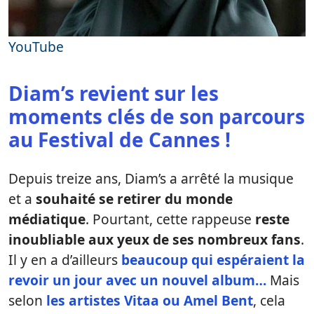
YouTube
Diam’s revient sur les
moments clés de son parcours
au Festival de Cannes !
Depuis treize ans, Diam’s a arrêté la musique
et a
souhaité se retirer du monde
médiatique
. Pourtant, cette rappeuse
reste
inoubliable aux yeux de ses nombreux fans
.
Il y en a d’ailleurs
beaucoup qui espéraient la
revoir un jour avec un nouvel album…
Mais
selon
les artistes Vitaa ou Amel Bent
, cela