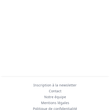
Inscription à la newsletter
Contact
Notre équipe
Mentions légales
Politique de confidentialité