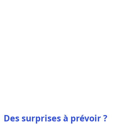
Des surprises à prévoir ?