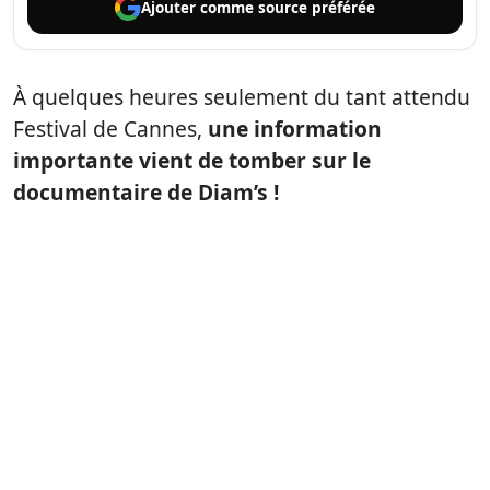
Ajouter comme
source préférée
À quelques heures seulement du tant attendu
Festival de Cannes,
une information
importante vient de tomber sur le
documentaire de Diam’s !