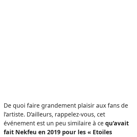
De quoi faire grandement plaisir aux fans de
l’artiste. D’ailleurs, rappelez-vous, cet
événement est un peu similaire à ce
qu’avait
fait Nekfeu en 2019 pour les « Etoiles