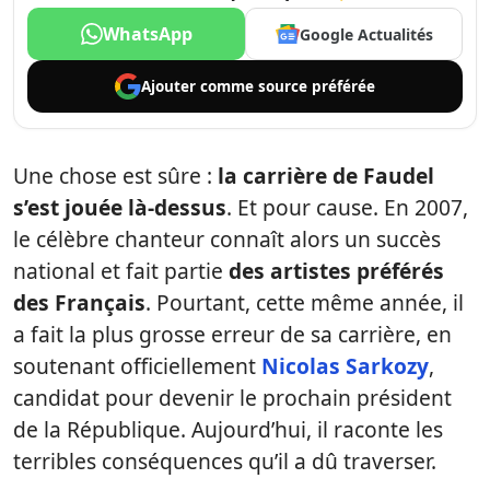
WhatsApp
Google Actualités
Ajouter comme
source préférée
Une chose est sûre :
la carrière de Faudel
s’est jouée là-dessus
. Et pour cause. En 2007,
le célèbre chanteur connaît alors un succès
national et fait partie
des artistes préférés
des Français
. Pourtant, cette même année, il
a fait la plus grosse erreur de sa carrière, en
soutenant officiellement
Nicolas Sarkozy
,
candidat pour devenir le prochain président
de la République. Aujourd’hui, il raconte les
terribles conséquences qu’il a dû traverser.