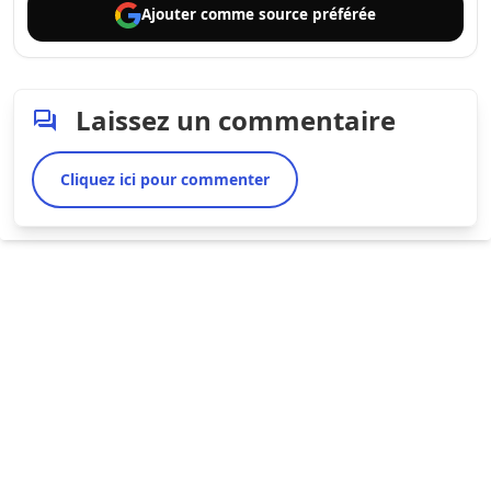
Ajouter comme
source préférée
Laissez un commentaire
Cliquez ici pour commenter