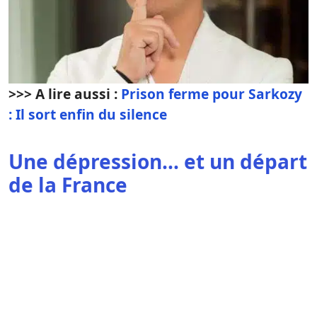
>>> A lire aussi :
Prison ferme pour Sarkozy
: Il sort enfin du silence
Une dépression… et un départ
de la France