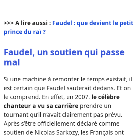
>>> A lire aussi :
Faudel : que devient le petit
prince du raï ?
Faudel, un soutien qui passe
mal
Si une machine à remonter le temps existait, il
est certain que Faudel sauterait dedans. Et on
le comprend. En effet, en 2007,
le célèbre
chanteur a vu sa carrière
prendre un
tournant qu’il n’avait clairement pas prévu.
Après s’être officiellement déclaré comme
soutien de Nicolas Sarkozy, les Français ont