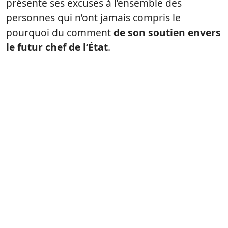
présente ses excuses à l’ensemble des
personnes qui n’ont jamais compris le
pourquoi du comment
de son soutien envers
le futur chef de l’État
.