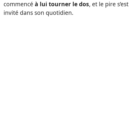
commencé
à lui tourner le dos
, et le pire s’est
invité dans son quotidien.