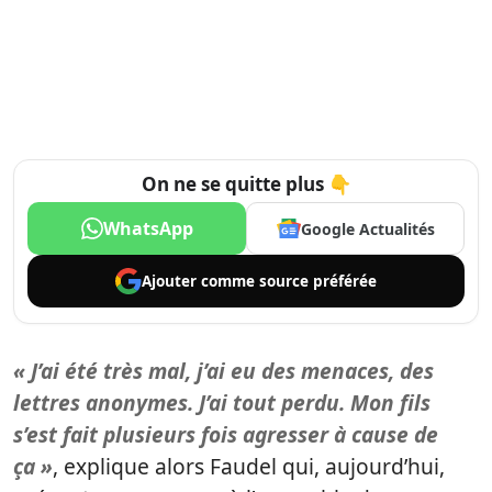
On ne se quitte plus 👇
WhatsApp
Google Actualités
Ajouter comme
source préférée
« J’ai été très mal, j’ai eu des menaces, des
lettres anonymes. J’ai tout perdu. Mon fils
s’est fait plusieurs fois agresser à cause de
ça »
, explique alors Faudel qui, aujourd’hui,