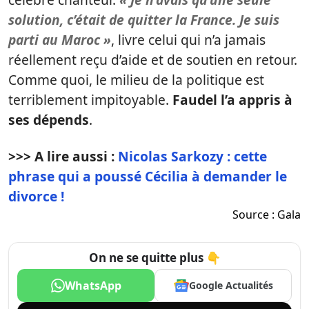
solution, c’était de quitter la France. Je suis
parti au Maroc »
, livre celui qui n’a jamais
réellement reçu d’aide et de soutien en retour.
Comme quoi, le milieu de la politique est
terriblement impitoyable.
Faudel l’a appris à
ses dépends
.
>>> A lire aussi :
Nicolas Sarkozy : cette
phrase qui a poussé Cécilia à demander le
divorce !
Source :
Gala
On ne se quitte plus 👇
WhatsApp
Google Actualités