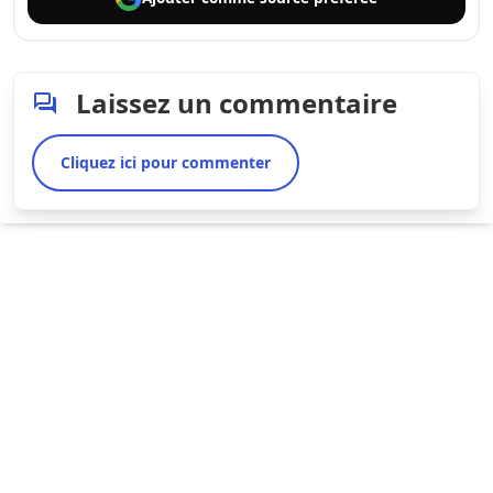
Laissez un commentaire
Cliquez ici pour commenter