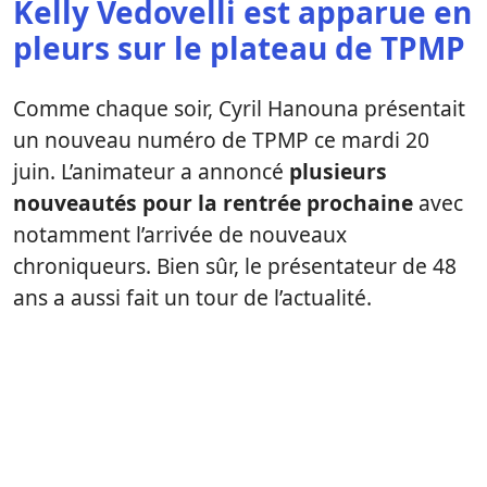
Kelly Vedovelli est apparue en
pleurs sur le plateau de TPMP
Comme chaque soir, Cyril Hanouna présentait
un nouveau numéro de TPMP ce mardi 20
juin. L’animateur a annoncé
plusieurs
nouveautés pour la rentrée prochaine
avec
notamment l’arrivée de nouveaux
chroniqueurs. Bien sûr, le présentateur de 48
ans a aussi fait un tour de l’actualité.