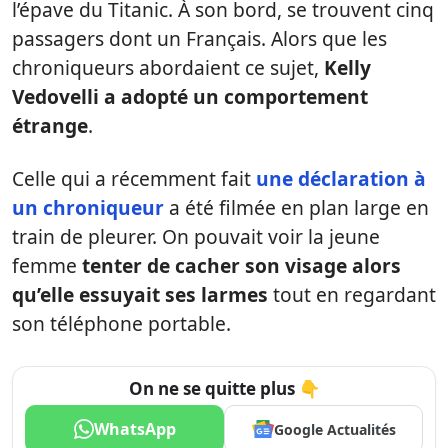
l’épave du Titanic. À son bord, se trouvent cinq
passagers dont un Français. Alors que les
chroniqueurs abordaient ce sujet,
Kelly
Vedovelli a adopté un comportement
étrange
.
Celle qui a récemment fait
une déclaration à
un chroniqueur
a été filmée en plan large en
train de pleurer. On pouvait voir la jeune
femme
tenter de cacher son visage alors
qu’elle essuyait ses larmes
tout en regardant
son téléphone portable.
On ne se quitte plus 👇
WhatsApp
Google Actualités