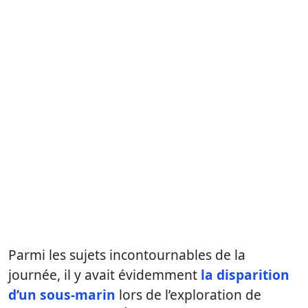
Parmi les sujets incontournables de la
journée, il y avait évidemment
la disparition
d’un sous-marin
lors de l’exploration de