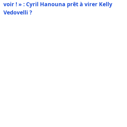
voir ! » : Cyril Hanouna prêt à virer Kelly
Vedovelli ?