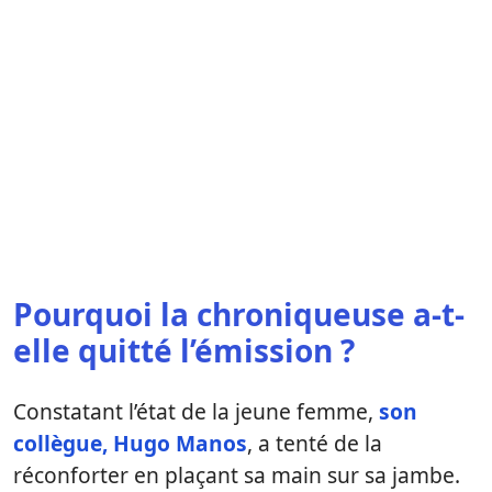
Pourquoi la chroniqueuse a-t-
elle quitté l’émission ?
Constatant l’état de la jeune femme,
son
collègue, Hugo Manos
, a tenté de la
réconforter en plaçant sa main sur sa jambe.