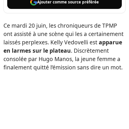
Ajouter comme
source préférée
Ce mardi 20 juin, les chroniqueurs de TPMP
ont assisté à une scène qui les a certainement
laissés perplexes. Kelly Vedovelli est
apparue
en larmes sur le plateau
. Discrètement
consolée par Hugo Manos, la jeune femme a
finalement quitté l’émission sans dire un mot.