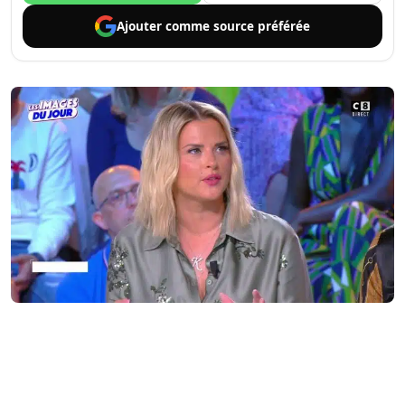
Ajouter comme
source préférée