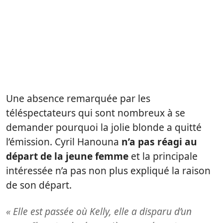
Une absence remarquée par les
téléspectateurs qui sont nombreux à se
demander pourquoi la jolie blonde a quitté
l’émission. Cyril Hanouna
n’a pas réagi au
départ de la jeune femme
et la principale
intéressée n’a pas non plus expliqué la raison
de son départ.
« Elle est passée où Kelly, elle a disparu d’un