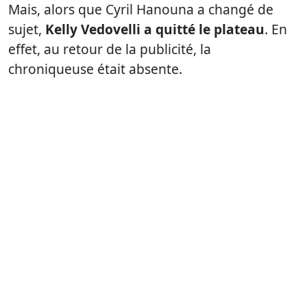
Mais, alors que Cyril Hanouna a changé de
sujet,
Kelly Vedovelli a quitté le plateau
. En
effet, au retour de la publicité, la
chroniqueuse était absente.