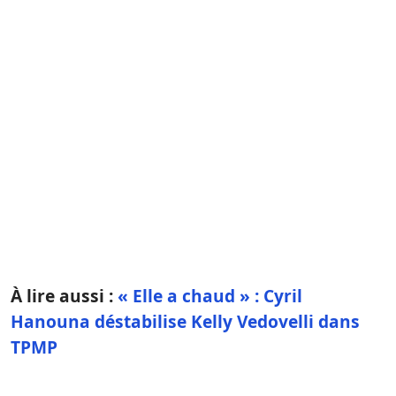
À lire aussi :
« Elle a chaud » : Cyril
Hanouna déstabilise Kelly Vedovelli dans
TPMP