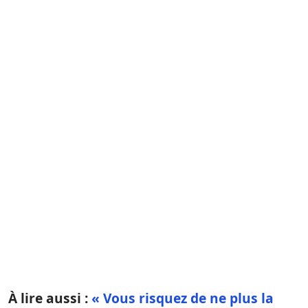
À lire aussi :
« Vous risquez de ne plus la