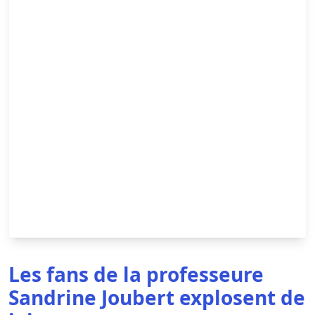
Les fans de la professeure
Sandrine Joubert explosent de