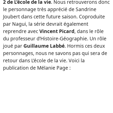
2 de L’école de la vie
. Nous retrouverons donc
le personnage très apprécié de Sandrine
Joubert dans cette future saison. Coproduite
par Nagui, la série devrait également
reprendre avec
Vincent Picard
, dans le rôle
du professeur d’Histoire-Géographie. Un rôle
joué par
Guillaume Labbé
. Hormis ces deux
personnages, nous ne savons pas qui sera de
retour dans L’école de la vie. Voici la
publication de Mélanie Page :