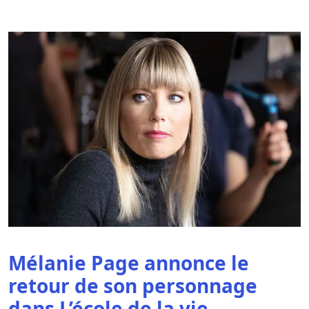
Mélanie Page annonce le
retour de son personnage
dans L’école de la vie