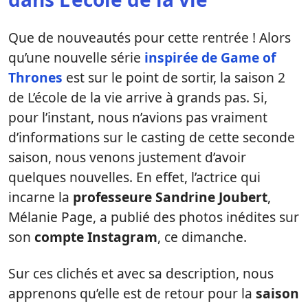
Que de nouveautés pour cette rentrée ! Alors
qu’une nouvelle série
inspirée de Game of
Thrones
est sur le point de sortir, la saison 2
de L’école de la vie arrive à grands pas. Si,
pour l’instant, nous n’avions pas vraiment
d’informations sur le casting de cette seconde
saison, nous venons justement d’avoir
quelques nouvelles. En effet, l’actrice qui
incarne la
professeure Sandrine Joubert
,
Mélanie Page, a publié des photos inédites sur
son
compte Instagram
, ce dimanche.
Sur ces clichés et avec sa description, nous
apprenons qu’elle est de retour pour la
saison