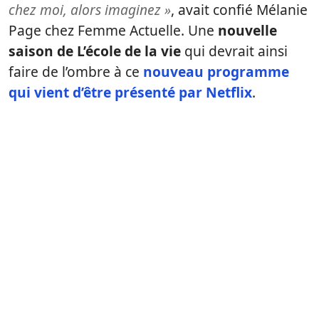
chez moi, alors imaginez »
, avait confié Mélanie
Page chez Femme Actuelle. Une
nouvelle
saison de L’école de la vie
qui devrait ainsi
faire de l’ombre à ce
nouveau programme
qui vient d’être présenté par Netflix
.