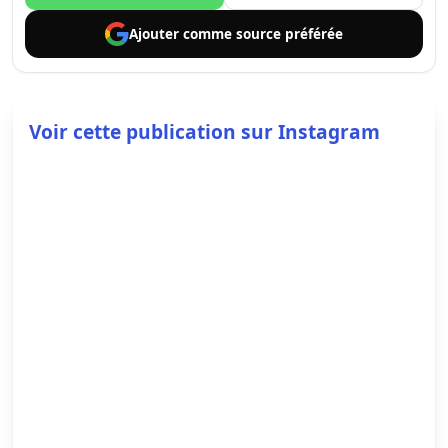
Ajouter comme
source préférée
Voir cette publication sur Instagram