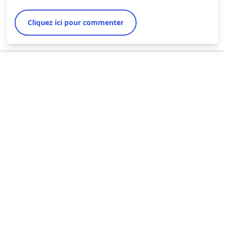
Cliquez ici pour commenter