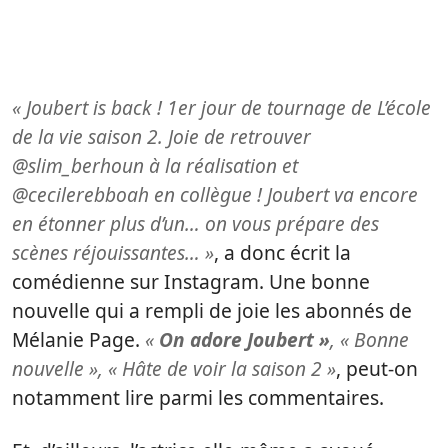
« Joubert is back ! 1er jour de tournage de L’école
de la vie saison 2. Joie de retrouver
@slim_berhoun à la réalisation et
@cecilerebboah en collègue ! Joubert va encore
en étonner plus d’un… on vous prépare des
scènes réjouissantes… »
, a donc écrit la
comédienne sur Instagram. Une bonne
nouvelle qui a rempli de joie les abonnés de
Mélanie Page.
«
On adore Joubert »
, « Bonne
nouvelle », « Hâte de voir la saison 2 »
, peut-on
notamment lire parmi les commentaires.