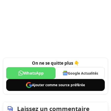
On ne se quitte plus 👇
WhatsApp
Google Actualités
Ajouter comme
source préférée
Laissez un commentaire