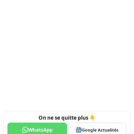
On ne se quitte plus 👇
WhatsApp
Google Actualités