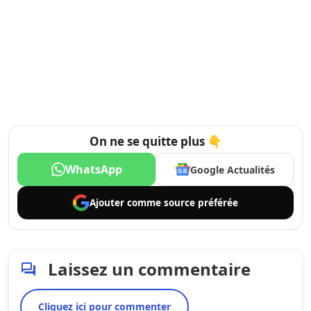
On ne se quitte plus 👇
WhatsApp
Google Actualités
Ajouter comme
source préférée
Laissez un commentaire
Cliquez ici pour commenter