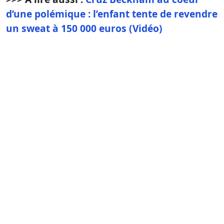
d’une polémique : l’enfant tente de revendre
un sweat à 150 000 euros (Vidéo)