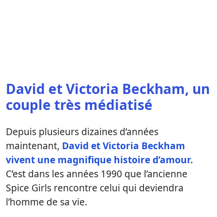
David et Victoria Beckham, un
couple très médiatisé
Depuis plusieurs dizaines d’années
maintenant,
David et Victoria Beckham
vivent une magnifique histoire d’amour.
C’est dans les années 1990 que l’ancienne
Spice Girls rencontre celui qui deviendra
l’homme de sa vie.