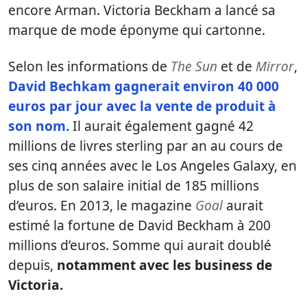
encore Arman. Victoria Beckham a lancé sa
marque de mode éponyme qui cartonne.
Selon les informations de
The Sun
et de
Mirror
,
David Bechkam gagnerait environ 40 000
euros par jour avec la vente de produit à
son nom.
Il aurait également gagné 42
millions de livres sterling par an au cours de
ses cinq années avec le Los Angeles Galaxy, en
plus de son salaire initial de 185 millions
d’euros. En 2013, le magazine
Goal
aurait
estimé la fortune de David Beckham à 200
millions d’euros. Somme qui aurait doublé
depuis,
notamment avec les business de
Victoria.