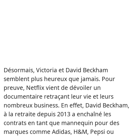
Désormais, Victoria et David Beckham
semblent plus heureux que jamais. Pour
preuve, Netflix vient de dévoiler un
documentaire retraçant leur vie et leurs
nombreux business. En effet, David Beckham,
à la retraite depuis 2013 a enchaîné les
contrats en tant que mannequin pour des
marques comme Adidas, H&M, Pepsi ou