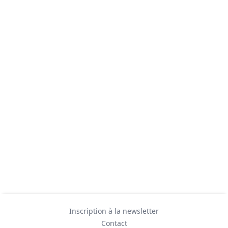
Inscription à la newsletter
Contact