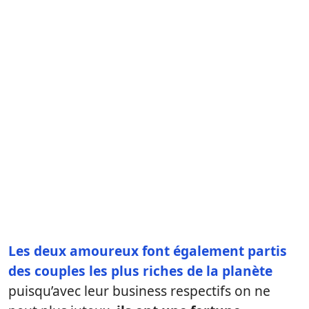
Les deux amoureux font également partis
des couples les plus riches de la planète
puisqu’avec leur business respectifs on ne