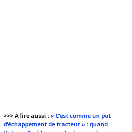
>>> À lire aussi :
« C’est comme un pot
d’échappement de tracteur » : quand