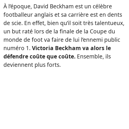
À l’époque, David Beckham est un célèbre
footballeur anglais et sa carrière est en dents
de scie. En effet, bien qu’il soit très talentueux,
un but raté lors de la finale de la Coupe du
monde de foot va faire de lui l’ennemi public
numéro 1.
Victoria Beckham va alors le
défendre coûte que coûte.
Ensemble, ils
deviennent plus forts.