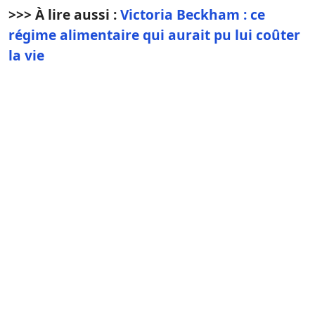
>>> À lire aussi :
Victoria Beckham : ce
régime alimentaire qui aurait pu lui coûter
la vie