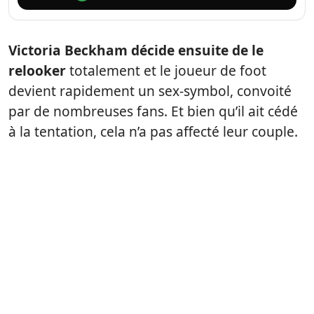
Victoria Beckham décide ensuite de le
relooker
totalement et le joueur de foot
devient rapidement un sex-symbol, convoité
par de nombreuses fans. Et bien qu’il ait cédé
à la tentation, cela n’a pas affecté leur couple.