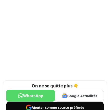
On ne se quitte plus 👇
WhatsApp
Google Actualités
Ajouter comme
source préférée