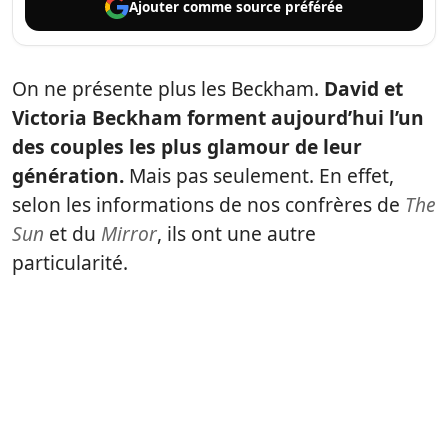
Ajouter comme
source préférée
On ne présente plus les Beckham.
David et
Victoria Beckham forment aujourd’hui l’un
des couples les plus glamour de leur
génération.
Mais pas seulement. En effet,
selon les informations de nos confrères de
The
Sun
et du
Mirror
, ils ont une autre
particularité.