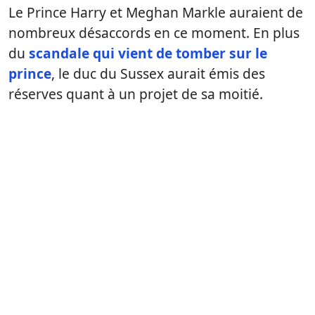
Le Prince Harry et Meghan Markle auraient de
nombreux désaccords en ce moment. En plus
du
scandale qui vient de tomber sur le
prince
, le duc du Sussex aurait émis des
réserves quant à un projet de sa moitié.