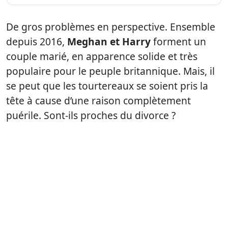
De gros problèmes en perspective. Ensemble
depuis 2016,
Meghan et Harry
forment un
couple marié, en apparence solide et très
populaire pour le peuple britannique. Mais, il
se peut que les tourtereaux se soient pris la
tête à cause d’une raison complètement
puérile. Sont-ils proches du divorce ?