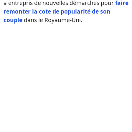
a entrepris de nouvelles démarches pour
faire
remonter la cote de popularité de son
couple
dans le Royaume-Uni.