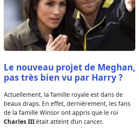
Le nouveau projet de Meghan,
pas très bien vu par Harry ?
Actuellement, la famille royale est dans de
beaux draps. En effet, dernièrement, les fans
de la famille Winsor ont appris que le roi
Charles III
était atteint d’un cancer.