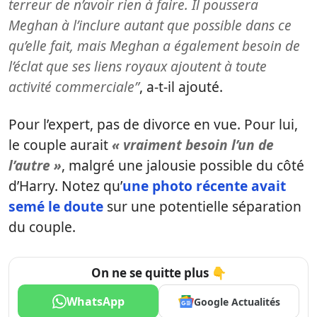
terreur de n’avoir rien à faire. Il poussera
Meghan à l’inclure autant que possible dans ce
qu’elle fait, mais Meghan a également besoin de
l’éclat que ses liens royaux ajoutent à toute
activité commerciale”
, a-t-il ajouté.
Pour l’expert, pas de divorce en vue. Pour lui,
le couple aurait
« vraiment besoin l’un de
l’autre »
, malgré une jalousie possible du côté
d’Harry. Notez qu’
une photo récente avait
semé le doute
sur une potentielle séparation
du couple.
On ne se quitte plus 👇
WhatsApp
Google Actualités