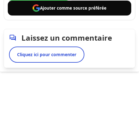
Ajouter comme
source préférée
Laissez un commentaire
Cliquez ici pour commenter