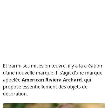
Et parmi ses mises en œuvre, il y a la création
d’une nouvelle marque. Il s’agit d’une marque
appelée
American Riviera Archard
, qui
propose essentiellement des objets de
décoration.