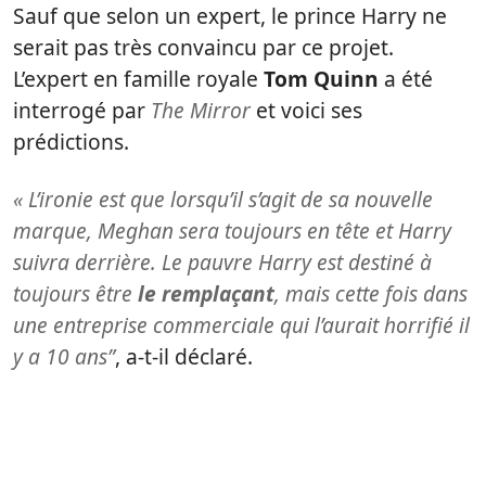
Sauf que selon un expert, le prince Harry ne
serait pas très convaincu par ce projet.
L’expert en famille royale
Tom Quinn
a été
interrogé par
The Mirror
et voici ses
prédictions.
« L’ironie est que lorsqu’il s’agit de sa nouvelle
marque, Meghan sera toujours en tête et Harry
suivra derrière. Le pauvre Harry est destiné à
toujours être
le remplaçant
, mais cette fois dans
une entreprise commerciale qui l’aurait horrifié il
y a 10 ans”
, a-t-il déclaré.