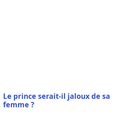
Le prince serait-il jaloux de sa
femme ?