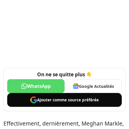
On ne se quitte plus 👇
WhatsApp
Google Actualités
Ajouter comme
source préférée
Effectivement, dernièrement, Meghan Markle,