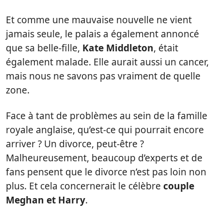
Et comme une mauvaise nouvelle ne vient
jamais seule, le palais a également annoncé
que sa belle-fille,
Kate Middleton
, était
également malade. Elle aurait aussi un cancer,
mais nous ne savons pas vraiment de quelle
zone.
Face à tant de problèmes au sein de la famille
royale anglaise, qu’est-ce qui pourrait encore
arriver ? Un divorce, peut-être ?
Malheureusement, beaucoup d’experts et de
fans pensent que le divorce n’est pas loin non
plus. Et cela concernerait le célèbre
couple
Meghan et Harry
.