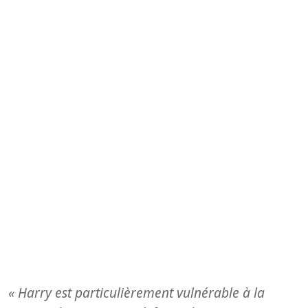
« Harry est particulièrement vulnérable à la