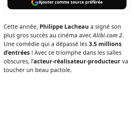
Ajouter comme
source préférée
Cette année,
Philippe Lacheau
a signé son
plus gros succès au cinéma avec
Alibi.com 2
.
Une comédie qui a dépassé les
3.5 millions
d’entrées
! Avec ce triomphe dans les salles
obscures, l’
acteur-réalisateur-producteur
va
toucher un beau pactole.