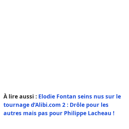
À lire aussi :
Elodie Fontan seins nus sur le
tournage d’Alibi.com 2 : Drôle pour les
autres mais pas pour Philippe Lacheau !