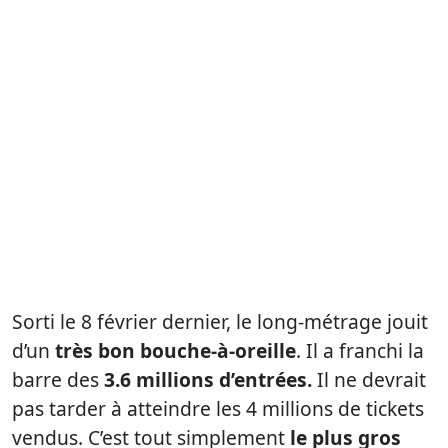
Sorti le 8 février dernier, le long-métrage jouit
d’un
très bon bouche-à-oreille
. Il a franchi la
barre des
3.6 millions d’entrées.
Il ne devrait
pas tarder à atteindre les 4 millions de tickets
vendus. C’est tout simplement
le plus gros