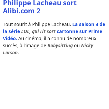
Philippe Lacheau sort
Alibi.com 2
Tout sourit à Philippe Lacheau.
La saison 3 de
la série
LOL, qui rit sort
cartonne sur
Prime
Vidéo
.
Au cinéma, il a connu de nombreux
succès, à l’image de
Babysitting
ou
Nicky
Larson
.