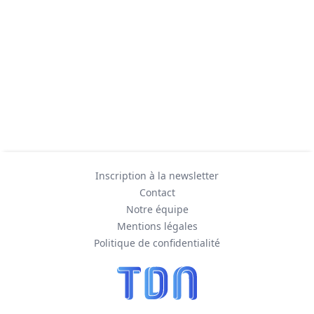
Inscription à la newsletter
Contact
Notre équipe
Mentions légales
Politique de confidentialité