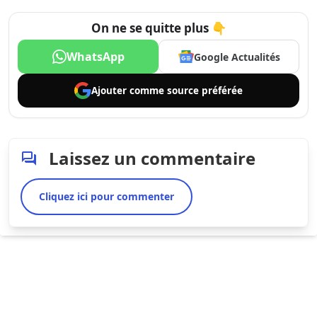
On ne se quitte plus 👇
WhatsApp
Google Actualités
Ajouter comme
source préférée
Laissez un commentaire
Cliquez ici pour commenter