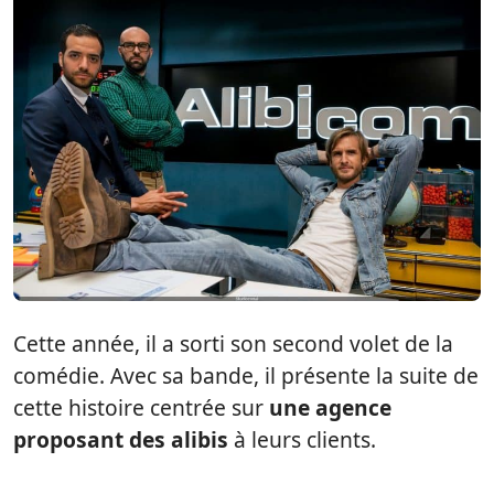
Cette année, il a sorti son second volet de la
comédie. Avec sa bande, il présente la suite de
cette histoire centrée sur
une agence
proposant des alibis
à leurs clients.