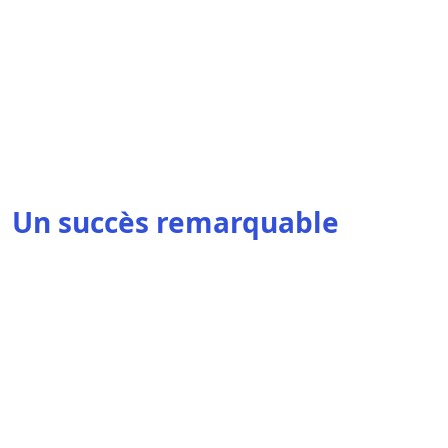
Un succès remarquable