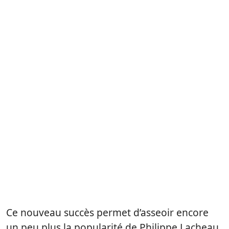
Ce nouveau succès permet d’asseoir encore
un peu plus la popularité de Philippe Lacheau.