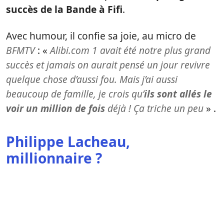
succès de la Bande à Fifi
.
Avec humour, il confie sa joie, au micro de
BFMTV
: «
Alibi.com 1 avait été notre plus grand
succès et jamais on aurait pensé un jour revivre
quelque chose d’aussi fou. Mais j’ai aussi
beaucoup de famille, je crois qu’
ils sont allés le
voir un million de fois
déjà ! Ça triche un peu
» .
Philippe Lacheau,
millionnaire ?