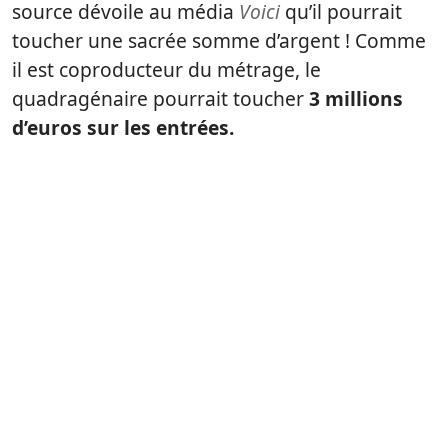
source dévoile au média
Voici
qu’il pourrait
toucher une sacrée somme d’argent ! Comme
il est coproducteur du métrage, le
quadragénaire pourrait toucher
3 millions
d’euros sur les entrées.