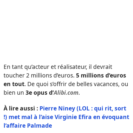
En tant qu’acteur et réalisateur, il devrait
toucher 2 millions d’euros.
5 millions d’euros
en tout
. De quoi s’offrir de belles vacances, ou
bien un
3e opus d’
Alibi.com
.
À lire aussi :
Pierre Niney (LOL : qui rit, sort
!) met mal à l’aise Virginie Efira en évoquant
l’affaire Palmade