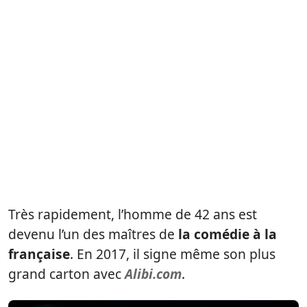
Très rapidement, l’homme de 42 ans est
devenu l’un des maîtres de
la comédie à la
française
. En 2017, il signe même son plus
grand carton avec
Alibi.com
.