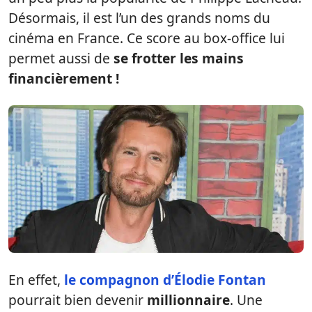
Désormais, il est l’un des grands noms du
cinéma en France. Ce score au box-office lui
permet aussi de
se frotter les mains
financièrement !
En effet,
le compagnon d’Élodie Fontan
pourrait bien devenir
millionnaire
. Une