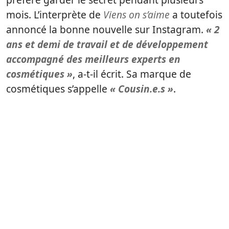
mois. L’interprète de
Viens on s’aime
a toutefois
annoncé la bonne nouvelle sur Instagram.
« 2
ans et demi de travail et de développement
accompagné des meilleurs experts en
cosmétiques »
, a-t-il écrit. Sa marque de
cosmétiques s’appelle
« Cousin.e.s »
.