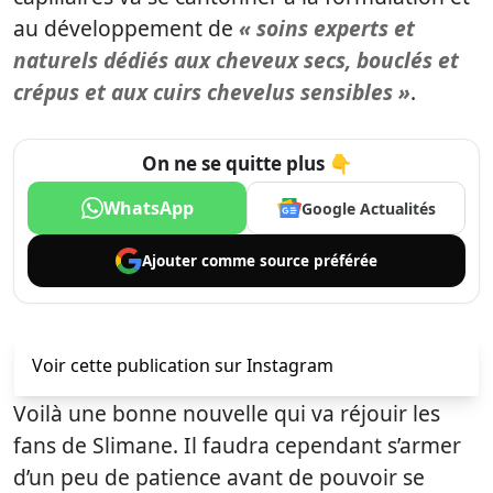
au développement de
« soins experts et
naturels dédiés aux cheveux secs, bouclés et
crépus et aux cuirs chevelus sensibles »
.
On ne se quitte plus 👇
WhatsApp
Google Actualités
Ajouter comme
source préférée
Voir cette publication sur Instagram
Voilà une bonne nouvelle qui va réjouir les
fans de Slimane. Il faudra cependant s’armer
d’un peu de patience avant de pouvoir se