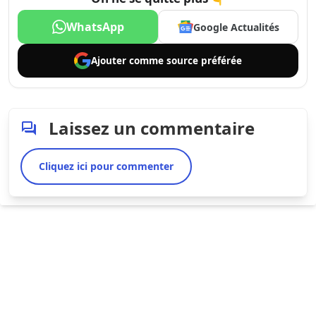
WhatsApp
Google Actualités
Ajouter comme
source préférée
Laissez un commentaire
Cliquez ici pour commenter