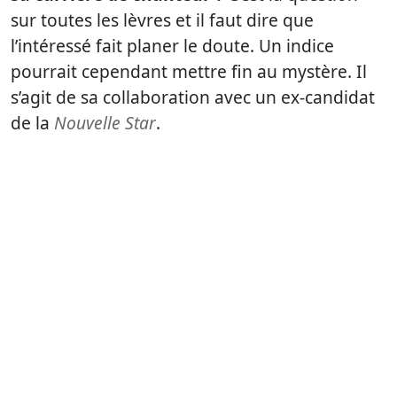
sur toutes les lèvres et il faut dire que
l’intéressé fait planer le doute. Un indice
pourrait cependant mettre fin au mystère. Il
s’agit de sa collaboration avec un ex-candidat
de la
Nouvelle Star
.