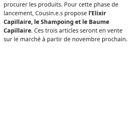
procurer les produits. Pour cette phase de
lancement, Cousin.e.s propose
l’Elixir
Capillaire, le Shampoing et le Baume
Capillaire
. Ces trois articles seront en vente
sur le marché à partir de novembre prochain.