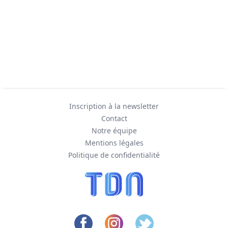
Inscription à la newsletter
Contact
Notre équipe
Mentions légales
Politique de confidentialité