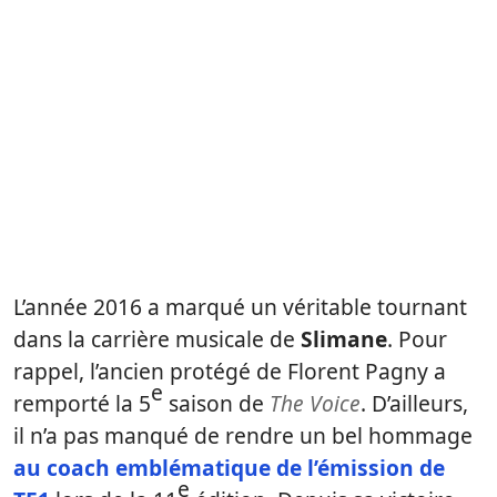
L’année 2016 a marqué un véritable tournant
dans la carrière musicale de
Slimane
. Pour
rappel, l’ancien protégé de Florent Pagny a
e
remporté la 5
saison de
The Voice
. D’ailleurs,
il n’a pas manqué de rendre un bel hommage
au coach emblématique de l’émission de
e