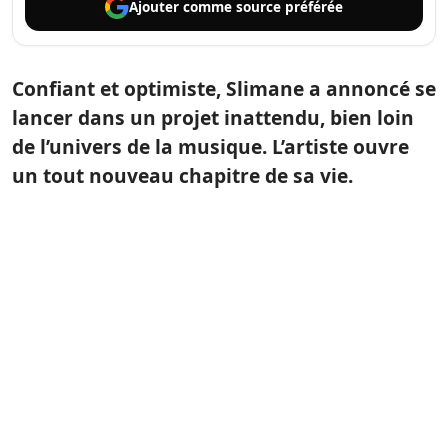
Ajouter comme
source préférée
Confiant et optimiste, Slimane a annoncé se
lancer dans un projet inattendu, bien loin
de l’univers de la musique. L’artiste ouvre
un tout nouveau chapitre de sa vie.