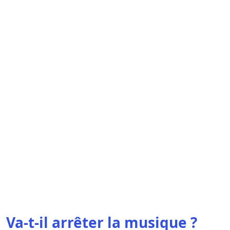
Va-t-il arrêter la musique ?