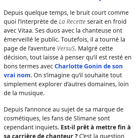
Depuis quelque temps, le bruit court comme
quoi l’interprète de
La Recette
serait en froid
avec Vitaa. Ses duos avec la chanteuse ont
émerveillé le public. Toutefois, il a tourné la
page de l’aventure
VersuS
. Malgré cette
décision, tout laisse à penser qu’il est resté en
bons termes avec
Charlotte Gonin de son
vrai nom
. On s’imagine qu’il souhaite tout
simplement explorer d’autres domaines, loin
de la musique.
Depuis l’annonce au sujet de sa marque de
cosmétiques, les fans de Slimane sont
cependant inquiets.
Est-il prêt à mettre fin à
sa carrière de chanteur ?
C’est la question