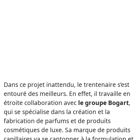
Dans ce projet inattendu, le trentenaire s’est
entouré des meilleurs. En effet, il travaille en
étroite collaboration avec
le groupe Bogart
,
qui se spécialise dans la création et la
fabrication de parfums et de produits
cosmétiques de luxe. Sa marque de produits
capillaires va se cantonner à la formulation et