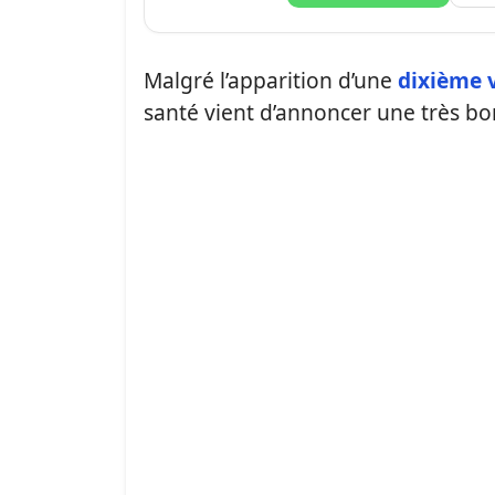
Malgré l’apparition d’une
dixième 
santé vient d’annoncer une très bo