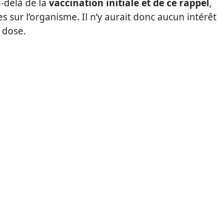
-delà de la
vaccination initiale et de ce rappel
,
s sur l’organisme. Il n’y aurait donc aucun intérêt
 dose.