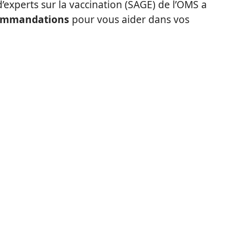
’experts sur la vaccination (SAGE) de l’OMS a
commandations
pour vous aider dans vos