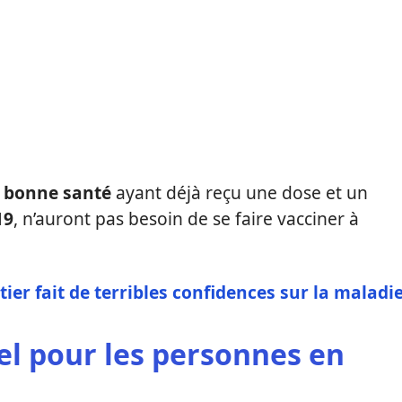
 bonne santé
ayant déjà reçu une dose et un
19
, n’auront pas besoin de se faire vacciner à
tier fait de terribles confidences sur la maladi
el pour les personnes en