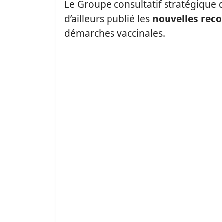
Le Groupe consultatif stratégique d
d’ailleurs publié les
nouvelles re
démarches vaccinales.