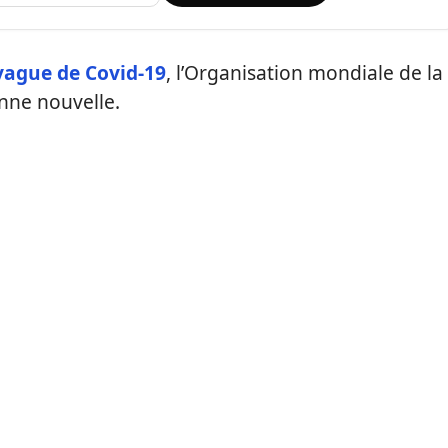
vague de Covid-19
, l’Organisation mondiale de la
nne nouvelle.