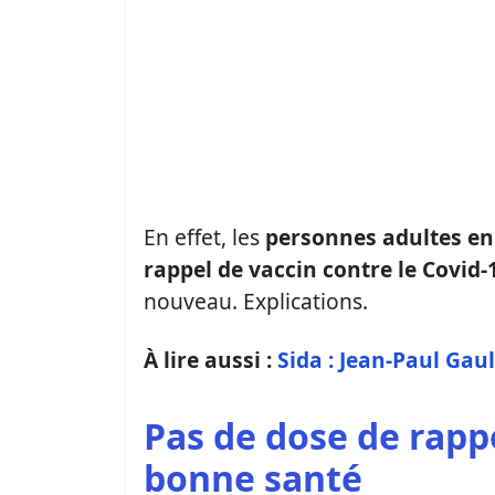
En effet, les
personnes adultes en
rappel de vaccin contre le Covid-
nouveau. Explications.
À lire aussi :
Sida : Jean-Paul Gaul
Pas de dose de rapp
bonne santé