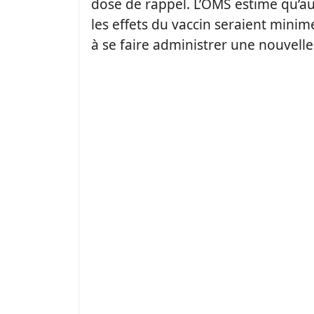
dose de rappel. L’OMS estime qu’au
les effets du vaccin seraient minime
à se faire administrer une nouvelle