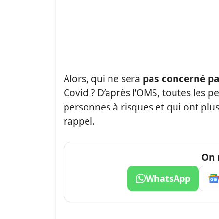
Alors, qui ne sera
pas concerné pa
Covid ? D’après l’OMS, toutes les 
personnes à risques et qui ont plu
rappel.
On 
WhatsApp