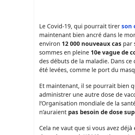
Le Covid-19, qui pourrait tirer
son 
maintenant bien ancré dans le mon
environ
12 000 nouveaux cas
par 
sommes en pleine
10e vague de c
des débuts de la maladie. Dans ce 
été levées, comme le port du masq
Et maintenant, il se pourrait bien 
administrer une autre dose de vacci
l’Organisation mondiale de la santé
n’auraient
pas besoin de dose su
Cela ne vaut que si vous avez déjà