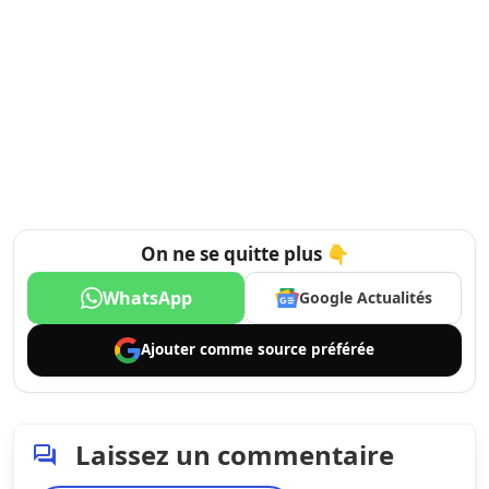
On ne se quitte plus 👇
WhatsApp
Google Actualités
Ajouter comme
source préférée
Laissez un commentaire