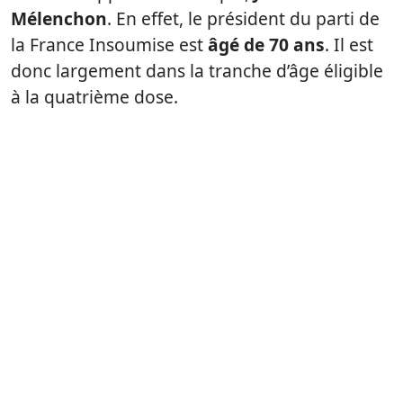
Mélenchon
. En effet, le président du parti de
la France Insoumise est
âgé de 70 ans
. Il est
donc largement dans la tranche d’âge éligible
à la quatrième dose.