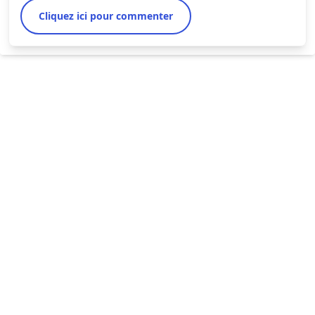
Cliquez ici pour commenter