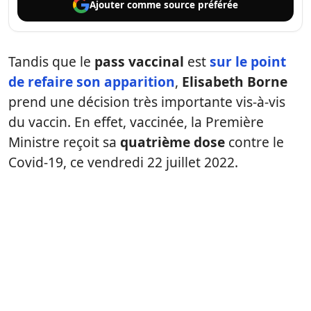
Ajouter comme
source préférée
Tandis que le
pass vaccinal
est
sur le point
de refaire son apparition
,
Elisabeth Borne
prend une décision très importante vis-à-vis
du vaccin. En effet, vaccinée, la Première
Ministre reçoit sa
quatrième dose
contre le
Covid-19, ce vendredi 22 juillet 2022.