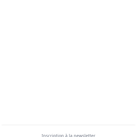
Inscription à la newsletter