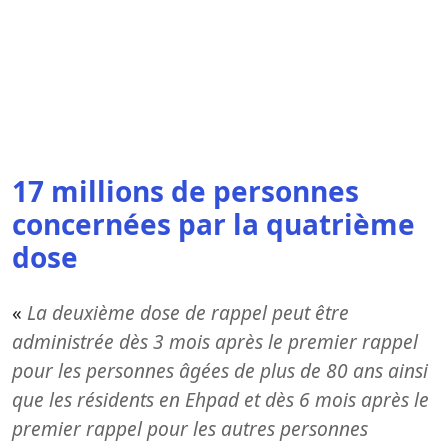
17 millions de personnes
concernées par la quatrième
dose
«
La deuxième dose de rappel peut être
administrée dès 3 mois après le premier rappel
pour les personnes âgées de plus de 80 ans ainsi
que les résidents en Ehpad et dès 6 mois après le
premier rappel pour les autres personnes