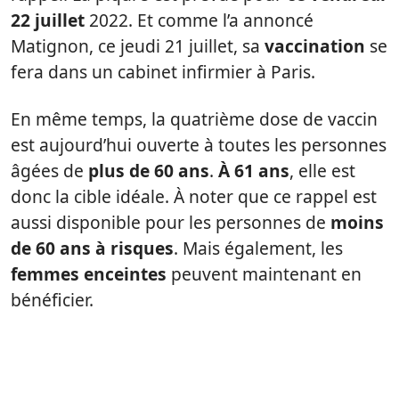
22 juillet
2022. Et comme l’a annoncé
Matignon, ce jeudi 21 juillet, sa
vaccination
se
fera dans un cabinet infirmier à Paris.
En même temps, la quatrième dose de vaccin
est aujourd’hui ouverte à toutes les personnes
âgées de
plus de 60 ans
.
À 61 ans
, elle est
donc la cible idéale. À noter que ce rappel est
aussi disponible pour les personnes de
moins
de 60 ans à risques
. Mais également, les
femmes enceintes
peuvent maintenant en
bénéficier.