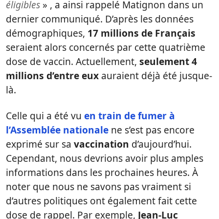
éligibles
» , a ainsi rappelé Matignon dans un
dernier communiqué. D’après les données
démographiques,
17 millions de Français
seraient alors concernés par cette quatrième
dose de vaccin. Actuellement,
seulement 4
millions d’entre eux
auraient déjà été jusque-
là.
Celle qui a été vu
en train de fumer à
l’Assemblée nationale
ne s’est pas encore
exprimé sur sa
vaccination
d’aujourd’hui.
Cependant, nous devrions avoir plus amples
informations dans les prochaines heures. À
noter que nous ne savons pas vraiment si
d’autres politiques ont également fait cette
dose de rappel. Par exemple,
Jean-Luc