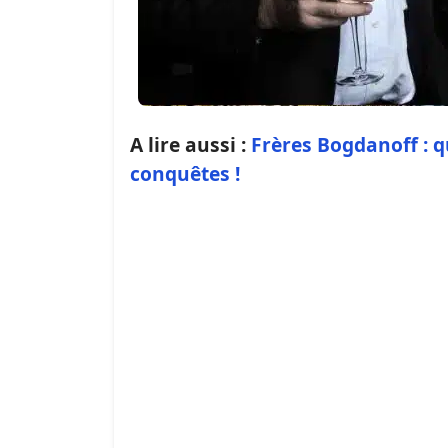
A lire aussi :
Frères Bogdanoff : q
conquêtes !