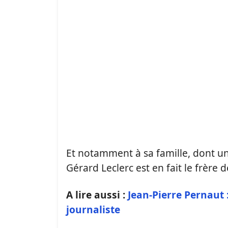
Et notamment à sa famille, dont un
Gérard Leclerc est en fait le frère d
A lire aussi :
Jean-Pierre Pernaut
journaliste