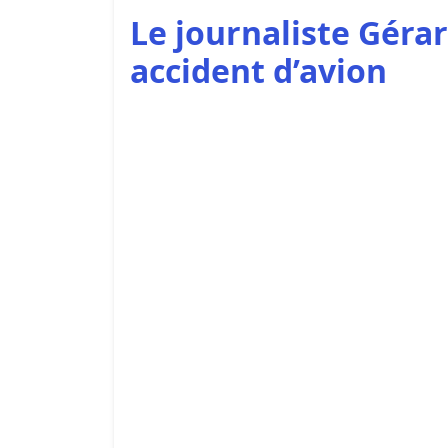
Le journaliste Gérar
accident d’avion