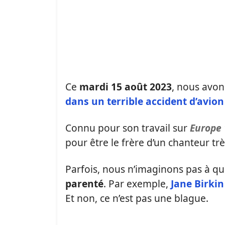
Ce
mardi 15 août 2023
, nous avon
dans un terrible
accident d’avio
Connu pour son travail sur
Europe
pour être le frère d’un chanteur t
Parfois, nous n’imaginons pas à qu
parenté
. Par exemple,
Jane Birkin
Et non, ce n’est pas une blague.