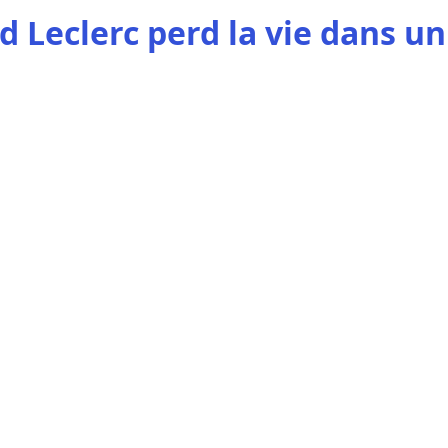
d Leclerc perd la vie dans un