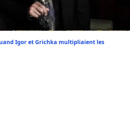
uand Igor et Grichka multipliaient les