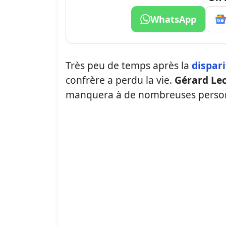
WhatsApp
Très peu de temps après la
dispari
confrère a perdu la vie.
Gérard Lec
manquera à de nombreuses perso