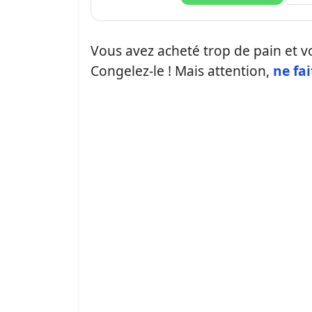
Vous avez acheté trop de pain et vo
Congelez-le ! Mais attention,
ne fai