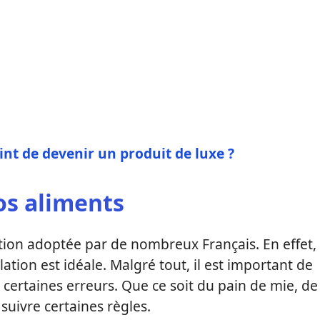
oint de devenir un produit de luxe ?
os aliments
tion adoptée par de nombreux Français. En effet,
lation est idéale. Malgré tout, il est important de
certaines erreurs. Que ce soit du pain de mie, de
suivre certaines règles.