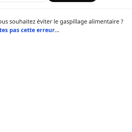
us souhaitez éviter le gaspillage alimentaire ?
tes pas cette erreur
…