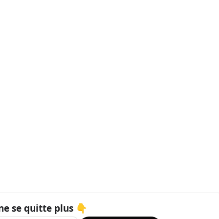
ne se quitte plus 👇