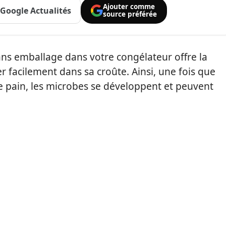
Ajouter comme
Google Actualités
source préférée
ans emballage dans votre congélateur offre la
r facilement dans sa croûte. Ainsi, une fois que
 pain, les microbes se développent et peuvent