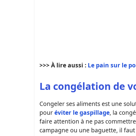
>>> À lire aussi :
Le pain sur le p
La congélation de v
Congeler ses aliments est une solu
pour
éviter le gaspillage
, la congé
faire attention à ne pas commettre 
campagne ou une baguette, il faut 