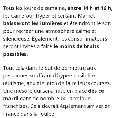
Tous les jours de semaine,
entre 14 h et 16 h
,
les Carrefour Hyper et certains Market
baisseront les lumières
et éteindront le son
pour recréer une atmosphère calme et
silencieuse. Également, les consommateurs
seront invités à faire
le moins de bruits
possibles
.
Tout cela dans le but de permettre aux
personnes souffrant d’hypersensibilité
(autisme, anxiété, etc.) de faire leurs courses.
Une mesure qui sera mise en place
dès ce
mardi
dans de nombreux Carrefour
franchisés. Cela devrait également arriver en
France dans la foulée.