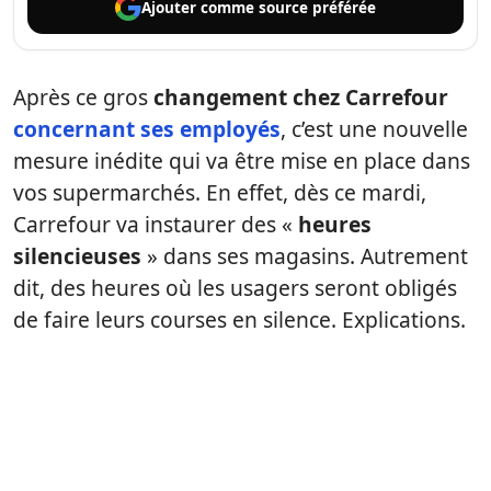
Ajouter comme
source préférée
Après ce gros
changement chez Carrefour
concernant ses employés
, c’est une nouvelle
mesure inédite qui va être mise en place dans
vos supermarchés. En effet, dès ce mardi,
Carrefour va instaurer des «
heures
silencieuses
» dans ses magasins. Autrement
dit, des heures où les usagers seront obligés
de faire leurs courses en silence. Explications.