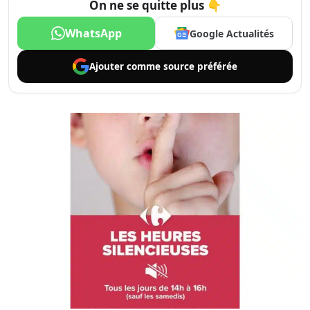
On ne se quitte plus 👇
WhatsApp
Google Actualités
Ajouter comme
source préférée