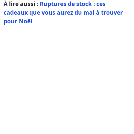
À lire aussi :
Ruptures de stock : ces
cadeaux que vous aurez du mal à trouver
pour Noël