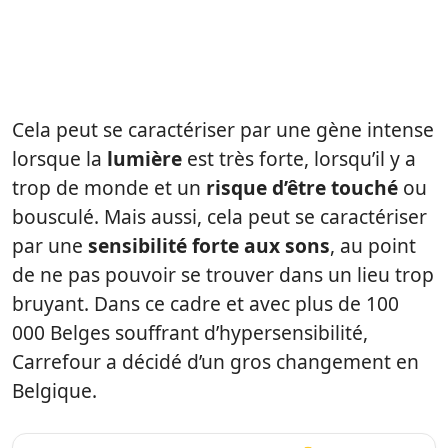
Cela peut se caractériser par une gène intense
lorsque la
lumière
est très forte, lorsqu’il y a
trop de monde et un
risque d’être touché
ou
bousculé. Mais aussi, cela peut se caractériser
par une
sensibilité forte aux sons
, au point
de ne pas pouvoir se trouver dans un lieu trop
bruyant. Dans ce cadre et avec plus de 100
000 Belges souffrant d’hypersensibilité,
Carrefour a décidé d’un gros changement en
Belgique.