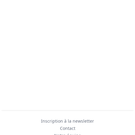
Inscription à la newsletter
Contact