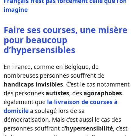
Français n’est pas forcément celle que l’on
imagine
Faire ses courses, une misère
pour beaucoup
d’hypersensibles
En France, comme en Belgique, de
nombreuses personnes souffrent de
handicaps invisibles
. C’est le cas notamment
des personnes
autistes
, des
agoraphobes
également que
la livraison de courses à
domicile
a soulagé lors de sa
démocratisation. Mais c’est aussi le cas des
personnes souffrant d’
hypersensibilité
, c’est-