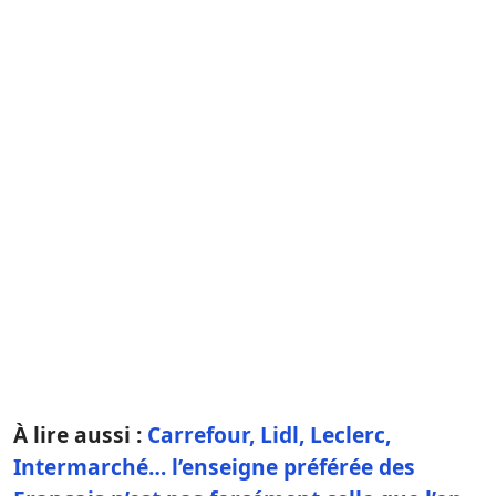
À lire aussi :
Carrefour, Lidl, Leclerc,
Intermarché… l’enseigne préférée des