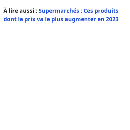
À lire aussi :
Supermarchés : Ces produits
dont le prix va le plus augmenter en 2023