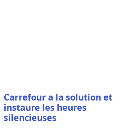
Carrefour a la solution et
instaure les heures
silencieuses