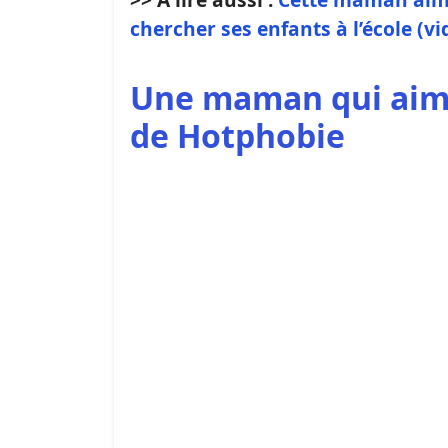
chercher ses enfants à l’école (vi
Une maman qui aime 
de Hotphobie