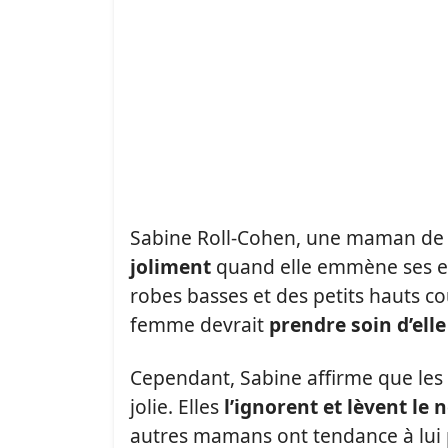
Sabine Roll-Cohen, une maman de 
joliment
quand elle emmène ses enfa
robes basses et des petits hauts co
femme devrait
prendre soin d’ell
Cependant, Sabine affirme que les 
jolie. Elles
l’ignorent et lèvent le 
autres mamans ont tendance à lui p