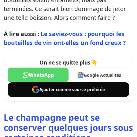
terminées. Ce serait bien dommage de jeter
une telle boisson. Alors comment faire ?
À lire aussi :
Le saviez-vous : pourquoi les
bouteilles de vin ont-elles un fond creux ?
On ne se quitte plus 👇
WhatsApp
Google Actualités
Ajouter comme
source préférée
Le champagne peut se
conserver quelques jours sous