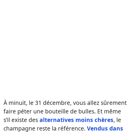
À minuit, le 31 décembre, vous allez sûrement
faire péter une bouteille de bulles. Et même
s’il existe des
alternatives moins chères
, le
champagne reste la référence.
Vendus dans