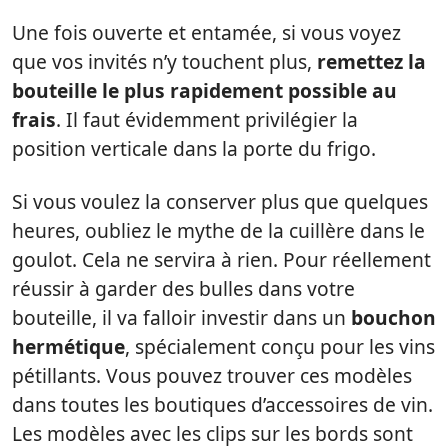
Une fois ouverte et entamée, si vous voyez
que vos invités n’y touchent plus,
remettez la
bouteille le plus rapidement possible au
frais
. Il faut évidemment privilégier la
position verticale dans la porte du frigo.
Si vous voulez la conserver plus que quelques
heures, oubliez le mythe de la cuillère dans le
goulot. Cela ne servira à rien. Pour réellement
réussir à garder des bulles dans votre
bouteille, il va falloir investir dans un
bouchon
hermétique
, spécialement conçu pour les vins
pétillants. Vous pouvez trouver ces modèles
dans toutes les boutiques d’accessoires de vin.
Les modèles avec les clips sur les bords sont