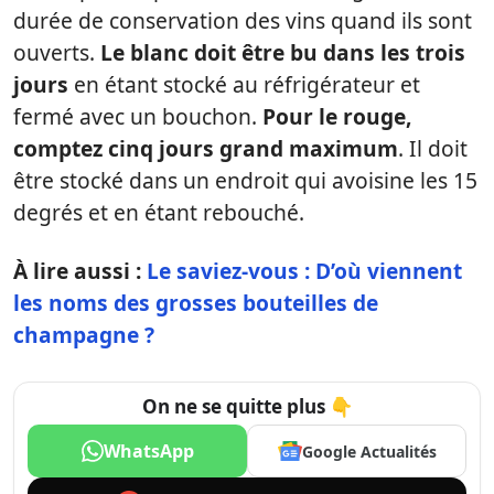
durée de conservation des vins quand ils sont
ouverts.
Le blanc doit être bu dans les trois
jours
en étant stocké au réfrigérateur et
fermé avec un bouchon.
Pour le rouge,
comptez cinq jours grand maximum
. Il doit
être stocké dans un endroit qui avoisine les 15
degrés et en étant rebouché.
À lire aussi :
Le saviez-vous : D’où viennent
les noms des grosses bouteilles de
champagne ?
On ne se quitte plus 👇
WhatsApp
Google Actualités