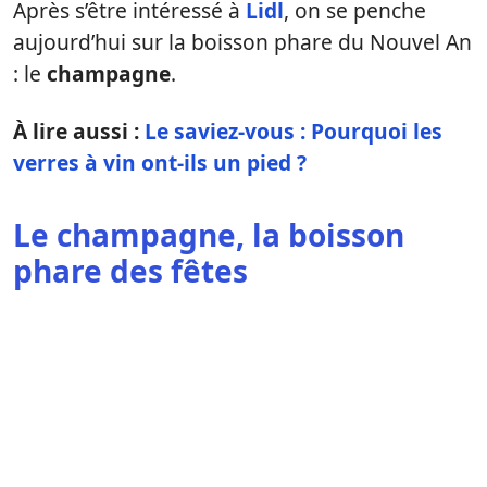
Après s’être intéressé à
Lidl
, on se penche
aujourd’hui sur la boisson phare du Nouvel An
: le
champagne
.
À lire aussi :
Le saviez-vous : Pourquoi les
verres à vin ont-ils un pied ?
Le champagne, la boisson
phare des fêtes