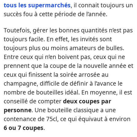
tous les supermarchés
, il connait toujours un
succès fou à cette période de l’année.
Toutefois, gérer les bonnes quantités n’est pas
toujours facile. En effet, les invités sont
toujours plus ou moins amateurs de bulles.
Entre ceux qui n’en boivent pas, ceux qui ne
prennent que la coupe de la nouvelle année et
ceux qui finissent la soirée arrosée au
champagne, difficile de définir à l’avance le
nombre de bouteilles idéal. En moyenne, il est
conseillé de compter
deux coupes par
personne
. Une bouteille classique a une
contenance de 75cl, ce qui équivaut à environ
6 ou 7 coupes
.