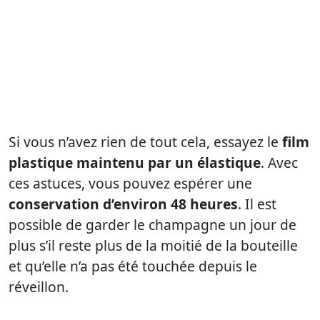
Si vous n’avez rien de tout cela, essayez le
film
plastique maintenu par un élastique
. Avec
ces astuces, vous pouvez espérer une
conservation d’environ 48 heures
. Il est
possible de garder le champagne un jour de
plus s’il reste plus de la moitié de la bouteille
et qu’elle n’a pas été touchée depuis le
réveillon.