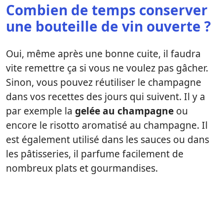
Combien de temps conserver
une bouteille de vin ouverte ?
Oui, même après une bonne cuite, il faudra
vite remettre ça si vous ne voulez pas gâcher.
Sinon, vous pouvez réutiliser le champagne
dans vos recettes des jours qui suivent. Il y a
par exemple la
gelée au champagne
ou
encore le risotto aromatisé au champagne. Il
est également utilisé dans les sauces ou dans
les pâtisseries, il parfume facilement de
nombreux plats et gourmandises.