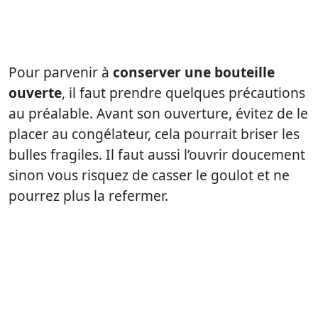
Pour parvenir à
conserver une bouteille
ouverte
, il faut prendre quelques précautions
au préalable. Avant son ouverture, évitez de le
placer au congélateur, cela pourrait briser les
bulles fragiles. Il faut aussi l’ouvrir doucement
sinon vous risquez de casser le goulot et ne
pourrez plus la refermer.