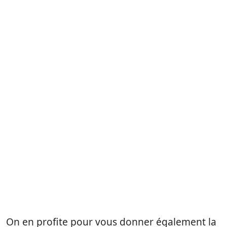
On en profite pour vous donner également la