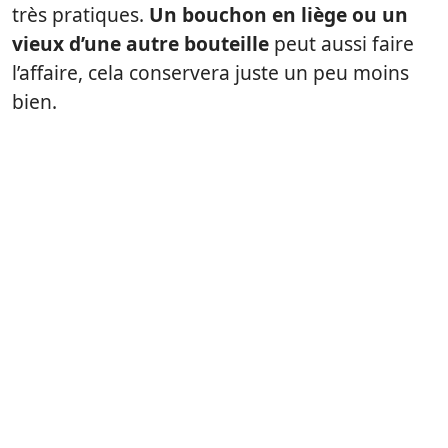
très pratiques.
Un bouchon en liège ou un
vieux d’une autre bouteille
peut aussi faire
l’affaire, cela conservera juste un peu moins
bien.