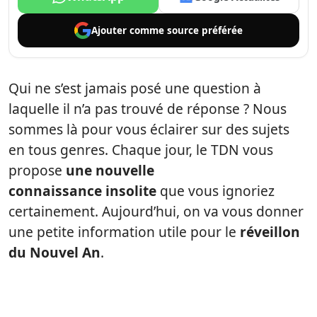
Ajouter comme
source préférée
Qui ne s’est jamais posé une question à
laquelle il n’a pas trouvé de réponse ? Nous
sommes là pour vous éclairer sur des sujets
en tous genres. Chaque jour, le TDN vous
propose
une nouvelle
connaissance insolite
que vous ignoriez
certainement. Aujourd’hui, on va vous donner
une petite information utile pour le
réveillon
du Nouvel An
.