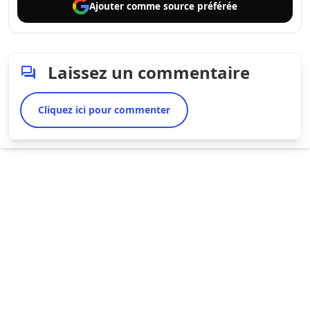
Ajouter comme
source préférée
Laissez un commentaire
Cliquez ici pour commenter