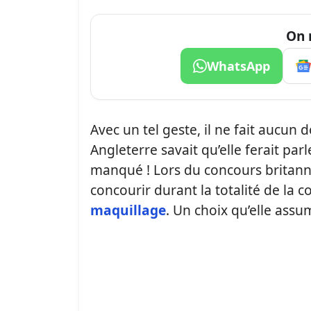
On 
WhatsApp
Avec un tel geste, il ne fait aucun 
Angleterre savait qu’elle ferait parl
manqué ! Lors du concours britann
concourir durant la totalité de la
maquillage
. Un choix qu’elle assum