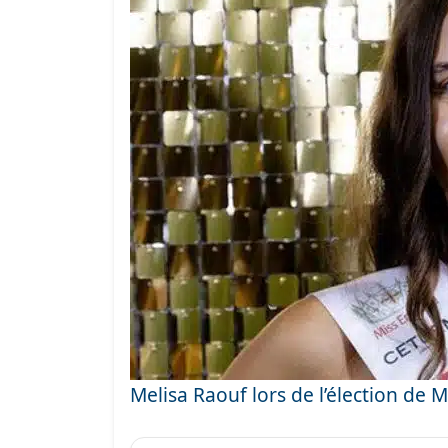
Melisa Raouf lors de l’élection de M