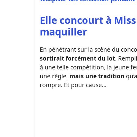
Elle concourt à Miss
maquiller
En pénétrant sur la scène du conco
sortirait forcément du lot
. Rempli
à une telle compétition, la jeune 
une règle,
mais une tradition
qu’a
rompre. Et pour cause…