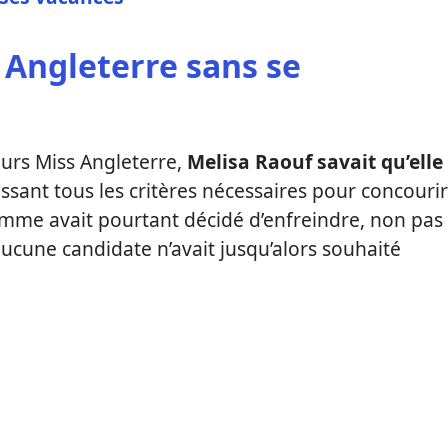
 Angleterre sans se
urs Miss Angleterre,
Melisa Raouf savait qu’elle
ssant tous les critères nécessaires pour concourir
femme avait pourtant décidé d’enfreindre, non pas
ucune candidate n’avait jusqu’alors souhaité