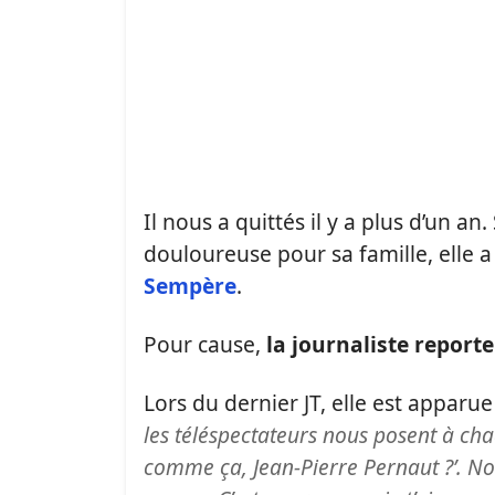
Il nous a quittés il y a plus d’un an
douloureuse pour sa famille, elle a
Sempère
.
Pour cause,
la journaliste report
Lors du dernier JT, elle est apparu
les téléspectateurs nous posent à chaqu
comme ça, Jean-Pierre Pernaut ?’. Non