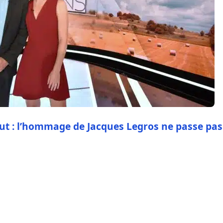
ut : l’hommage de Jacques Legros ne passe pas