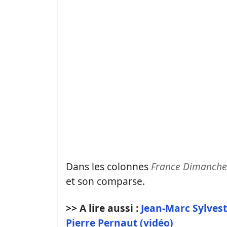
Dans les colonnes
France Dimanche
et son comparse.
>> A lire aussi :
Jean-Marc Sylvestr
Pierre Pernaut (vidéo)