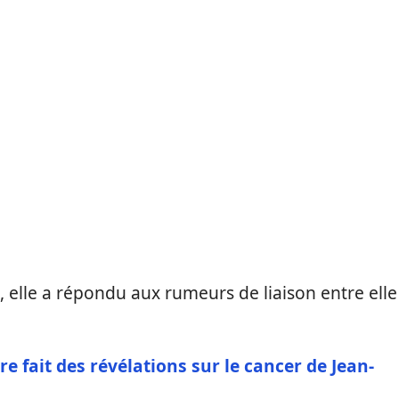
, elle a répondu aux rumeurs de liaison entre elle
e fait des révélations sur le cancer de Jean-