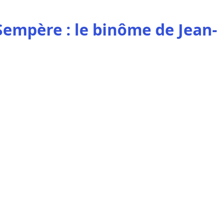
empère : le binôme de Jean-