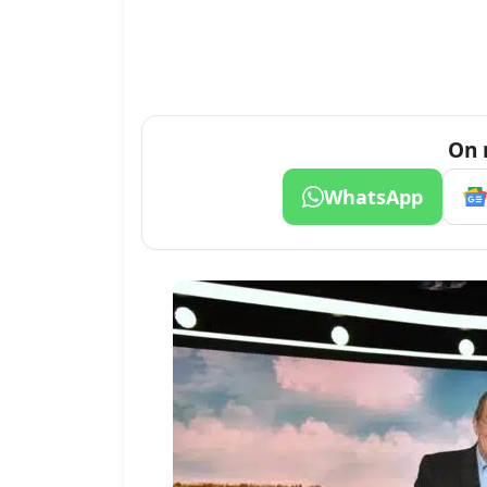
On 
WhatsApp