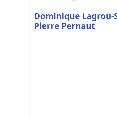
Dominique Lagrou-S
Pierre Pernaut