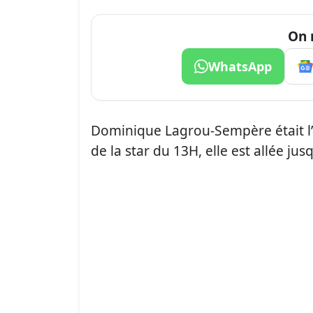
On 
WhatsApp
Dominique Lagrou-Sempère était l
de la star du 13H, elle est allée jusq