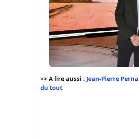
>> A lire aussi :
Jean-Pierre Perna
du tout