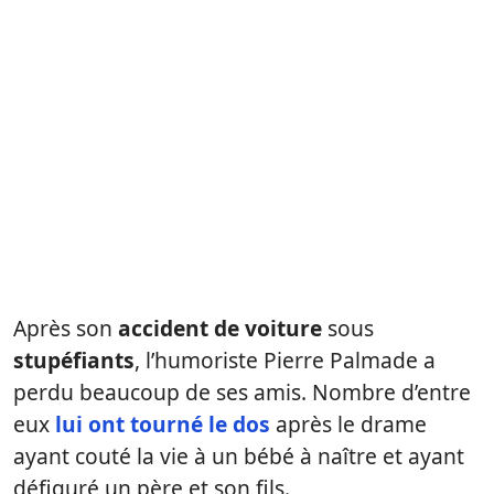
Après son
accident de voiture
sous
stupéfiants
, l’humoriste Pierre Palmade a
perdu beaucoup de ses amis. Nombre d’entre
eux
lui ont tourné le dos
après le drame
ayant couté la vie à un bébé à naître et ayant
défiguré un père et son fils.