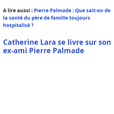
A lire aussi :
Pierre Palmade : Que sait-on de
la santé du père de famille toujours
hospitalisé ?
Catherine Lara se livre sur son
ex-ami Pierre Palmade