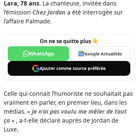
Lara, 78 ans
. La chanteuse, invitée dans
l’émission
Chez Jordan
a été interrogée sur
l’affaire Palmade.
On ne se quitte plus 👇
WhatsApp
Google Actualités
Ajouter comme
source préférée
Celle qui connait l’humoriste ne souhaitait pas
vraiment en parler, en premier lieu, dans les
médias.
«
Je n’ai pas voulu me mêler de tout
ça
» , a-t-elle déclaré auprès de Jordan de
Luxe.