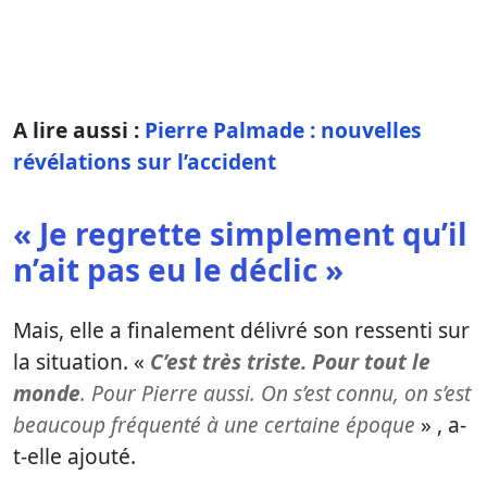
A lire aussi :
Pierre Palmade : nouvelles
révélations sur l’accident
« Je regrette simplement qu’il
n’ait pas eu le déclic »
Mais, elle a finalement délivré son ressenti sur
la situation. «
C’est très triste. Pour tout le
monde
. Pour Pierre aussi. On s’est connu, on s’est
beaucoup fréquenté à une certaine époque
» , a-
t-elle ajouté.