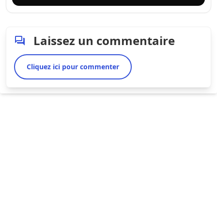
Laissez un commentaire
Cliquez ici pour commenter