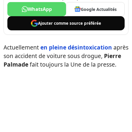
WhatsApp
Google Actualités
Ajouter comme
source préférée
Actuellement
en pleine désintoxication
après
son accident de voiture sous drogue,
Pierre
Palmade
fait toujours la Une de la presse.