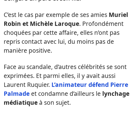
C’est le cas par exemple de ses amies
Muriel
Robin et Michèle Laroque
. Profondément
choquées par cette affaire, elles n’ont pas
repris contact avec lui, du moins pas de
manière positive.
Face au scandale, d’autres célébrités se sont
exprimées. Et parmi elles, il y avait aussi
Laurent Ruquier.
L’animateur défend Pierre
Palmade
et condamne d’ailleurs le
lynchage
médiatique
à son sujet.