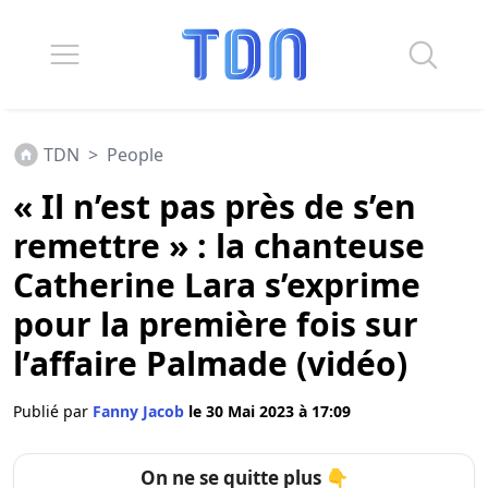
TDN
>
People
« Il n’est pas près de s’en
remettre » : la chanteuse
Catherine Lara s’exprime
pour la première fois sur
l’affaire Palmade (vidéo)
Publié par
Fanny Jacob
le 30 Mai 2023 à 17:09
On ne se quitte plus 👇