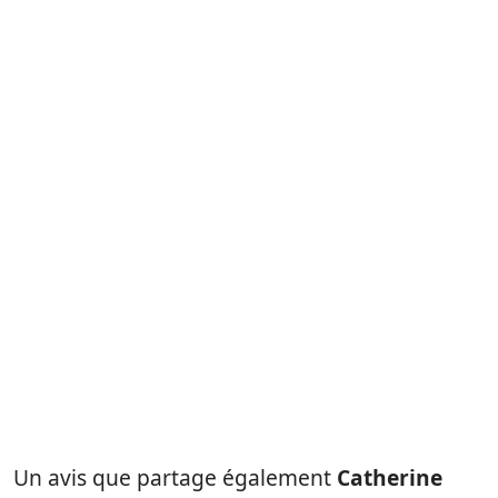
Un avis que partage également
Catherine