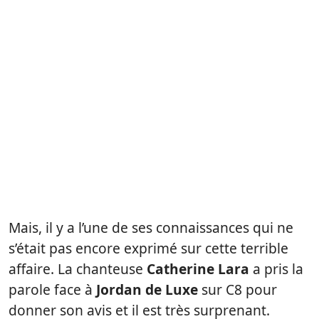
Mais, il y a l’une de ses connaissances qui ne
s’était pas encore exprimé sur cette terrible
affaire. La chanteuse
Catherine Lara
a pris la
parole face à
Jordan de Luxe
sur C8 pour
donner son avis et il est très surprenant.