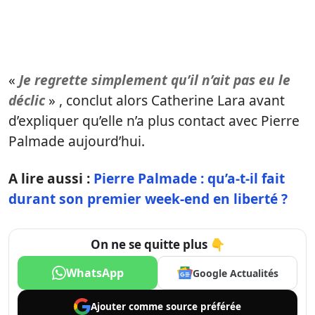
«
Je regrette simplement qu’il n’ait pas eu le
déclic
» , conclut alors Catherine Lara avant
d’expliquer qu’elle n’a plus contact avec Pierre
Palmade aujourd’hui.
A lire aussi :
Pierre Palmade : qu’a-t-il fait
durant son premier week-end en liberté ?
On ne se quitte plus 👇
WhatsApp
Google Actualités
Ajouter comme
source préférée