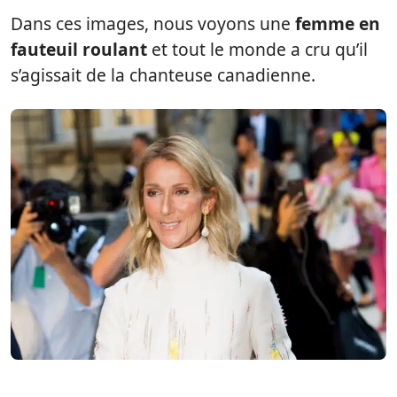
Dans ces images, nous voyons une
femme en
fauteuil roulant
et tout le monde a cru qu’il
s’agissait de la chanteuse canadienne.