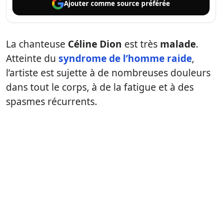
Ajouter comme
source préférée
La chanteuse
Céline Dion
est très
malade
.
Atteinte du
syndrome de l’homme raide
,
l’artiste est sujette à de nombreuses douleurs
dans tout le corps, à de la fatigue et à des
spasmes récurrents.