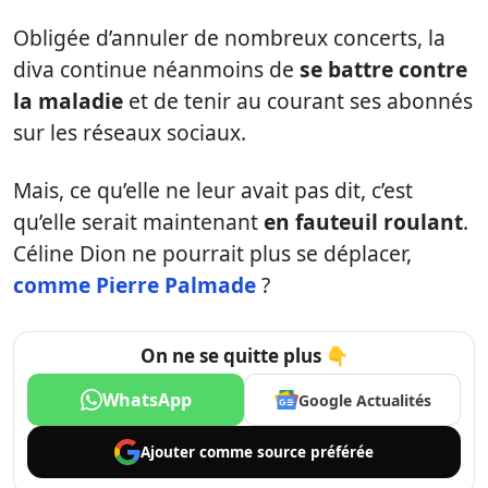
Obligée d’annuler de nombreux concerts, la
diva continue néanmoins de
se battre contre
la maladie
et de tenir au courant ses abonnés
sur les réseaux sociaux.
Mais, ce qu’elle ne leur avait pas dit, c’est
qu’elle serait maintenant
en fauteuil roulant
.
Céline Dion ne pourrait plus se déplacer,
comme Pierre Palmade
?
On ne se quitte plus 👇
WhatsApp
Google Actualités
Ajouter comme
source préférée