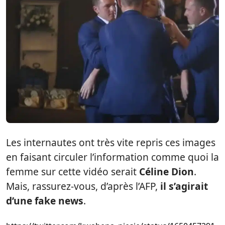
Les internautes ont très vite repris ces images
en faisant circuler l’information comme quoi la
femme sur cette vidéo serait
Céline Dion
.
Mais, rassurez-vous, d’après l’AFP,
il s’agirait
d’une fake news
.