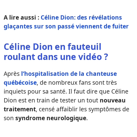
A lire aussi :
Céline Dion: des révélations
glaçantes sur son passé viennent de fuiter
Céline Dion en fauteuil
roulant dans une vidéo ?
Après
l’hospitalisation de la chanteuse
québécoise
, de nombreux fans sont très
inquiets pour sa santé. Il faut dire que Céline
Dion est en train de tester un tout
nouveau
traitement
, censé affaiblir les symptômes de
son
syndrome neurologique
.