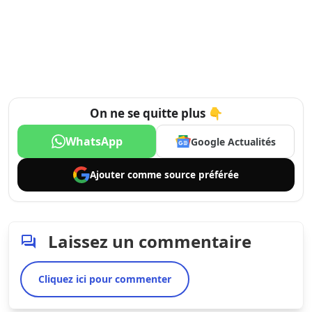
On ne se quitte plus 👇
WhatsApp
Google Actualités
Ajouter comme
source préférée
Laissez un commentaire
Cliquez ici pour commenter