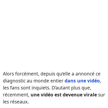
Alors forcément, depuis qu’elle a annoncé ce
diagnostic au monde entier
dans une vidéo
,
les fans sont inquiets. D’autant plus que,
récemment,
une vidéo est devenue virale
sur
les réseaux.