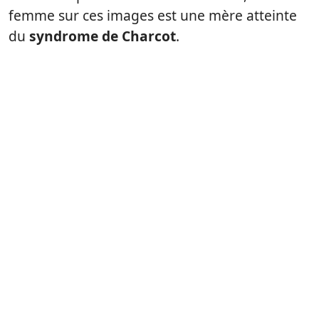
femme sur ces images est une mère atteinte
du
syndrome de Charcot
.