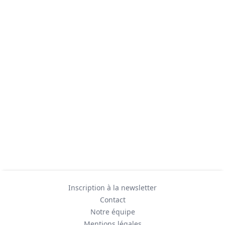
Inscription à la newsletter
Contact
Notre équipe
Mentions légales