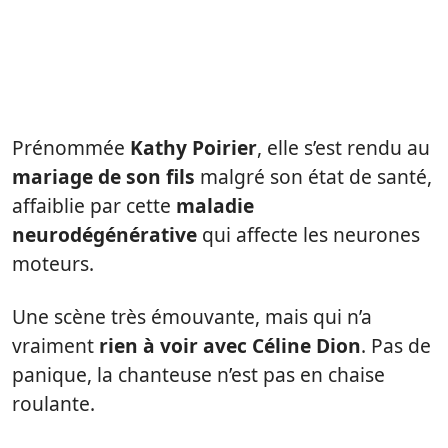
Prénommée
Kathy Poirier
, elle s’est rendu au
mariage de son fils
malgré son état de santé,
affaiblie par cette
maladie
neurodégénérative
qui affecte les neurones
moteurs.
Une scène très émouvante, mais qui n’a
vraiment
rien à voir avec Céline Dion
. Pas de
panique, la chanteuse n’est pas en chaise
roulante.