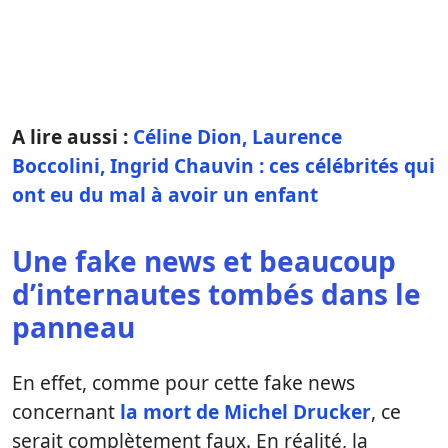
A lire aussi :
Céline Dion, Laurence
Boccolini, Ingrid Chauvin : ces célébrités qui
ont eu du mal à avoir un enfant
Une fake news et beaucoup
d’internautes tombés dans le
panneau
En effet, comme pour cette fake news
concernant
la mort de Michel Drucker
, ce
serait complètement faux. En réalité, la