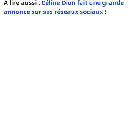
A lire aussi :
Céline Dion fait une grande
annonce sur ses réseaux sociaux !