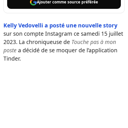
Ajouter comme
source préférée
Kelly Vedovelli a posté une nouvelle story
sur son compte Instagram ce samedi 15 juillet
2023. La chroniqueuse de
Touche pas à mon
poste
a décidé de se moquer de l’application
Tinder.