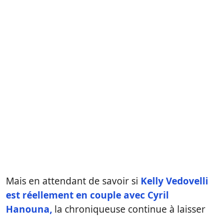
Mais en attendant de savoir si
Kelly Vedovelli
est réellement en couple avec Cyril
Hanouna,
la chroniqueuse continue à laisser