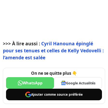
>>> À lire aussi :
Cyril Hanouna épinglé
pour ses tenues et celles de Kelly Vedovelli :
l’amende est salée
On ne se quitte plus 👇
WhatsApp
Google Actualités
Ajouter comme
source préférée