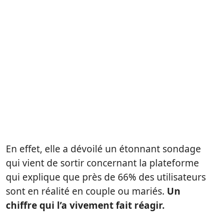
En effet, elle a dévoilé un étonnant sondage
qui vient de sortir concernant la plateforme
qui explique que près de 66% des utilisateurs
sont en réalité en couple ou mariés.
Un
chiffre qui l’a vivement fait réagir.