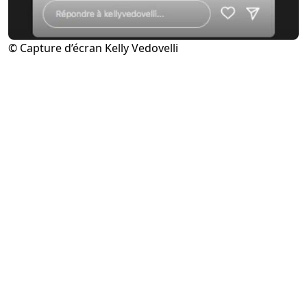
© Capture d’écran Kelly Vedovelli