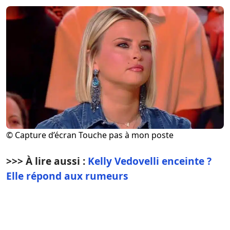
© Capture d’écran Touche pas à mon poste
>>> À lire aussi :
Kelly Vedovelli enceinte ?
Elle répond aux rumeurs