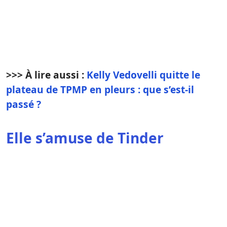
>>> À lire aussi :
Kelly Vedovelli quitte le
plateau de TPMP en pleurs : que s’est-il
passé ?
Elle s’amuse de Tinder