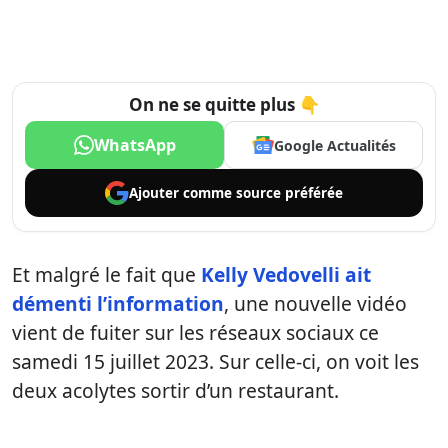
On ne se quitte plus 👇
WhatsApp
Google Actualités
Ajouter comme
source préférée
Et malgré le fait que
Kelly Vedovelli ait
démenti l’information
, une nouvelle vidéo
vient de fuiter sur les réseaux sociaux ce
samedi 15 juillet 2023. Sur celle-ci, on voit les
deux acolytes sortir d’un restaurant.