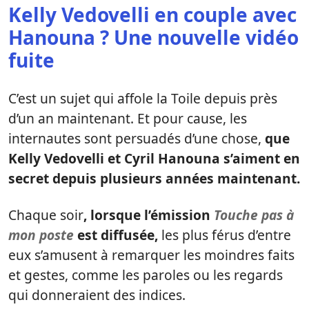
Kelly Vedovelli en couple avec
Hanouna ? Une nouvelle vidéo
fuite
C’est un sujet qui affole la Toile depuis près
d’un an maintenant. Et pour cause, les
internautes sont persuadés d’une chose,
que
Kelly Vedovelli et Cyril Hanouna s’aiment en
secret depuis plusieurs années maintenant.
Chaque soir
, lorsque l’émission
Touche pas à
mon poste
est diffusée,
les plus férus d’entre
eux s’amusent à remarquer les moindres faits
et gestes, comme les paroles ou les regards
qui donneraient des indices.