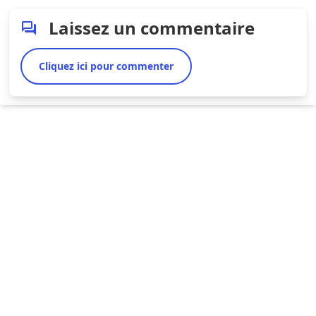
Laissez un commentaire
Cliquez ici pour commenter