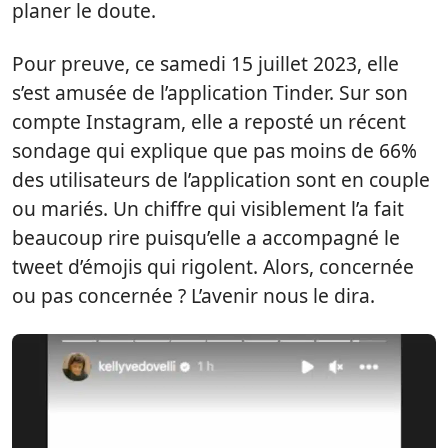
planer le doute.
Pour preuve, ce samedi 15 juillet 2023, elle
s’est amusée de l’application Tinder. Sur son
compte Instagram, elle a reposté un récent
sondage qui explique que pas moins de 66%
des utilisateurs de l’application sont en couple
ou mariés. Un chiffre qui visiblement l’a fait
beaucoup rire puisqu’elle a accompagné le
tweet d’émojis qui rigolent. Alors, concernée
ou pas concernée ? L’avenir nous le dira.