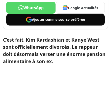
WhatsApp
Google Actualités
Ajouter comme
source préférée
C’est fait, Kim Kardashian et Kanye West
sont officiellement divorcés. Le rappeur
doit désormais verser une énorme pension
alimentaire à son ex.