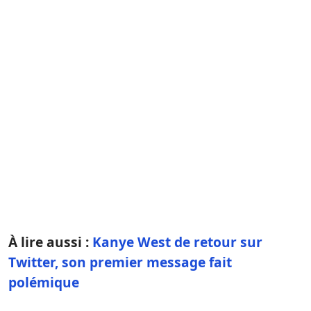
À lire aussi :
Kanye West de retour sur
Twitter, son premier message fait
polémique