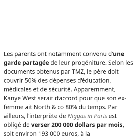
Les parents ont notamment convenu d’
une
garde partagée
de leur progéniture. Selon les
documents obtenus par TMZ, le père doit
couvrir 50% des dépenses d’éducation,
médicales et de sécurité. Apparemment,
Kanye West serait d’accord pour que son ex-
femme ait North & co 80% du temps. Par
ailleurs, l’interprète de
Niggas in Paris
est
obligé de
verser 200 000 dollars par mois
,
soit environ 193 000 euros, à la