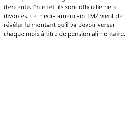
d’entente. En effet, ils sont officiellement
divorcés. Le média américain TMZ vient de
révéler le montant qu’il va devoir verser
chaque mois à titre de pension alimentaire.