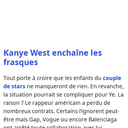
Kanye West enchaîne les
frasques
Tout porte à croire que les enfants du
couple
de stars
ne manqueront de rien. En revanche,
la situation pourrait se compliquer pour Ye. La
raison ? Le rappeur américain a perdu de
nombreux contrats. Certains l’ignorent peut-
être mais Gap, Vogue ou encore Balenciaga
ont arrêté toute collaboration avec lui.