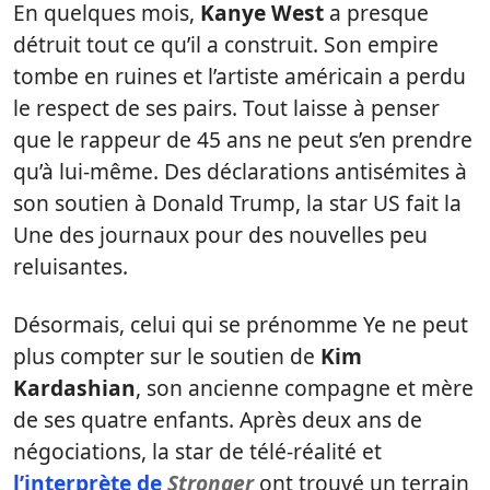
En quelques mois,
Kanye West
a presque
détruit tout ce qu’il a construit. Son empire
tombe en ruines et l’artiste américain a perdu
le respect de ses pairs. Tout laisse à penser
que le rappeur de 45 ans ne peut s’en prendre
qu’à lui-même. Des déclarations antisémites à
son soutien à Donald Trump, la star US fait la
Une des journaux pour des nouvelles peu
reluisantes.
Désormais, celui qui se prénomme Ye ne peut
plus compter sur le soutien de
Kim
Kardashian
, son ancienne compagne et mère
de ses quatre enfants. Après deux ans de
négociations, la star de télé-réalité et
l’interprète de
Stronger
ont trouvé un terrain