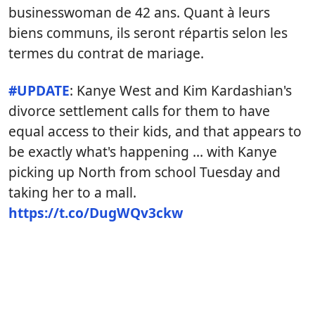
businesswoman de 42 ans. Quant à leurs
biens communs, ils seront répartis selon les
termes du contrat de mariage.
#UPDATE
: Kanye West and Kim Kardashian's
divorce settlement calls for them to have
equal access to their kids, and that appears to
be exactly what's happening … with Kanye
picking up North from school Tuesday and
taking her to a mall.
https://t.co/DugWQv3ckw