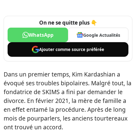
On ne se quitte plus 👇
WhatsApp
Google Actualités
Ajouter comme
source préférée
Dans un premier temps, Kim Kardashian a
évoqué ses troubles bipolaires. Malgré tout, la
fondatrice de SKIMS a fini par demander le
divorce. En février 2021, la mère de famille a
en effet entamé la procédure. Après de long
mois de pourparlers, les anciens tourtereaux
ont trouvé un accord.