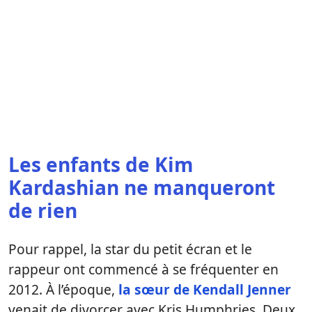
Les enfants de Kim
Kardashian ne manqueront
de rien
Pour rappel, la star du petit écran et le
rappeur ont commencé à se fréquenter en
2012. À l’époque,
la sœur de Kendall Jenner
venait de divorcer avec Kris Humphries. Deux