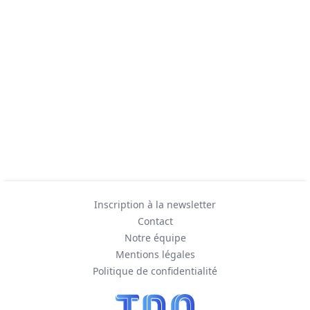
Inscription à la newsletter
Contact
Notre équipe
Mentions légales
Politique de confidentialité