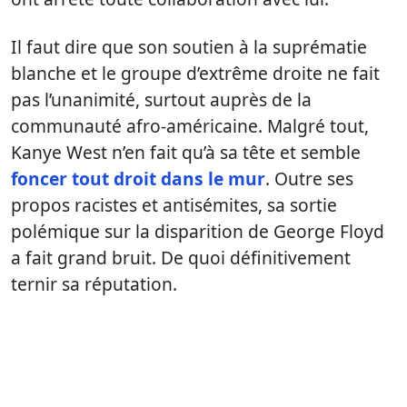
Il faut dire que son soutien à la suprématie
blanche et le groupe d’extrême droite ne fait
pas l’unanimité, surtout auprès de la
communauté afro-américaine. Malgré tout,
Kanye West n’en fait qu’à sa tête et semble
foncer tout droit dans le mur
. Outre ses
propos racistes et antisémites, sa sortie
polémique sur la disparition de George Floyd
a fait grand bruit. De quoi définitivement
ternir sa réputation.