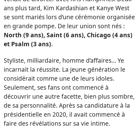
ans plus tard, Kim Kardashian et Kanye West
se sont mariés lors d’une cérémonie organisée
en grande pompe. De leur union sont nés :
North (9 ans), Saint (6 ans), Chicago (4 ans)
et Psalm (3 ans)
.
Styliste, milliardaire, homme d’affaires… Ye
incarnait la réussite. La jeune génération le
considérait comme une de leurs idoles.
Seulement, ses fans ont commencé à
découvrir une autre facette, bien plus sombre,
de sa personnalité. Après sa candidature à la
présidentielle en 2020, il avait commencé à
faire des révélations sur sa vie intime.