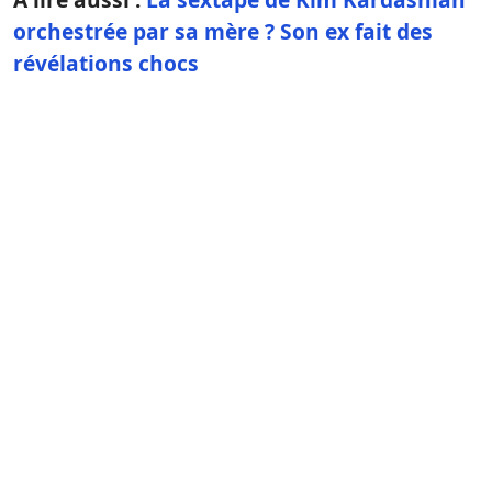
orchestrée par sa mère ? Son ex fait des
révélations chocs