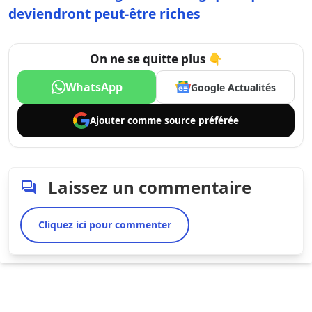
deviendront peut-être riches
On ne se quitte plus 👇
WhatsApp
Google Actualités
Ajouter comme
source préférée
Laissez un commentaire
Cliquez ici pour commenter