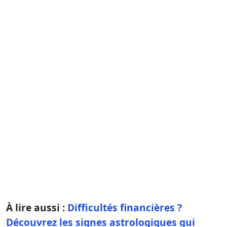
À lire aussi :
Difficultés financières ?
Découvrez les signes astrologiques qui