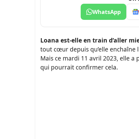
WhatsApp
Loana est-elle en train d’aller mi
tout cœur depuis qu’elle enchaîne le
Mais ce mardi 11 avril 2023, elle a
qui pourrait confirmer cela.