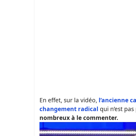
En effet, sur la vidéo,
l’ancienne c
changement radical
qui n’est pas
nombreux à le commenter.