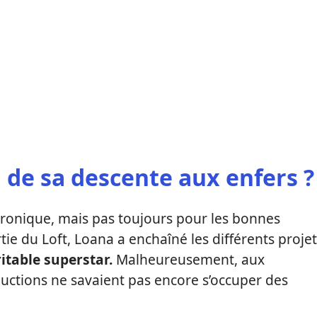
n de sa descente aux enfers ?
 chronique, mais pas toujours pour les bonnes
ie du Loft, Loana a enchaîné les différents projet
itable superstar.
Malheureusement, aux
oductions ne savaient pas encore s’occuper des