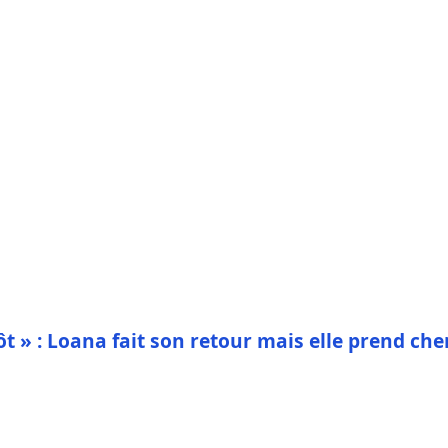
t » : Loana fait son retour mais elle prend che