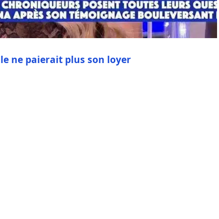
le ne paierait plus son loyer